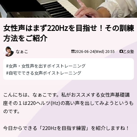
女性声はまず220Hzを目指せ！その訓練
方法をご紹介
なぁこ
乙女塾
2026-06-24(Wed) 20:55
#女声・女性声を出すボイストレーニング
#自宅でできる女声ボイストレーニング
こんにちは、なぁこです。私がおススメする女性声基礎講
座その１は220ヘルツ(Hz)の高い声を出してみようというも
のです。
今日からできる「220Hzを目指す練習」を紹介しますね！