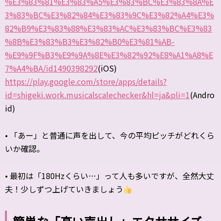
%E3%83%81%E3%83%A5%E3%83%BC%E3%83%8A%E
3%83%BC%E3%82%84%E3%83%9C%E3%82%A4%E3%
82%B9%E3%83%88%E3%83%AC%E3%83%BC%E3%83
%8B%E3%83%B3%E3%82%B0%E3%81%AB-
%E9%9F%B3%E9%9A%8E%E3%82%92%E8%A1%A8%E
7%A4%BA/id1490398292
(iOS)
https://play.google.com/store/apps/details?
id=shigeki.work.musicalscalechecker&hl=ja&pli=1
(Andro
id)
• 「あー」と普通に声を出して、今の平均ピッチがどれくら
いか確認。
• 最初は「180Hzくらい…」って人も多いですが、全然大丈
夫！少しずつ上げていきましょう