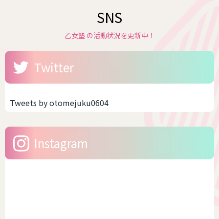
SNS
乙女塾 の活動状況を更新中！
Twitter
Tweets by otomejuku0604
Instagram