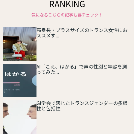
RANKING
気になるこちらの記事も要チェック！
高身長・プラスサイズのトランス女性にお
ススメす...
AI「こえ、はかる」で声の性別と年齢を測
ってみた...
GI学会で感じたトランスジェンダーの多様
性と包括性