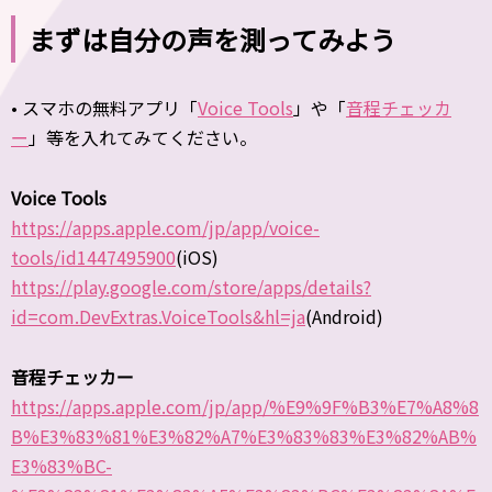
まずは自分の声を測ってみよう
• スマホの無料アプリ「
Voice Tools
」や「
音程チェッカ
ー
」等を入れてみてください。
Voice Tools
https://apps.apple.com/jp/app/voice-
tools/id1447495900
(iOS)
https://play.google.com/store/apps/details?
id=com.DevExtras.VoiceTools&hl=ja
(Android)
音程チェッカー
https://apps.apple.com/jp/app/%E9%9F%B3%E7%A8%8
B%E3%83%81%E3%82%A7%E3%83%83%E3%82%AB%
E3%83%BC-