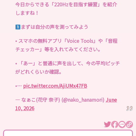
今日からできる「220Hzを目指す練習」を紹介
しますね！
まずは自分の声を測ってみよう
• スマホの無料アプリ「Voice Tools」や「音程
チェッカー」等を入れてみてください。
• 「あー」と普通に声を出して、今の平均ピッチ
がどれくらいか確認。
•…
pic.twitter.com/AjiUMx47FB
— なぁこ(花守 奈子) (@nako_hanamori)
June
10, 2026