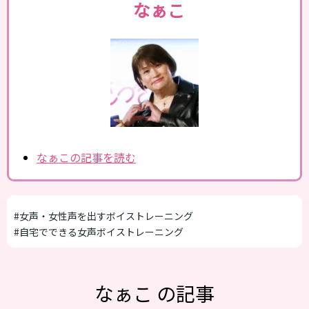
なぁこ
なぁこの記事を読む
#女声・女性声を出すボイストレーニング
#自宅でできる女声ボイストレーニング
なぁこ の記事