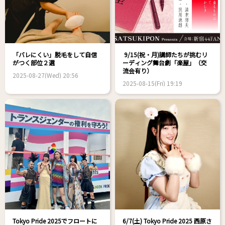
「バレにくい」脱毛をして自信
9/15(祝・月)講師たちが挑むリ
がつく部位２選
ーディング舞台劇「楽屋」（交
流会有り）
2025-08-27(Wed) 20:56
2025-08-15(Fri) 19:19
Tokyo Pride 2025でフロートに
6/7(土) Tokyo Pride 2025 西原さ