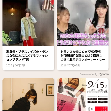
高身長・プラスサイズのトラン
トランス女性にとってVIO脱毛
ス女性におススメするファッシ
が“超重要”な理由とは？西原さ
ョンブランド7選
つき×脱毛サロンオーナー・ゆ
きえさん対談！
2026年06月27日
2026年07月03日
Recommended by