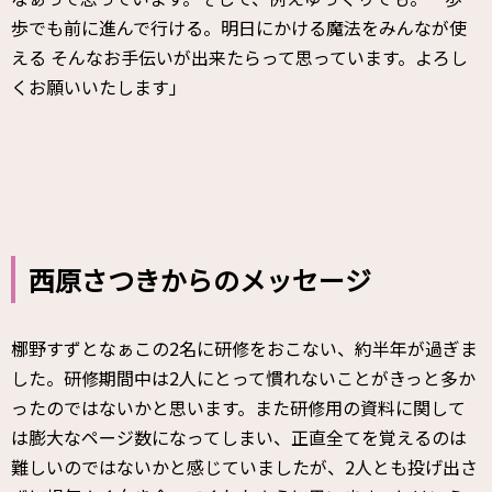
歩でも前に進んで行ける。明日にかける魔法をみんなが使
える そんなお手伝いが出来たらって思っています。よろし
くお願いいたします」
西原さつきからのメッセージ
梛野すずとなぁこの2名に研修をおこない、約半年が過ぎま
した。研修期間中は2人にとって慣れないことがきっと多か
ったのではないかと思います。また研修用の資料に関して
は膨大なページ数になってしまい、正直全てを覚えるのは
難しいのではないかと感じていましたが、2人とも投げ出さ