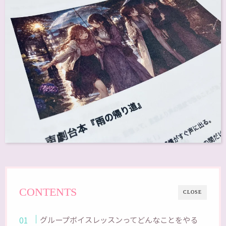
CONTENTS
CLOSE
グループボイスレッスンってどんなことをやる