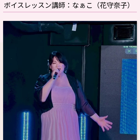
ボイスレッスン講師：なぁこ（花守奈子）