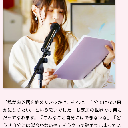
「私がお芝居を始めたきっかけ、それは『自分ではない何
かになりたい』という思いでした。お芝居の世界では何に
だってなれます。『こんなこと自分にはできないな』『ど
うせ自分には似合わないや』そうやって諦めてしまってい