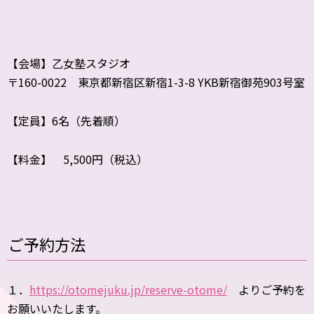
【会場】乙女塾スタジオ
〒160-0022 東京都新宿区新宿1-3-8 YKB新宿御苑903号室
【定員】6名（先着順）
【料金】 5,500円（税込）
ご予約方法
１．
https://otomejuku.jp/reserve-otome/
よりご予約を
お願いいたします。