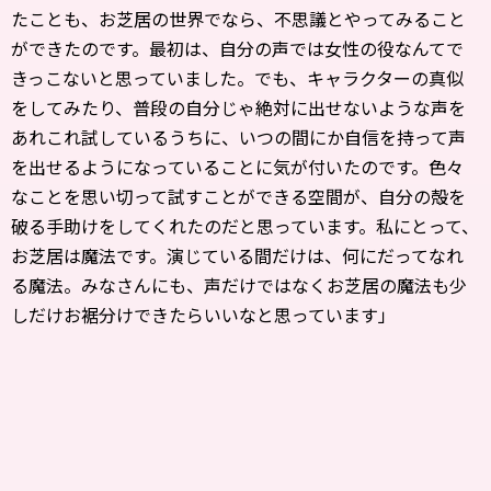
たことも、お芝居の世界でなら、不思議とやってみること
ができたのです。最初は、自分の声では女性の役なんてで
きっこないと思っていました。でも、キャラクターの真似
をしてみたり、普段の自分じゃ絶対に出せないような声を
あれこれ試しているうちに、いつの間にか自信を持って声
を出せるようになっていることに気が付いたのです。色々
なことを思い切って試すことができる空間が、自分の殻を
破る手助けをしてくれたのだと思っています。私にとって、
お芝居は魔法です。演じている間だけは、何にだってなれ
る魔法。みなさんにも、声だけではなくお芝居の魔法も少
しだけお裾分けできたらいいなと思っています」