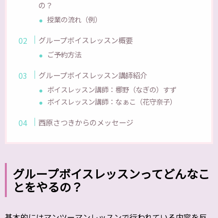
の？
授業の流れ（例）
グループボイスレッスン概要
ご予約方法
グループボイスレッスン講師紹介
ボイスレッスン講師：梛野（なぎの）すず
ボイスレッスン講師：なぁこ（花守奈子）
西原さつきからのメッセージ
グループボイスレッスンってどんなこ
とをやるの？
基本的にはマンツーマンレッスンで行われている内容を反