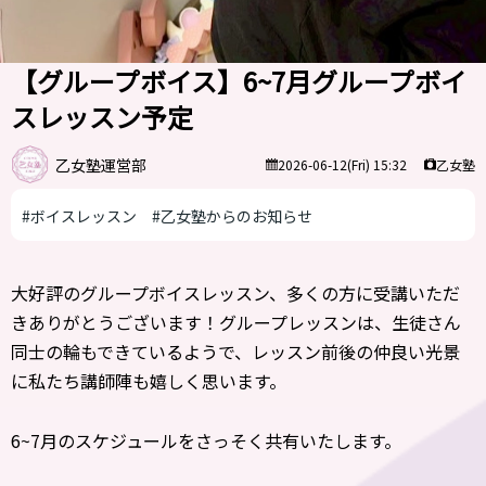
【グループボイス】6~7月グループボイ
スレッスン予定
乙女塾運営部
乙女塾
2026-06-12(Fri) 15:32
#ボイスレッスン
#乙女塾からのお知らせ
大好評のグループボイスレッスン、多くの方に受講いただ
きありがとうございます！グループレッスンは、生徒さん
同士の輪もできているようで、レッスン前後の仲良い光景
に私たち講師陣も嬉しく思います。
6~7月のスケジュールをさっそく共有いたします。