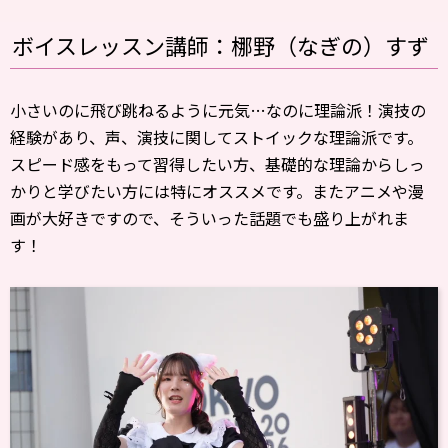
ボイスレッスン講師：梛野（なぎの）すず
小さいのに飛び跳ねるように元気…なのに理論派！演技の
経験があり、声、演技に関してストイックな理論派です。
スピード感をもって習得したい方、基礎的な理論からしっ
かりと学びたい方には特にオススメです。またアニメや漫
画が大好きですので、そういった話題でも盛り上がれま
す！