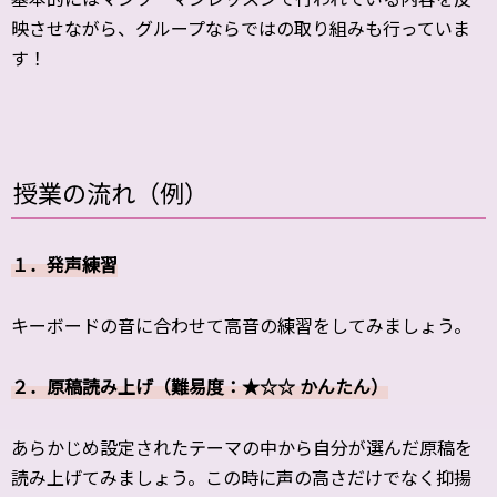
映させながら、グループならではの取り組みも行っていま
す！
授業の流れ（例）
１．発声練習
キーボードの音に合わせて高音の練習をしてみましょう。
２．原稿読み上げ（難易度：★☆☆ かんたん）
あらかじめ設定されたテーマの中から自分が選んだ原稿を
読み上げてみましょう。この時に声の高さだけでなく抑揚