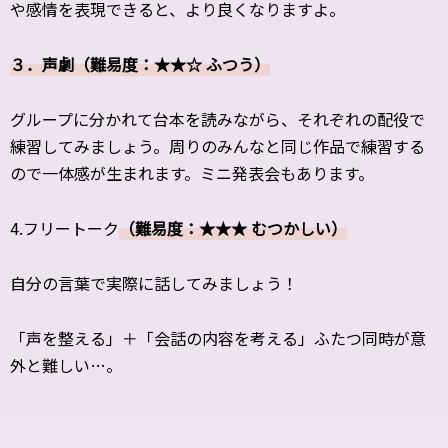
や感情を表現できると、より良くなりますよ。
３．声劇（難易度：★★☆ ふつう）
グループに分かれて台本を読みながら、それぞれの配役で
練習してみましょう。周りのみんなと同じ作品で練習する
ので一体感が生まれます。ミニ発表会もあります。
4.フリートーク
（難易度：★★★ むつかしい）
自分の言葉で実際に話してみましょう！
「声を整える」＋「会話の内容を考える」ふたつ同時が意
外と難しい…。