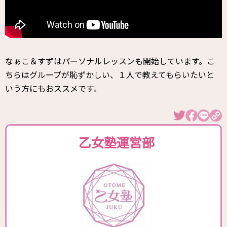
なぁこ＆すずはパーソナルレッスンも開始しています。こ
ちらはグループが恥ずかしい、１人で教えてもらいたいと
いう方にもおススメです。
乙女塾運営部