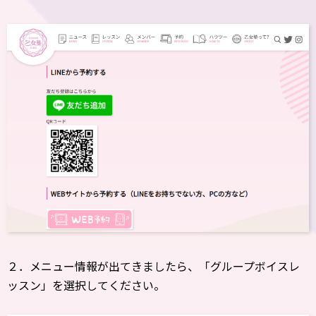
２．メニュー情報が出てきましたら、「グループボイスレ
ッスン」を選択してください。