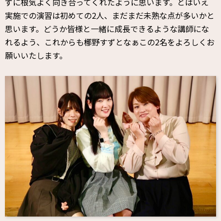
ずに根気よく向き合ってくれたように思います。とはいえ
実施での演習は初めての2人、まだまだ未熟な点が多いかと
思います。どうか皆様と一緒に成長できるような講師にな
れるよう、これからも梛野すずとなぁこの2名をよろしくお
願いいたします。