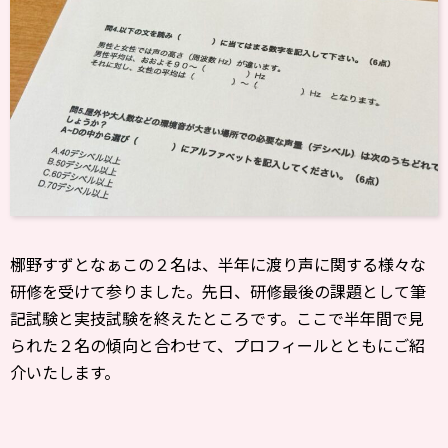
梛野すずとなぁこの２名は、半年に渡り声に関する様々な
研修を受けて参りました。先日、研修最後の課題として筆
記試験と実技試験を終えたところです。ここで半年間で見
られた２名の傾向と合わせて、プロフィールとともにご紹
介いたします。