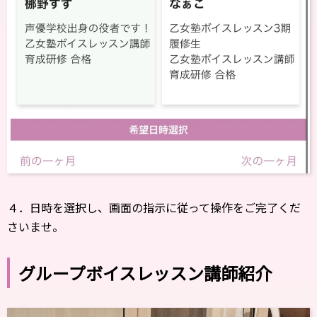
４．日時を選択し、画面の指示に従って操作をご完了くだ
さいませ。
グループボイスレッスン講師紹介