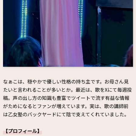
なぁこは、穏やかで優しい性格の持ち主です。お母さん見
たいと言われることが多いとか。最近は、歌をXにて毎週投
稿。声の出し方の知識も豊富でツイートで流す有益な情報
がためになるとファンが増えています。実は、歌の講師前
は乙女塾のバックヤードにて陰で支えてくれていました。
【プロフィール】