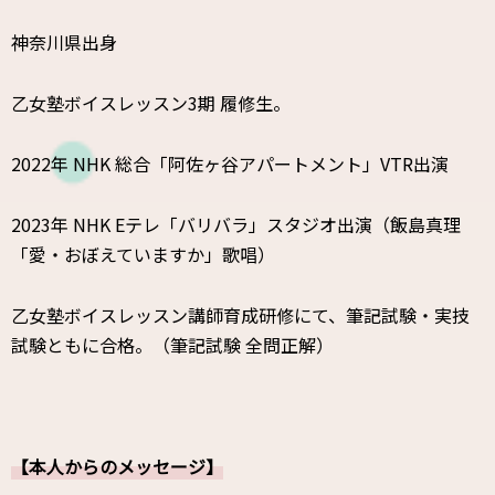
神奈川県出身
乙女塾ボイスレッスン3期 履修生。
2022年 NHK 総合「阿佐ヶ谷アパートメント」VTR出演
2023年 NHK Eテレ「バリバラ」スタジオ出演（飯島真理
「愛・おぼえていますか」歌唱）
乙女塾ボイスレッスン講師育成研修にて、筆記試験・実技
試験ともに合格。（筆記試験 全問正解）
【本人からのメッセージ】