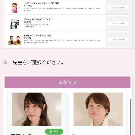
３．先生をご選択ください。