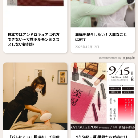
日本ではアンドロキュアは処方
肩幅を減らしたい！大事なこと
できない～女性ホルモンおスス
は何？
メしない錠剤③
2023年12月12日
Recommended by
「バレにくい」脱毛をして自信
9/15(祝・月)講師たちが挑むリ