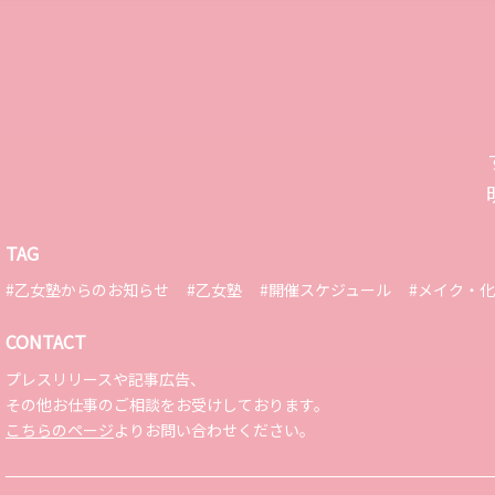
TAG
#乙女塾からのお知らせ
#乙女塾
#開催スケジュール
#メイク・
CONTACT
プレスリリースや記事広告、
その他お仕事のご相談をお受けしております。
こちらのページ
よりお問い合わせください。