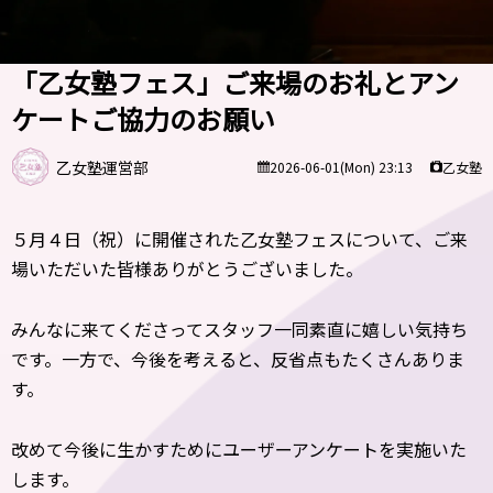
「乙女塾フェス」ご来場のお礼とアン
ケートご協力のお願い
乙女塾運営部
乙女塾
2026-06-01(Mon) 23:13
５月４日（祝）に開催された乙女塾フェスについて、ご来
場いただいた皆様ありがとうございました。
みんなに来てくださってスタッフ一同素直に嬉しい気持ち
です。一方で、今後を考えると、反省点もたくさんありま
す。
改めて今後に生かすためにユーザーアンケートを実施いた
します。