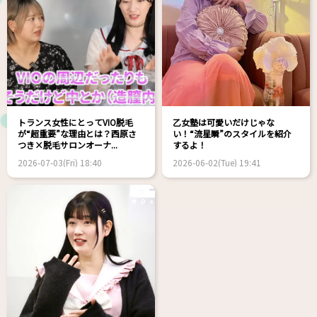
トランス女性にとってVIO脱毛
乙女塾は可愛いだけじゃな
が“超重要”な理由とは？西原さ
い！“流星瞬”のスタイルを紹介
つき×脱毛サロンオーナ...
するよ！
2026-07-03(Fri) 18:40
2026-06-02(Tue) 19:41