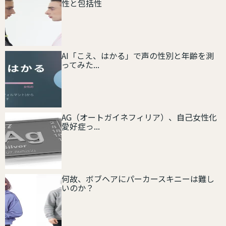
性と包括性
AI「こえ、はかる」で声の性別と年齢を測
ってみた...
AG（オートガイネフィリア）、自己女性化
愛好症っ...
何故、ボブヘアにパーカースキニーは難し
いのか？