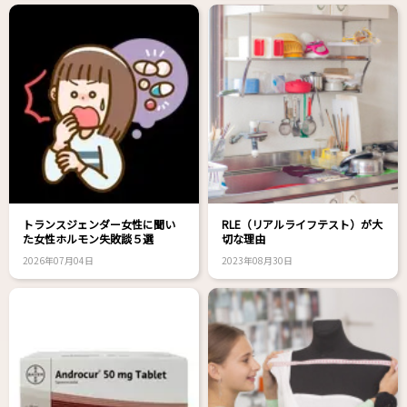
トランスジェンダー女性に聞い
RLE（リアルライフテスト）が大
た女性ホルモン失敗談５選
切な理由
2026年07月04日
2023年08月30日