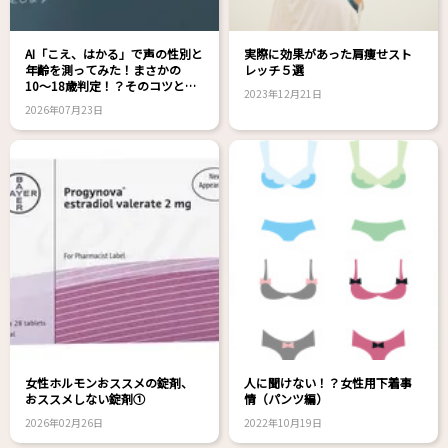
AI「こえ、はかる」で声の性別と
実際に効果があった肩痩せスト
年齢を測ってみた！まさかの
レッチ５選
10〜18歳判定！？そのコツと
2023年12月21日
は？
2026年07月23日
女性ホルモンおススメの錠剤、
人に聞けない！？女性用下着事
おススメしない錠剤①
情（パンツ編）
2026年02月26日
2022年10月19日