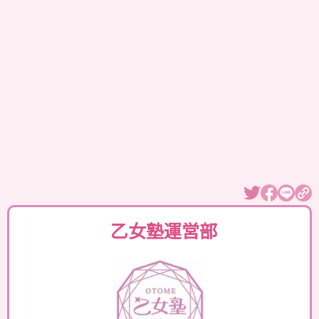
乙女塾運営部