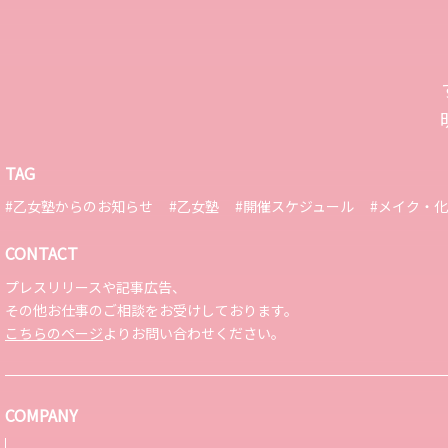
TAG
#乙女塾からのお知らせ
#乙女塾
#開催スケジュール
#メイク・
CONTACT
プレスリリースや記事広告、
その他お仕事のご相談をお受けしております。
こちらのページ
よりお問い合わせください。
COMPANY