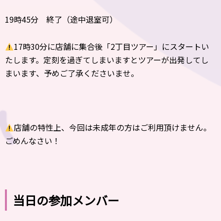
19時45分 終了（途中退室可）
17時30分に店舗に集合後「2丁目ツアー」にスタートい
たします。定刻を過ぎてしまいますとツアーが出発してし
まいます、予めご了承くださいませ。
店舗の特性上、今回は未成年の方はご利用頂けません。
ごめんなさい！
当日の参加メンバー