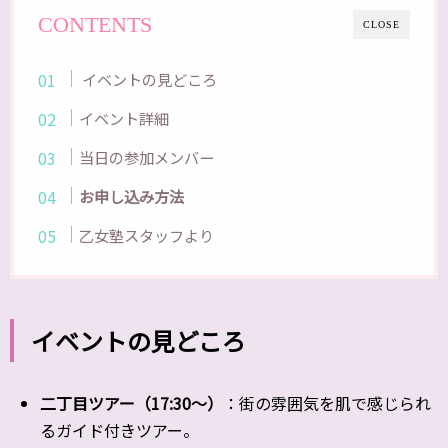
CONTENTS
CLOSE
イベントの見どころ
イベント詳細
当日の参加メンバー
お申し込み方法
乙女塾スタッフより
イベントの見どころ
二丁目ツアー（17:30〜）
：街の雰囲気を肌で感じられ
るガイド付きツアー。