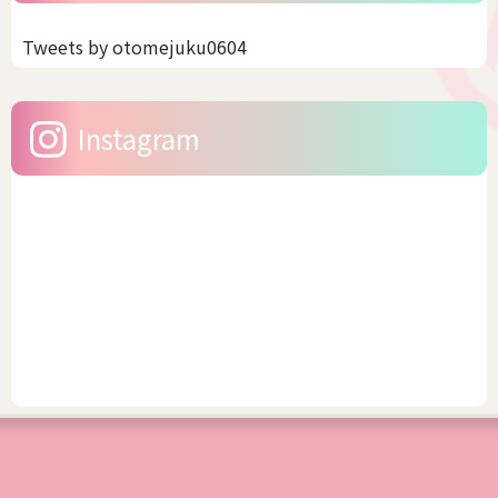
Tweets by otomejuku0604
Instagram