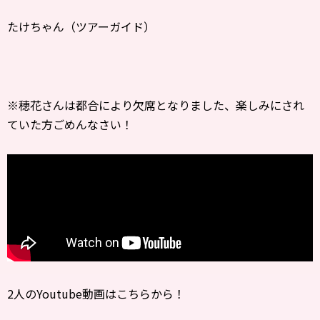
たけちゃん（ツアーガイド）
※穂花さんは都合により欠席となりました、楽しみにされ
ていた方ごめんなさい！
2人のYoutube動画はこちらから！