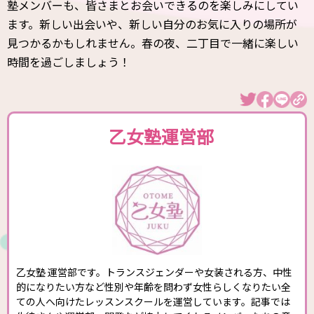
塾メンバーも、皆さまとお会いできるのを楽しみにしてい
ます。新しい出会いや、新しい自分のお気に入りの場所が
見つかるかもしれません。春の夜、二丁目で一緒に楽しい
時間を過ごしましょう！
乙女塾運営部
乙女塾 運営部です。トランスジェンダーや女装される方、中性
的になりたい方など性別や年齢を問わず女性らしくなりたい全
ての人へ向けたレッスンスクールを運営しています。記事では