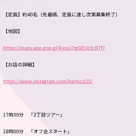
【定員】約40名（先着順、定員に達し次第募集終了）
【地図】
https://maps.app.goo.gl/kyoo7rgGEUc3cR7f7
【お店の詳細】
https://www.instagram.com/barnico25/
17時30分 「2丁目ツアー」
18時00分 「オフ会スタート」