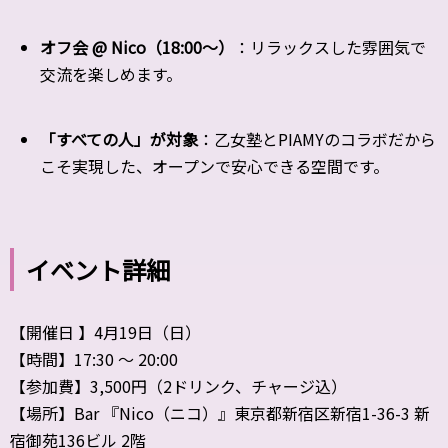
オフ会 @ Nico（18:00〜）
：リラックスした雰囲気で
交流を楽しめます。
「すべての人」が対象
：乙女塾とPIAMYのコラボだから
こそ実現した、オープンで安心できる空間です。
イベント詳細
【開催日 】4月19日（日）
【時間】17:30 〜 20:00
【参加費】3,500円（2ドリンク、チャージ込）
【場所】Bar 『Nico（ニコ）』東京都新宿区新宿1-36-3 新
宿御苑136ビル 2階