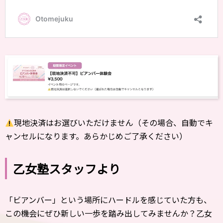
現地決済はお選びいただけません（その場合、自動でキ
ャンセルになります。あらかじめご了承ください）
乙女塾スタッフより
「ビアンバー」という場所にハードルを感じていた方も、
この機会にぜひ新しい一歩を踏み出してみませんか？乙女