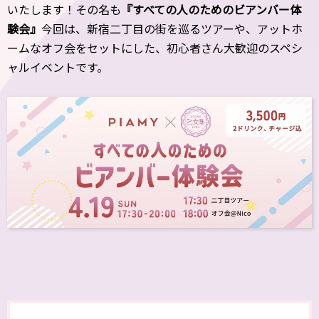
いたします！その名も
『すべての人のためのビアンバー体
験会』
今回は、新宿二丁目の街を巡るツアーや、アットホ
ームなオフ会をセットにした、初心者さん大歓迎のスペシ
ャルイベントです。