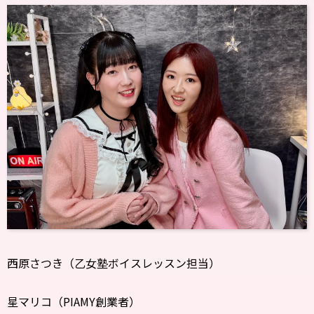
西原さつき（乙女塾ボイスレッスン担当）
星マリコ（PIAMY創業者）