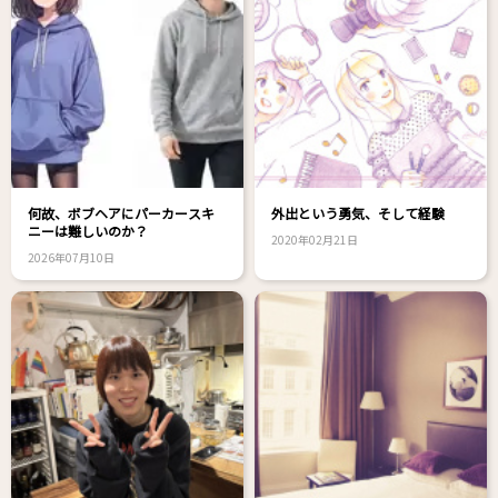
何故、ボブヘアにパーカースキ
外出という勇気、そして経験
ニーは難しいのか？
2020年02月21日
2026年07月10日