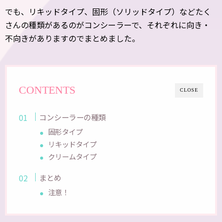
でも、リキッドタイプ、固形（ソリッドタイプ）などたく
さんの種類があるのがコンシーラーで、それぞれに向き・
不向きがありますのでまとめました。
CONTENTS
CLOSE
コンシーラーの種類
固形タイプ
リキッドタイプ
クリームタイプ
まとめ
注意！