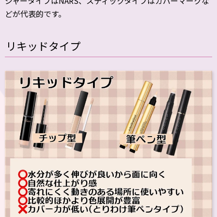
ジャータイプはNARS、スティックタイプはカバーマークな
どが代表的です。
リキッドタイプ