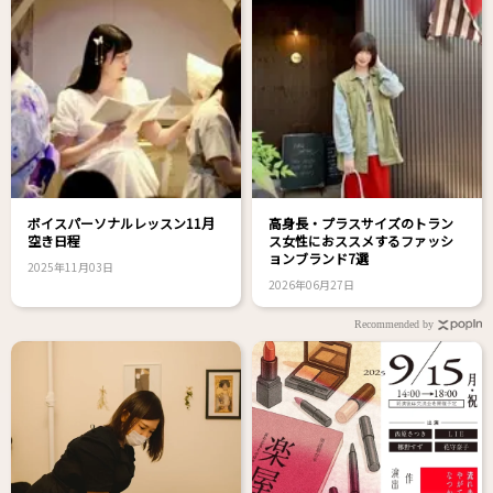
ボイスパーソナルレッスン11月
高身長・プラスサイズのトラン
空き日程
ス女性におススメするファッシ
ョンブランド7選
2025年11月03日
2026年06月27日
Recommended by