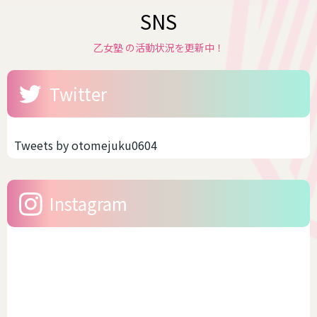
SNS
乙女塾 の活動状況を更新中！
Twitter
Tweets by otomejuku0604
Instagram