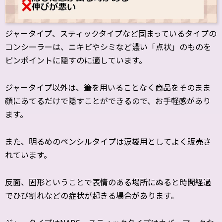
ジャータイプ、スティックタイプなど固まっているタイプの
コンシーラーは、ニキビやシミなど濃い「点状」のものを
ピンポイントに隠すのに適しています。
ジャータイプ以外は、筆を用いることなく商品をそのまま
顔にあてるだけで隠すことができるので、お手軽感があり
ます。
また、明るめのペンシルタイプは涙袋用としてよく販売さ
れています。
反面、固形ということで表情のある場所にぬると時間経過
でひび割れなどの症状が起きる場合があります。