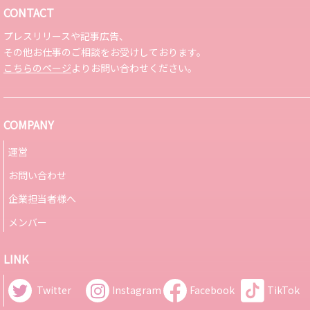
CONTACT
プレスリリースや記事広告、
その他お仕事のご相談をお受けしております。
こちらのページ
よりお問い合わせください。
COMPANY
運営
お問い合わせ
企業担当者様へ
メンバー
LINK
Twitter
Instagram
Facebook
TikTok