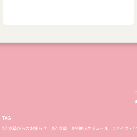
TAG
#乙女塾からのお知らせ
#乙女塾
#開催スケジュール
#メイク・