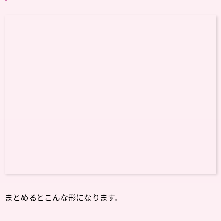
まとめるとこんな形になります。