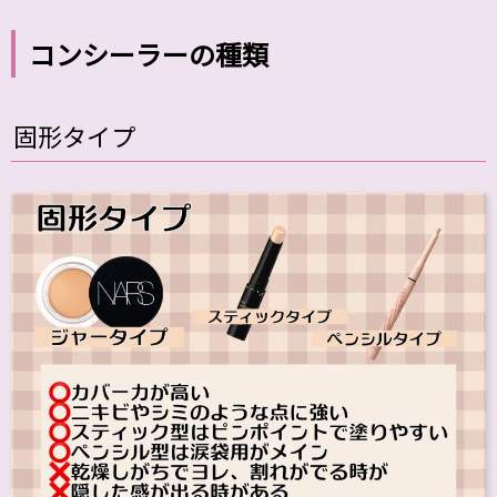
コンシーラーの種類
固形タイプ