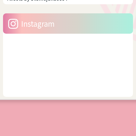
Instagram