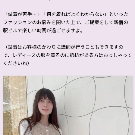
「試着が苦手…」「何を着ればよくわからない」といった
ファッションのお悩みを聞いた上で、ご提案をして新宿の
駅ビルで楽しい時間が過ごせますよ。
（試着はお客様のかわりに講師が行うこともできますの
で、レディースの服を着るのに抵抗がある方はおっしゃって
くださいね）