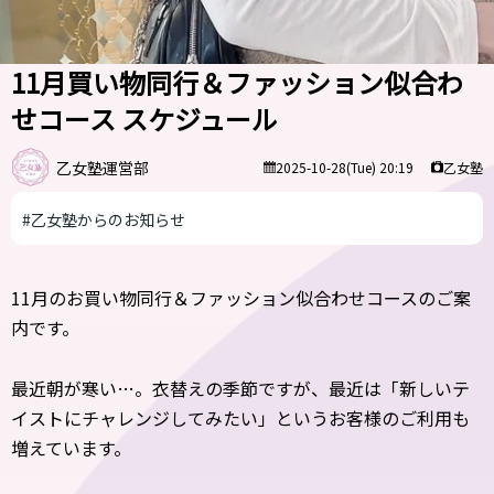
11月買い物同行＆ファッション似合わ
せコース スケジュール
乙女塾運営部
乙女塾
2025-10-28(Tue) 20:19
#乙女塾からのお知らせ
11月のお買い物同行＆ファッション似合わせコースのご案
内です。
最近朝が寒い…。衣替えの季節ですが、最近は「新しいテ
イストにチャレンジしてみたい」というお客様のご利用も
増えています。