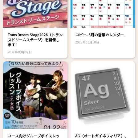
Trans Dream Stage2026（トラン
コピー- 6月の営業カレンダー
スドリームステージ）を開催し
2025年06月10日
ます！
2026年03月07日
ユース向けグループボイスレッ
AG（オートガイネフィリア）、