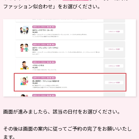
ファッション似合わせ」をお選びください。
画面が進みましたら、該当の日付をお選びください。
その後は画面の案内に従ってご予約の完了をお願いいたし
ます。