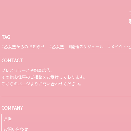
TAG
#乙女塾からのお知らせ
#乙女塾
#開催スケジュール
#メイク・
CONTACT
プレスリリースや記事広告、
その他お仕事のご相談をお受けしております。
こちらのページ
よりお問い合わせください。
COMPANY
運営
お問い合わせ