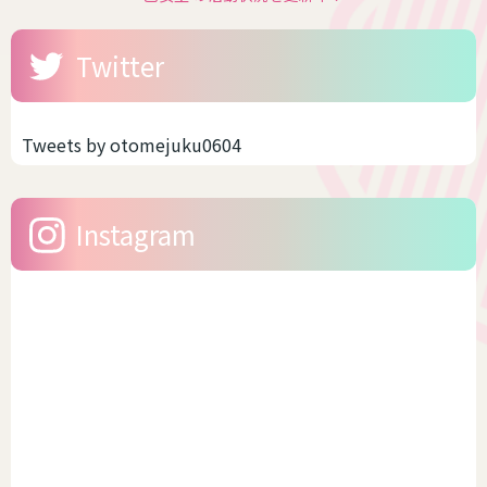
Twitter
Tweets by otomejuku0604
Instagram