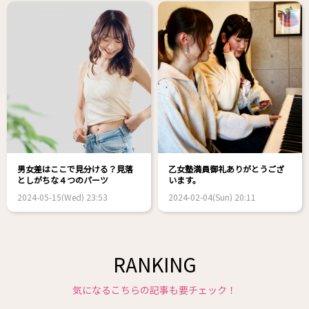
男女差はここで見分ける？見落
乙女塾満員御礼ありがとうござ
としがちな４つのパーツ
います。
2024-05-15(Wed) 23:53
2024-02-04(Sun) 20:11
RANKING
気になるこちらの記事も要チェック！