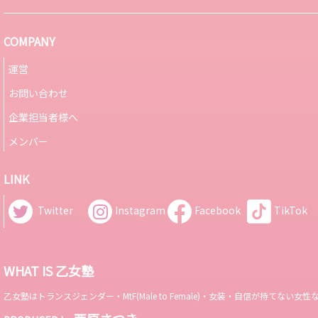
COMPANY
運営
お問い合わせ
企業担当者様へ
メンバー
LINK
Twitter
Instagram
Facebook
TikTok
WHAT IS 乙女塾
乙女塾はトランスジェンダー・MtF(Male to Female)・女装・自信が持