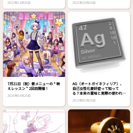
2022年12月20日
2022年10月19日
7月21日（祝）新メニューの “ 映
AG（オートガイネフィリア）、
えレッスン ” 2回目開催！
自己女性化愛好症って知って
る？本来の意味と実際の使われ
2025年03月25日
方
2023年01月10日