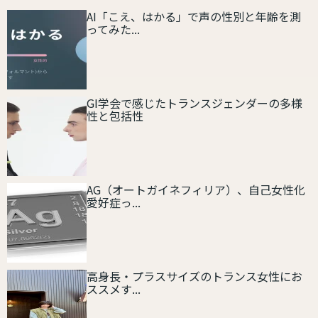
AI「こえ、はかる」で声の性別と年齢を測
ってみた...
GI学会で感じたトランスジェンダーの多様
性と包括性
AG（オートガイネフィリア）、自己女性化
愛好症っ...
高身長・プラスサイズのトランス女性にお
ススメす...