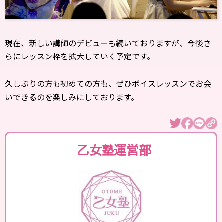
現在、新しい講師のデビューも続いておりますが、今後さ
らにレッスン枠を拡大していく予定です。
久しぶりの方も初めての方も、ぜひボイスレッスンでお会
いできるのを楽しみにしております。
乙女塾運営部