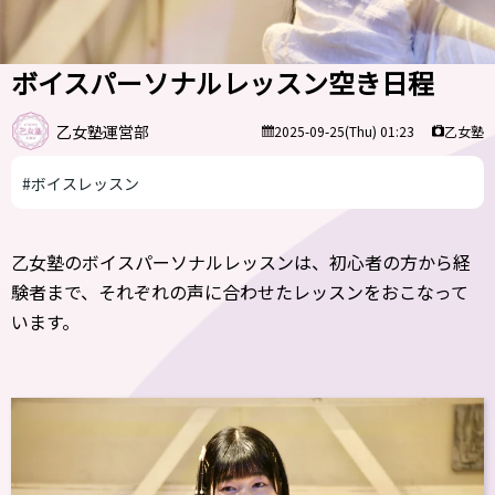
ボイスパーソナルレッスン空き日程
乙女塾運営部
乙女塾
2025-09-25(Thu) 01:23
#ボイスレッスン
乙女塾のボイスパーソナルレッスンは、初心者の方から経
験者まで、それぞれの声に合わせたレッスンをおこなって
います。