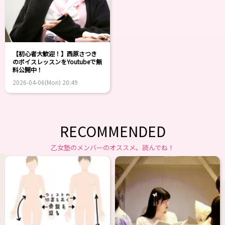
【初心者大歓迎！】西原さつき
のボイスレッスンをYoutubeで無
料公開中！
2026-04-06(Mon) 20:49
RECOMMENDED
乙女塾のメンバーのオススメ。読んでね！