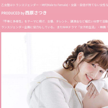
乙女塾はトランスジェンダー・MtF(Male to Female)・女装・自信が持
西原さつき
PRODUCED by
「平等と多様性」をテーマに掲げ、女優、タレント、講演会など幅広い分野で活動。 Miss 
ランスジェンダー企画に協力もしている。 またNHKドラマ「女子的生活」・映