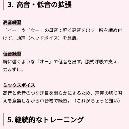
3. 高音・低音の拡張
高音練習
「イー」や「ウー」の母音で軽く高音を出す。喉を締め付
けず、頭声（ヘッドボイス）を意識。
低音練習
胸に響くような「オー」で低音を出す。腹式呼吸で支え、
力まずに。
ミックスボイス
高音と低音のつなぎ目を滑らかにするため、声帯の切り替
えを意識しながら中音域で練習。（これがちょっと難い）
5. 継続的なトレーニング