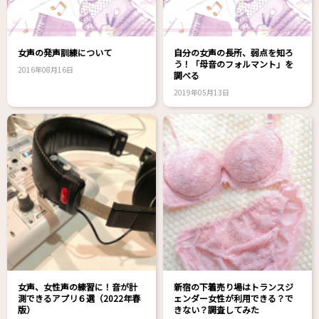
女声の発声訓練について
自分の女声の長所、弱点を知ろ
う！「母音のフォルマント」を
2016年08月16日
調べる
2019年05月13日
女声、女性声の練習に！音が計
新宿の下着売り場はトランスジ
測できるアプリ６選（2022年春
ェンダー女性が利用できる？で
版）
きない？調査してみた