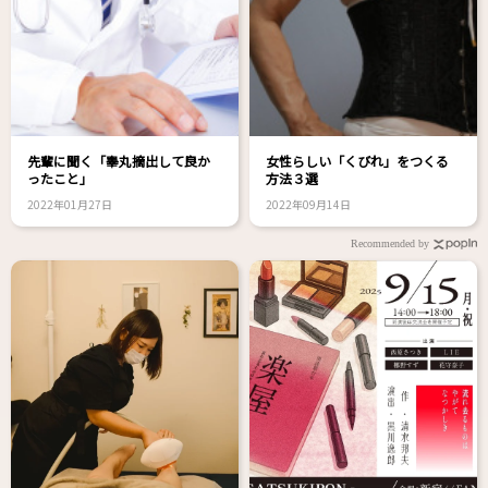
先輩に聞く「睾丸摘出して良か
女性らしい「くびれ」をつくる
ったこと」
方法３選
2022年01月27日
2022年09月14日
Recommended by