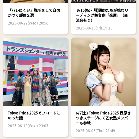
「バレにくい」脱毛をして自信
9/15(祝・月)講師たちが挑むリ
がつく部位２選
ーディング舞台劇「楽屋」（交
流会有り）
2025-08-27(Wed) 20:56
2025-08-15(Fri) 19:19
Tokyo Pride 2025でフロートに
6/7(土) Tokyo Pride 2025 西原さ
のった話
つきステージにて乙女塾メンバ
ーも参戦
2025-06-18(Wed) 23:07
2025-06-05(Thu) 21:49