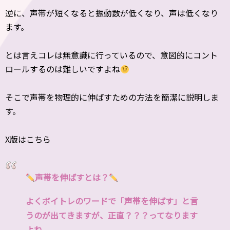
逆に、声帯が短くなると振動数が低くなり、声は低くなり
ます。
とは言えコレは無意識に行っているので、意図的にコント
ロールするのは難しいですよね
そこで声帯を物理的に伸ばすための方法を簡潔に説明しま
す。
X版はこちら
声帯を伸ばすとは？
よくボイトレのワードで「声帯を伸ばす」と言
うのが出てきますが、正直？？？ってなります
よね