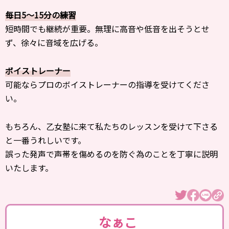
毎日5～15分の練習
短時間でも継続が重要。無理に高音や低音を出そうとせ
ず、徐々に音域を広げる。
ボイストレーナー
可能ならプロのボイストレーナーの指導を受けてくださ
い。
もちろん、乙女塾に来て私たちのレッスンを受けて下さる
と一番うれしいです。
誤った発声で声帯を傷めるのを防ぐ為のことを丁寧に説明
いたします。
なぁこ