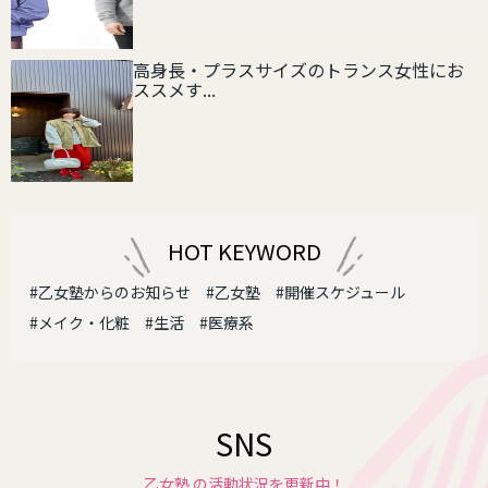
高身長・プラスサイズのトランス女性にお
ススメす...
HOT KEYWORD
#乙女塾からのお知らせ
#乙女塾
#開催スケジュール
#メイク・化粧
#生活
#医療系
SNS
乙女塾 の活動状況を更新中！