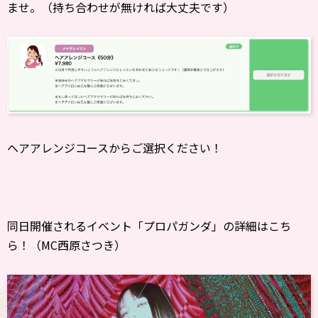
ませ。（持ち合わせが無ければ大丈夫です）
ヘアアレンジコースからご選択ください！
同日開催されるイベント「プロパガンダ」の詳細はこち
ら！（MC西原さつき）