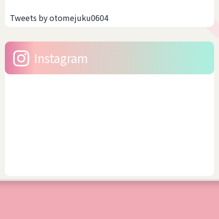
Tweets by otomejuku0604
Instagram