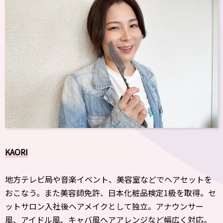
KAORI
地方テレビ局や音楽イベント、美容室などでヘアセットを
おこなう。また美容師免許、日本化粧品検定1級を取得。セ
ットサロン入社後ヘアメイクとして独立。アナウンサー
風、アイドル風、キャバ風ヘアアレンジなど幅広く対応。