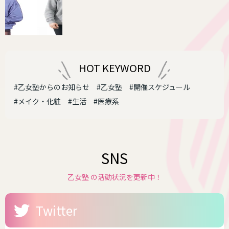
HOT KEYWORD
#乙女塾からのお知らせ
#乙女塾
#開催スケジュール
#メイク・化粧
#生活
#医療系
SNS
乙女塾 の活動状況を更新中！
Twitter