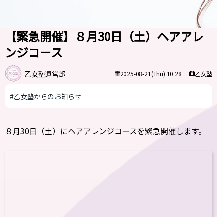
【緊急開催】８月30日（土）ヘアアレ
ンジコース
乙女塾運営部
乙女塾
2025-08-21(Thu) 10:28
#乙女塾からのお知らせ
８月30日（土）にヘアアレンジコースを緊急開催します。