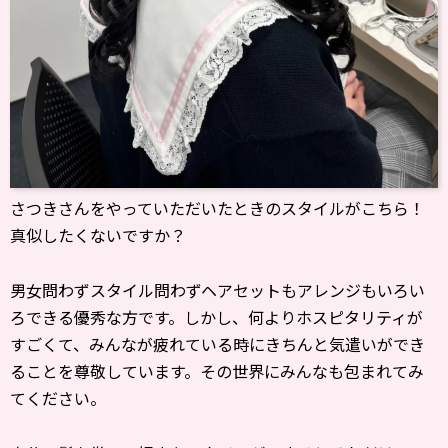
さつきさんをやっていただいたときのスタイルがこちら！
真似したくないですか？
男女問わずスタイル問わずヘアセットもアレンジもいろい
ろできる優秀な方です。しかし、何よりホスピタリティが
すごくて、みんなが疲れている時にきちんと気遣いができ
ることを尊敬しています。その世界にみんなも包まれてみ
てください。