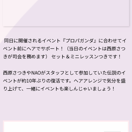
同日に開催されるイベント『プロパガンダ』に合わせてイ
ベント前にヘアでサポート！（当日のイベントは西原さつ
きが司会を務めます） セット＆ミニレッスンつきです！
西原さつきやNAOがスタッフとして参加していた伝説のイ
ベントが約10年ぶりの復活です。ヘアアレンジで気分を盛
り上げて、一緒にイベントも楽しんじゃいましょう！