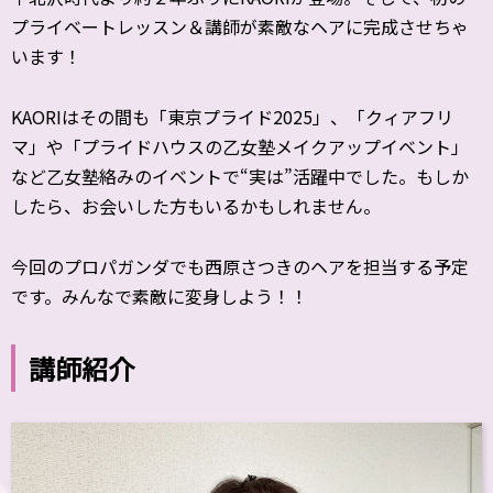
プライベートレッスン＆講師が素敵なヘアに完成させちゃ
います！
KAORIはその間も「東京プライド2025」、「クィアフリ
マ」や「プライドハウスの乙女塾メイクアップイベント」
など乙女塾絡みのイベントで“実は”活躍中でした。もしか
したら、お会いした方もいるかもしれません。
今回のプロパガンダでも西原さつきのヘアを担当する予定
です。みんなで素敵に変身しよう！！
講師紹介