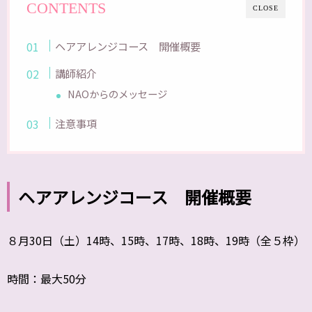
CONTENTS
CLOSE
ヘアアレンジコース 開催概要
講師紹介
NAOからのメッセージ
注意事項
ヘアアレンジコース 開催概要
８月30日（土）14時、15時、17時、18時、19時（全５枠）
時間：最大50分