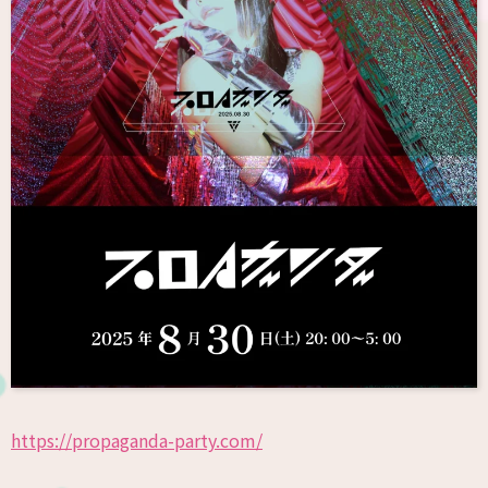
https://propaganda-party.com/