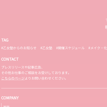
TAG
#乙女塾からのお知らせ
#乙女塾
#開催スケジュール
#メイク・
CONTACT
プレスリリースや記事広告、
その他お仕事のご相談をお受けしております。
こちらのページ
よりお問い合わせください。
COMPANY
運営