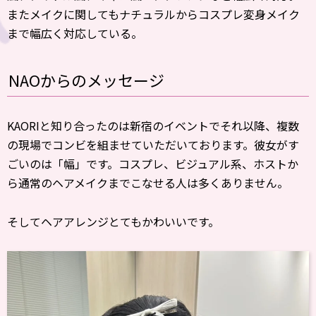
またメイクに関してもナチュラルからコスプレ変身メイク
まで幅広く対応している。
NAOからのメッセージ
KAORIと知り合ったのは新宿のイベントでそれ以降、複数
の現場でコンビを組ませていただいております。彼女がす
ごいのは「幅」です。コスプレ、ビジュアル系、ホストか
ら通常のヘアメイクまでこなせる人は多くありません。
そしてヘアアレンジとてもかわいいです。