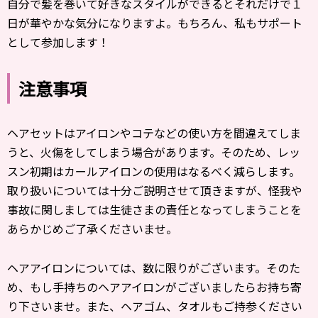
自分で髪を巻いて好きなスタイルができるとそれだけで１
日が華やかな気分になりますよ。もちろん、私もサポート
として参加します！
注意事項
ヘアセットはアイロンやコテなどの使い方を間違えてしま
うと、火傷をしてしまう場合があります。そのため、レッ
スン初期はカールアイロンの使用はなるべく減らします。
取り扱いについては十分ご説明させて頂きますが、怪我や
事故に関しましては生徒さまの責任となってしまうことを
あらかじめご了承くださいませ。
ヘアアイロンについては、数に限りがございます。そのた
め、もし手持ちのヘアアイロンがございましたらお持ち寄
り下さいませ。また、ヘアゴム、タオルもご持参ください