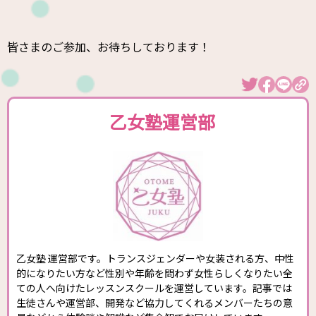
皆さまのご参加、お待ちしております！
乙女塾運営部
乙女塾 運営部です。トランスジェンダーや女装される方、中性
的になりたい方など性別や年齢を問わず女性らしくなりたい全
ての人へ向けたレッスンスクールを運営しています。記事では
生徒さんや運営部、開発など協力してくれるメンバーたちの意