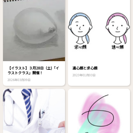
【イラスト】３月28日（土)「イ
遠心顔と求心顔
ラストクラス」開催！
2023年01月03日
2026年03月09日