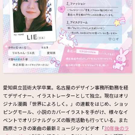
愛知県立芸術大学卒業。名古屋のデザイン事務所勤務を経
てデザイナー、イラストレーターとして独立。現在はオリ
ジナル漫画「世界によろしく。」の連載をはじめ、ショッ
ピングモール、小説のカバーイラストを手がけ、様々なイ
ベントでオリジナルグッズの販売活動も行っている。また
西原さつきの楽曲の最新ミュージックビデオ「
30年後のラ