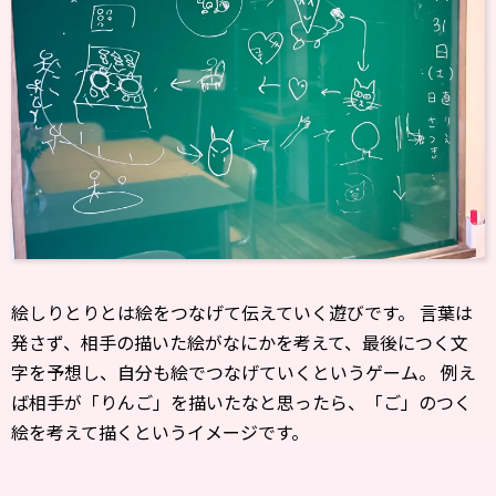
絵しりとりとは絵をつなげて伝えていく遊びです。 言葉は
発さず、相手の描いた絵がなにかを考えて、最後につく文
字を予想し、自分も絵でつなげていくというゲーム。 例え
ば相手が「りんご」を描いたなと思ったら、「ご」のつく
絵を考えて描くというイメージです。