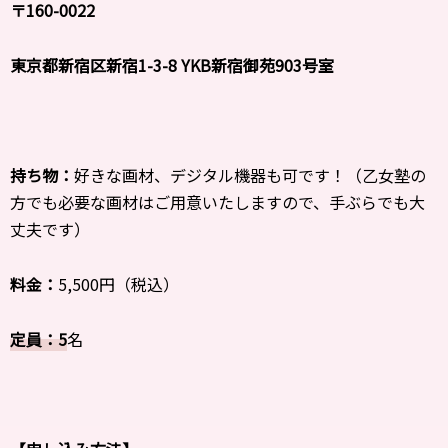
〒160-0022
東京都新宿区新宿1-3-8 YKB新宿御苑903号室
持ち物：
好きな画材、デジタル機器も可です！（乙女塾の
方でも必要な画材はご用意いたしますので、手ぶらでも大
丈夫です）
料金：
5,500円（税込）
定員：5
名