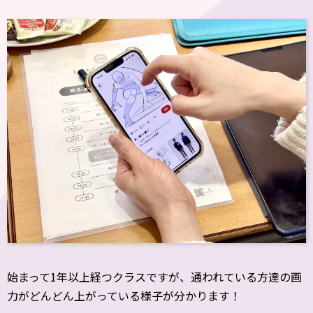
始まって1年以上経つクラスですが、通われている方達の画
力がどんどん上がっている様子が分かります！