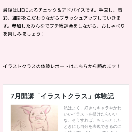
最後はLIEによるチェック＆アドバイスです。手直し、着
彩、細部をこだわりながらブラッシュアップしていきま
す。参加したみんなでプチ総評会をしながら、おしゃべり
を楽しみましょう！
イラストクラスの体験レポートはこちらから読めます！