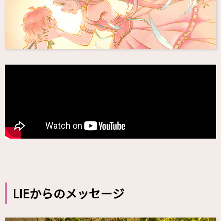
LIEからのメッセージ