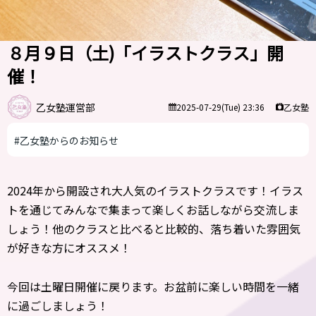
８月９日（土)「イラストクラス」開
催！
乙女塾運営部
乙女塾
2025-07-29(Tue) 23:36
#乙女塾からのお知らせ
2024年から開設され大人気のイラストクラスです！イラス
トを通じてみんなで集まって楽しくお話しながら交流しま
しょう！他のクラスと比べると比較的、落ち着いた雰囲気
が好きな方にオススメ！
今回は土曜日開催に戻ります。お盆前に楽しい時間を一緒
に過ごしましょう！