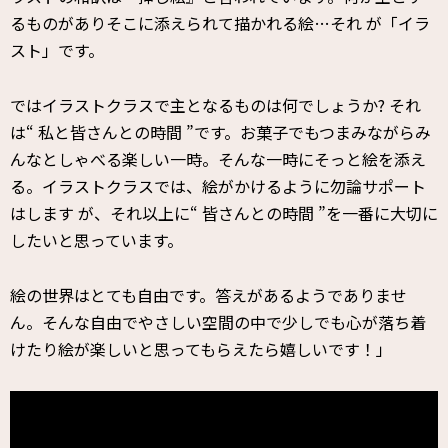
るものがありそこに添えられて描かれる絵…それ が「イラ
スト」です。
ではイラストクラスで主となるものは何でしょうか? それ
は“ 私と皆さんとの時間 ”です。お菓子でもつまみながらみ
んなとしゃべる楽しい一時。そんな一時にそっと絵を添え
る。イラストクラスでは、絵がかけるように勿論サポート
はします が、それ以上に“ 皆さんとの時間 ”を一番に大切に
したいと思っています。
絵の世界はとても自由です。答えがあるようでありませ
ん。そんな自由でやさしい空間の中で少しでも心が落ち着
けたり絵が楽しいと思ってもらえたら嬉しいです！」