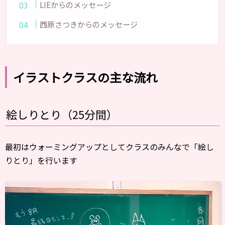
LIEからのメッセージ
西原さつきからのメッセージ
イラストクラスの主な流れ
絵しりとり（25分間）
最初はウォーミングアップとしてクラスのみんなで「絵し
りとり」を行います