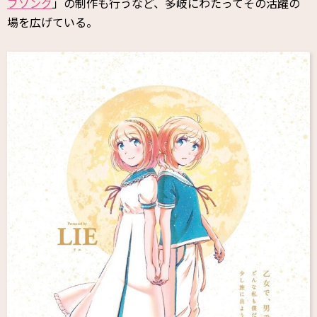
ブソング
」の制作も行うなど、多岐にわたってその活躍の
場を広げている。