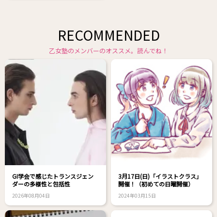
RECOMMENDED
乙女塾のメンバーのオススメ。読んでね！
GI学会で感じたトランスジェン
3月17日(日)「イラストクラス」
ダーの多様性と包括性
開催！（初めての日曜開催）
2026年08月04日
2024年03月15日