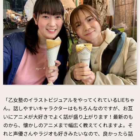
「乙女塾のイラストビジュアルをやってくれているLIEちゃ
ん。話しやすいキャラクターはもちろんなのですが、お互
いにアニメが大好きでよく話が盛り上がります！最新のも
のから、懐かしのアニメまで幅広く教えてくれますよ。そ
れと声優さんやラジオも好きみたいなので、良かったら話