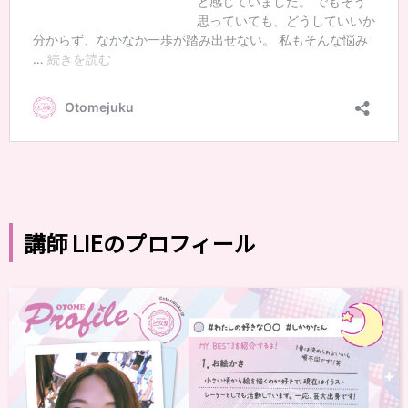
講師 LIEのプロフィール