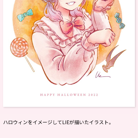
ハロウィンをイメージしてLIEが描いたイラスト。