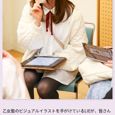
乙女塾のビジュアルイラストを手がけているLIEが、皆さん