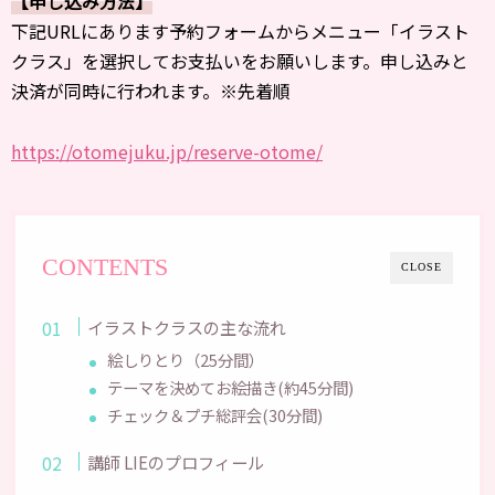
【申し込み方法】
下記URLにあります予約フォームからメニュー「イラスト
クラス」を選択してお支払いをお願いします。申し込みと
決済が同時に行われます。※先着順
https://otomejuku.jp/reserve-otome/
CONTENTS
CLOSE
イラストクラスの主な流れ
絵しりとり（25分間）
テーマを決めてお絵描き(約45分間)
チェック＆プチ総評会(30分間)
講師 LIEのプロフィール