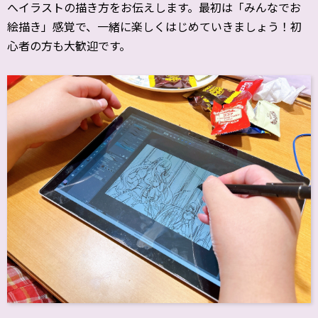
へイラストの描き方をお伝えします。最初は「みんなでお
絵描き」感覚で、一緒に楽しくはじめていきましょう！初
心者の方も大歓迎です。