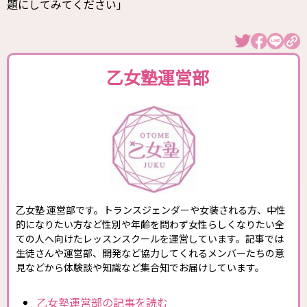
題にしてみてください」
乙女塾運営部
乙女塾 運営部です。トランスジェンダーや女装される方、中性
的になりたい方など性別や年齢を問わず女性らしくなりたい全
ての人へ向けたレッスンスクールを運営しています。記事では
生徒さんや運営部、開発など協力してくれるメンバーたちの意
見などから体験談や知識など集合知でお届けしています。
乙女塾運営部の記事を読む