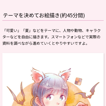
テーマを決めてお絵描き(約45分間)
「可愛い」「夏」などをテーマに、人物や動物、キャラク
ターなどを自由に描きます。スマートフォンなどで実際の
資料を調べながら進めていくとやりやすいですよ。