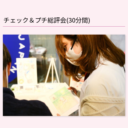
チェック＆プチ総評会(30分間)