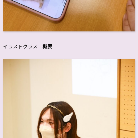
イラストクラス 概要