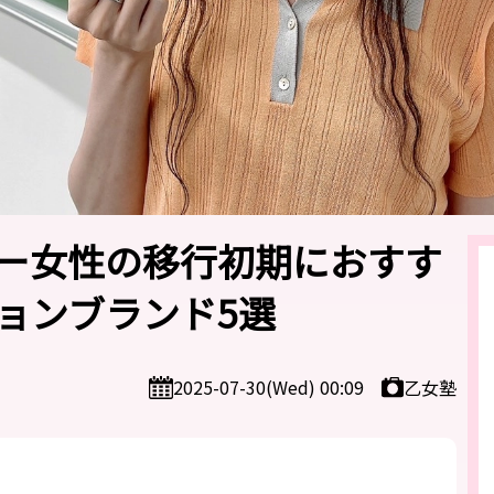
ー女性の移行初期におすす
ョンブランド5選
乙女塾
2025-07-30(Wed) 00:09