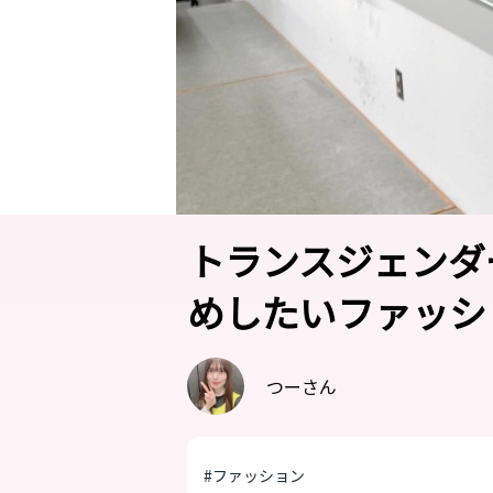
トランスジェンダ
めしたいファッシ
つーさん
#ファッション