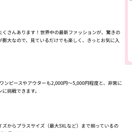
たくさんあります！世界中の最新ファッションが、驚きの
が膨大なので、見ているだけでも楽しく、きっとお気に入
ワンピースやアウターも2,000円〜5,000円程度と、非常に
ンに挑戦できます。
イズからプラスサイズ（最大5XLなど）まで揃っているの