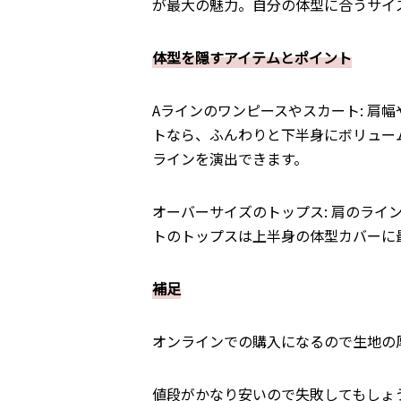
が最大の魅力。自分の体型に合うサイ
体型を隠すアイテムとポイント
Aラインのワンピースやスカート: 肩
トなら、ふんわりと下半身にボリュー
ラインを演出できます。
オーバーサイズのトップス: 肩のラ
トのトップスは上半身の体型カバーに
補足
オンラインでの購入になるので生地の
値段がかなり安いので失敗してもしょ