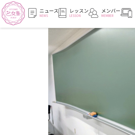
ニュース
レッスン
メンバー
NEWS
LESSON
MEMBER