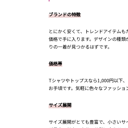
ブランドの特徴
とにかく安くて、トレンドアイテムも
価格で手に入ります。デザインの種類
りの一着が見つかるはずです。
価格帯
Tシャツやトップスなら1,000円以下、
お手頃です。気軽に色々なファッショ
サイズ展開
サイズ展開がとても豊富で、小さいサ