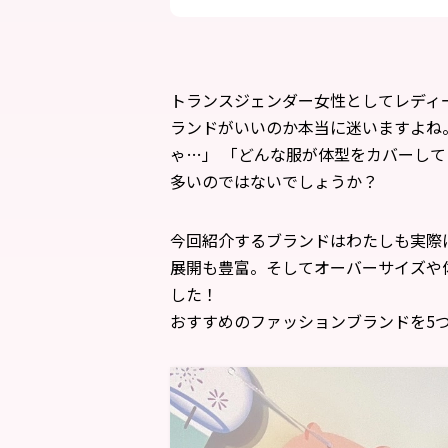
トランスジェンダー女性としてレディ
ランドがいいのか本当に迷いますよね
ゃ…」 「どんな服が体型をカバーして
多いのではないでしょうか？
今回紹介するブランドはわたしも実際
展開も豊富。そしてオーバーサイズや
した！
おすすめのファッションブランドを5