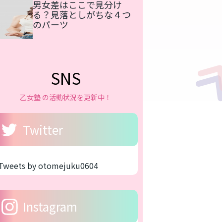
男女差はここで見分け
る？見落としがちな４つ
のパーツ
SNS
乙女塾 の活動状況を更新中！
Twitter
Tweets by otomejuku0604
Instagram