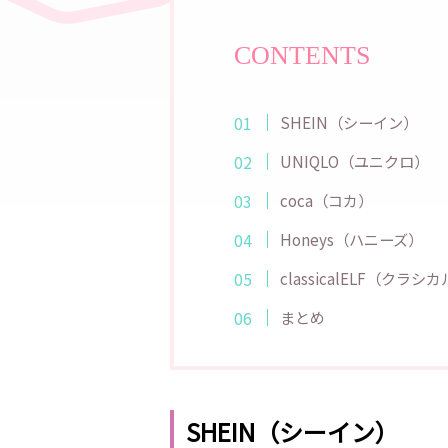
CONTENTS
SHEIN（シーイン）
UNIQLO（ユニクロ）
coca（コカ）
Honeys（ハニーズ）
classicalELF（クラ
まとめ
SHEIN（シーイン）