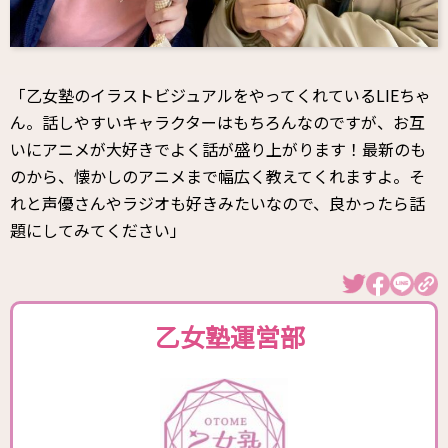
「乙女塾のイラストビジュアルをやってくれているLIEちゃ
ん。話しやすいキャラクターはもちろんなのですが、お互
いにアニメが大好きでよく話が盛り上がります！最新のも
のから、懐かしのアニメまで幅広く教えてくれますよ。そ
れと声優さんやラジオも好きみたいなので、良かったら話
題にしてみてください」
乙女塾運営部