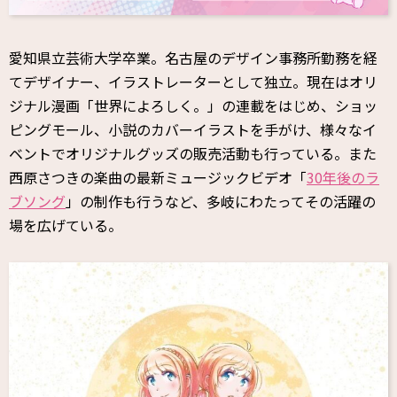
愛知県立芸術大学卒業。名古屋のデザイン事務所勤務を経
てデザイナー、イラストレーターとして独立。現在はオリ
ジナル漫画「世界によろしく。」の連載をはじめ、ショッ
ピングモール、小説のカバーイラストを手がけ、様々なイ
ベントでオリジナルグッズの販売活動も行っている。また
西原さつきの楽曲の最新ミュージックビデオ「
30年後のラ
ブソング
」の制作も行うなど、多岐にわたってその活躍の
場を広げている。