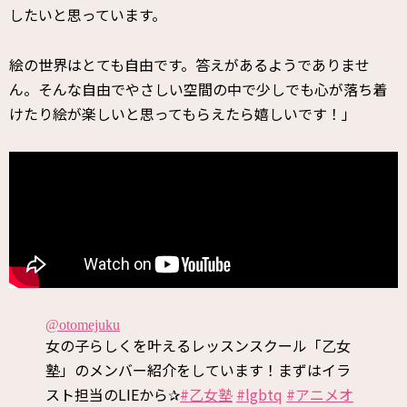
したいと思っています。
絵の世界はとても自由です。答えがあるようでありませ
ん。そんな自由でやさしい空間の中で少しでも心が落ち着
けたり絵が楽しいと思ってもらえたら嬉しいです！」
@otomejuku
女の子らしくを叶えるレッスンスクール「乙女
塾」のメンバー紹介をしています！まずはイラ
スト担当のLIEから✰
#乙女塾
#lgbtq
#アニメオ