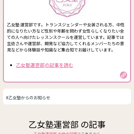
乙女塾 運営部です。トランスジェンダーや女装される方、中性
的になりたい方など性別や年齢を問わず女性らしくなりたい全
ての人へ向けたレッスンスクールを運営しています。記事では
生徒さんや運営部、開発など協力してくれるメンバーたちの意
見などから体験談や知識など集合知でお届けしています。
乙女塾運営部の記事を読む
#乙女塾からのお知らせ
乙女塾運営部 の記事
乙女塾運営部 の他の記事は
こちら
から