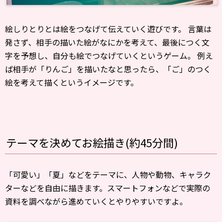
絵しりとりとは絵をつなげて伝えていく遊びです。 言葉は
発さず、相手の描いた絵がなにかを考えて、最後につく文
字を予想し、自分も絵でつなげていくというゲーム。 例え
ば相手が「りんご」を描いたなと思ったら、「ご」のつく
絵を考えて描くというイメージです。
テーマを決めてお絵描き(約45分間)
「可愛い」「夏」などをテーマに、人物や動物、キャラク
ターなどを自由に描きます。スマートフォンなどで実際の
資料を調べながら進めていくとやりやすいですよ。