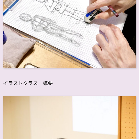
イラストクラス 概要