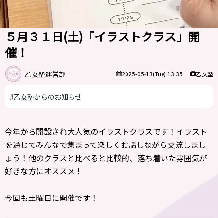
５月３１日(土)「イラストクラス」開
催！
乙女塾運営部
乙女塾
2025-05-13(Tue) 13:35
#乙女塾からのお知らせ
今年から開設され大人気のイラストクラスです！イラスト
を通じてみんなで集まって楽しくお話しながら交流しまし
ょう！他のクラスと比べると比較的、落ち着いた雰囲気が
好きな方にオススメ！
今回も土曜日に開催です！