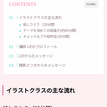
CONTENTS
CLOSE
イラストクラスの主な流れ
絵しりとり（25分間）
テーマを決めてお絵描き(約45分間)
チェック＆プチ総評会(30分間)
講師 LIEのプロフィール
LIEからのメッセージ
西原さつきからのメッセージ
イラストクラスの主な流れ