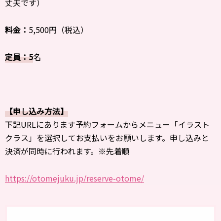
丈夫です）
料金：
5,500円（税込）
定員：5
名
【申し込み方法】
下記URLにあります予約フォームからメニュー「イラスト
クラス」を選択してお支払いをお願いします。申し込みと
決済が同時に行われます。※先着順
https://otomejuku.jp/reserve-otome/