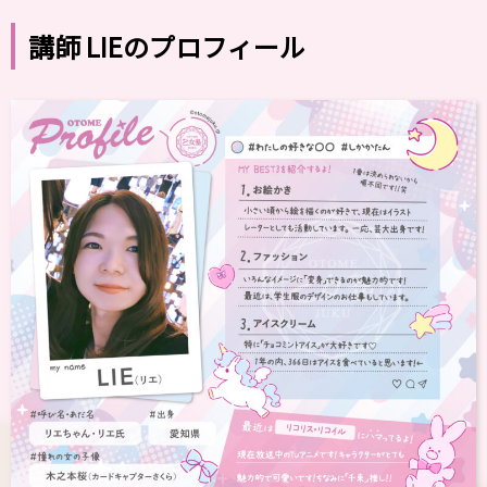
講師 LIEのプロフィール