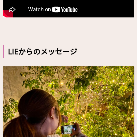
LIEからのメッセージ