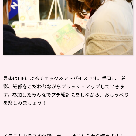
最後はLIEによるチェック＆アドバイスです。手直し、着
彩、細部をこだわりながらブラッシュアップしていきま
す。参加したみんなでプチ総評会をしながら、おしゃべり
を楽しみましょう！
イラストクラスの体験レポートはこちらから読めます！