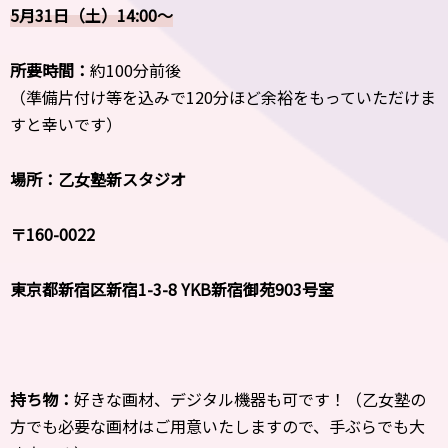
5月31日（土）
14:00〜
所要時間：
約100分前後
（準備片付け等を込みで120分ほど余裕をもっていただけま
すと幸いです）
場所：乙女塾新スタジオ
〒160-0022
東京都新宿区新宿1-3-8 YKB新宿御苑903号室
持ち物：
好きな画材、デジタル機器も可です！（乙女塾の
方でも必要な画材はご用意いたしますので、手ぶらでも大