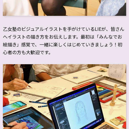
乙女塾のビジュアルイラストを手がけているLIEが、皆さん
へイラストの描き方をお伝えします。最初は「みんなでお
絵描き」感覚で、一緒に楽しくはじめていきましょう！初
心者の方も大歓迎です。