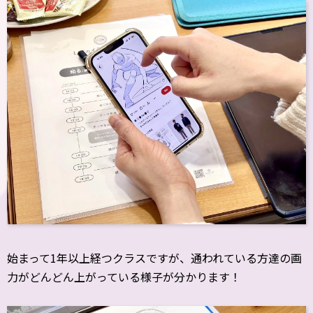
始まって1年以上経つクラスですが、通われている方達の画
力がどんどん上がっている様子が分かります！