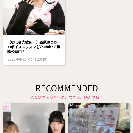
【初心者大歓迎！】西原さつき
のボイスレッスンをYoutubeで無
料公開中！
2026-04-06(Mon) 20:49
RECOMMENDED
乙女塾のメンバーのオススメ。読んでね！