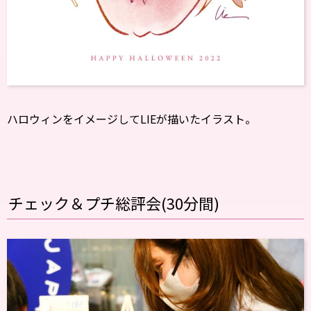
ハロウィンをイメージしてLIEが描いたイラスト。
チェック＆プチ総評会(30分間)