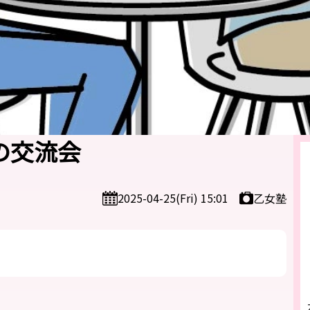
人の交流会
乙女塾
2025-04-25(Fri) 15:01