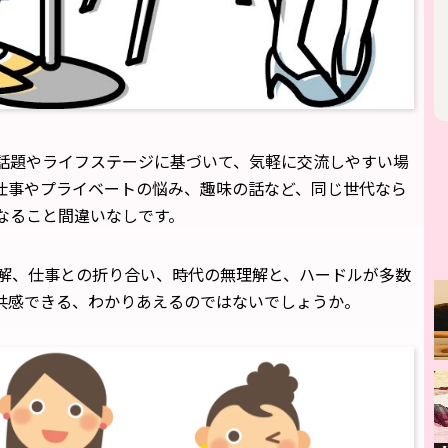
話題やライフステージに基づいて、気軽に交流しやすい場
仕事やプライベートの悩み、趣味の話など、同じ世代なら
なること間違いなしです。
理解、仕事との折り合い、時代の無理解と、ハードルが多数
共感できる、わかりあえるのではないでしょうか。