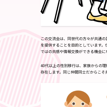
この交流会は、同世代の方々が共通の
を提供することを目的としています。
ではの共感や情報交換ができる機会に
40代以上の性別移行は、家族からの
存在します。同じ仲間同士だからこそ