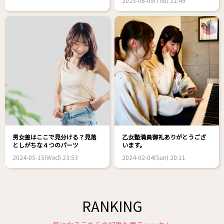
2025-06-05(Thu) 21:49
男女差はここで見分ける？見落
乙女塾満員御礼ありがとうござ
としがちな４つのパーツ
います。
2024-05-15(Wed) 23:53
2024-02-04(Sun) 20:11
RANKING