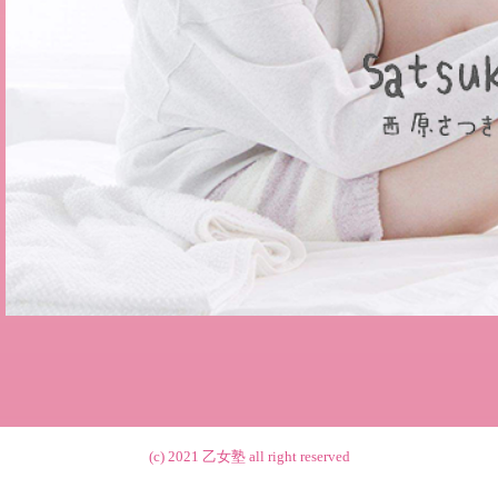
(c) 2021
乙女塾
all right reserved