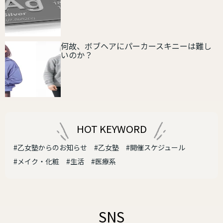
何故、ボブヘアにパーカースキニーは難し
いのか？
HOT KEYWORD
#乙女塾からのお知らせ
#乙女塾
#開催スケジュール
#メイク・化粧
#生活
#医療系
SNS