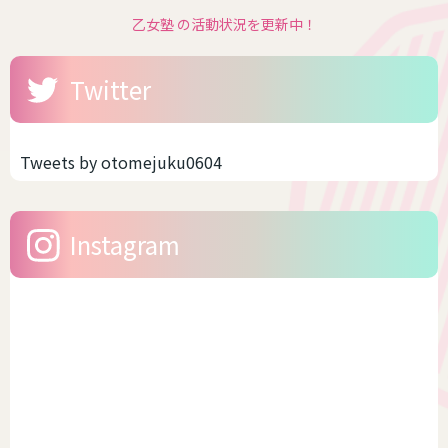
乙女塾 の活動状況を更新中！
Twitter
Tweets by otomejuku0604
Instagram