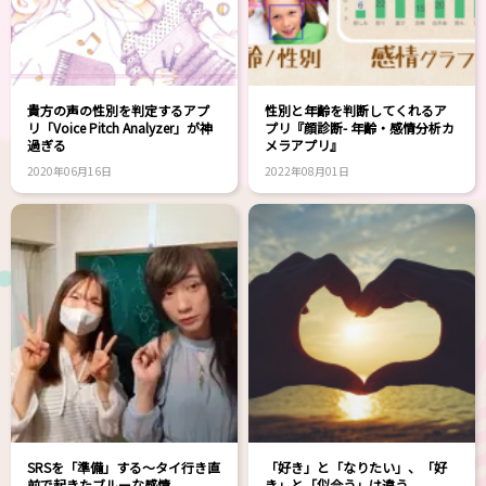
貴方の声の性別を判定するアプ
性別と年齢を判断してくれるア
リ「Voice Pitch Analyzer」が神
プリ『顔診断- 年齢・感情分析カ
過ぎる
メラアプリ』
2020年06月16日
2022年08月01日
SRSを「準備」する～タイ行き直
「好き」と「なりたい」、「好
前で起きたブルーな感情
き」と「似合う」は違う。