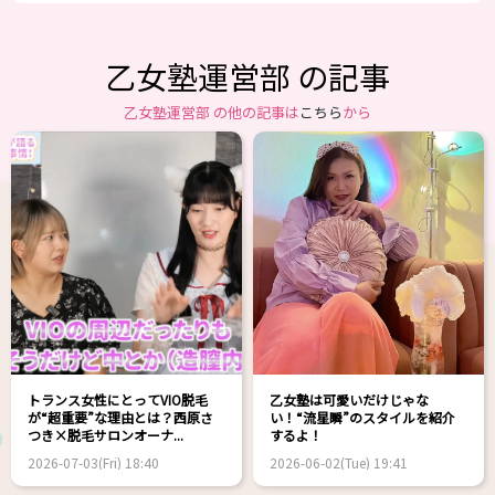
乙女塾運営部 の記事
乙女塾運営部 の他の記事は
こちら
から
トランス女性にとってVIO脱毛
乙女塾は可愛いだけじゃな
が“超重要”な理由とは？西原さ
い！“流星瞬”のスタイルを紹介
つき×脱毛サロンオーナ...
するよ！
2026-07-03(Fri) 18:40
2026-06-02(Tue) 19:41