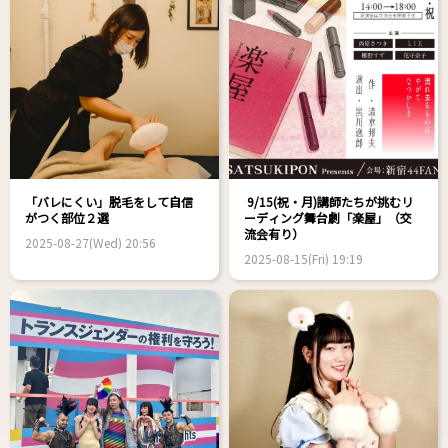
「バレにくい」脱毛をして自信
9/15(祝・月)講師たちが挑むリ
がつく部位２選
ーディング舞台劇「楽屋」（交
流会有り）
2025-08-27(Wed) 20:56
2025-08-15(Fri) 19:19