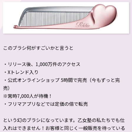
このブラシ何がすごいかと言うと
・リリース後、1,000万件のアクセス
・Xトレンド入り
・公式オンラインショップ 5時間で完売（今もずっと完
売）
※常時7,000人が待機！
・フリマアプリなどでは定価の倍で転売
という幻のブラシになっています。乙女塾の私たちでも仕
入れはできません！お客様と同じく一般販売を待っている