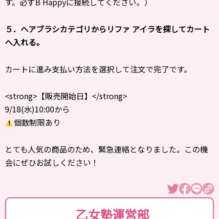
す。必ずB Happyに接続してください。）
５．ヘアブラシカテゴリからリファ アイラを探してカート
へ入れる。
カートに進み支払い方法を選択して注文で完了です。
<strong>【販売開始日】</strong>
9/18(水)10:00から
個数制限あり
とても人気の商品のため、緊急連絡となりました。この機
会にぜひお試しください！
乙女塾運営部