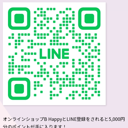
オンラインショップB HappyとLINE登録をされると5,000円
分のポイントが手に入ります！