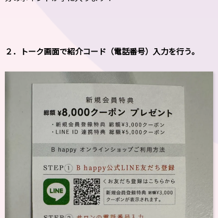
２．トーク画面で紹介コード（電話番号）入力を行う。