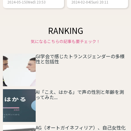
2024-05-15(Wed) 23:53
2024-02-04(Sun) 20:11
RANKING
気になるこちらの記事も要チェック！
GI学会で感じたトランスジェンダーの多様
性と包括性
AI「こえ、はかる」で声の性別と年齢を測
ってみた...
AG（オートガイネフィリア）、自己女性化