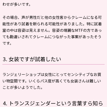
わせが多いです。
その場合、声が男性だと他の女性客からクレームになる可
能性があり試着を断られる可能性がありました。特に試着
室の中は容姿は見えません。容姿の端麗なMTFの方であっ
ても勘違いされてクレームにつながった事案があったそう
です。
3. 女装ですが試着したい
ランジェリーショップは女性にとってセンシティブなお買
い物空間です。いくらパス度が高くても女装さんは難しい
ことが多いようでした。
4. トランスジェンダーという言葉すら知ら