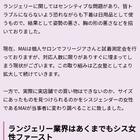
ランジェリーに関してはセンシティブな問題があり、皆ト
ラブルにならないよう恐れながらも下着は日用品として使
うもので、結果として姿勢の悪さ、胸の形の悪さなどを招
いておりました。
現在、MAIは個人サロンでフリージアさんと試着測定会を行
っておりますが、対応人数に限りがありすぐに埋まってし
まう現状がございます。この取り組みは乙女塾としてより
拡大して続けていきます。
一方で、実際に実店舗での買い物はできないのか、サイズ
にあったものを見つけられるのかをシスジェンダーの女性
であるMAIが当事者に変わり調べることに致しました。
ランジェリー業界はあくまでもシス女
性ファースト