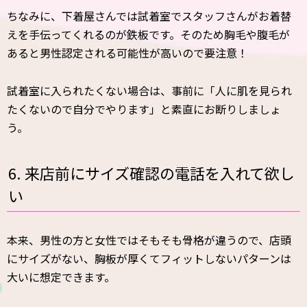
ちなみに、下着屋さんでは試着室でスタッフさんがお着替
えを手伝ってくれるのが鉄板です。そのため胸毛や腹毛が
あると男性認定される可能性が高いので要注意！
試着室に入られたくない場合は、事前に「人に肌を見られ
たくないので自分でやります」と素直にお断りしましょ
う。
6. 来店前にサイズ確認の電話を入れて欲し
い
本来、男性の方と女性ではそもそも骨格が違うので、店頭
にサイズがない、胸板が厚くてフィットしないパターンは
大いに想定できます。