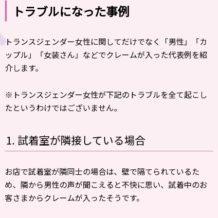
トラブルになった事例
トランスジェンダー女性に関してだけでなく「男性」「カ
ップル」「女装さん」などでクレームが入った代表例を紹
介します。
※トランスジェンダー女性が下記のトラブルを全て起こし
たというわけではございません。
1. 試着室が隣接している場合
お店で試着室が隣同士の場合は、壁で隔てられているた
め、隣から男性の声が聞こえると不快に思い、試着中のお
客さまからクレームが入ったそうです。