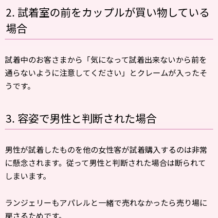
2. 試着室の前をカップルが買い物している
場合
試着中のお客さまから「気になって試着出来ないから前を
通らないように注意してください」とクレームが入ったそ
うです。
3. 容姿で男性と判断された場合
男性が試着したものを他の女性客が試着購入するのは非常
に懸念されます。従って男性と判断された場合は断られて
しまいます。
ランジェリーもアパレルと一緒で売れなかったら売り場に
戻さるためです。