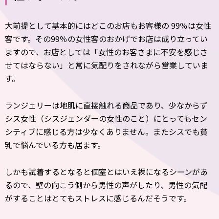
大前提として基本的にはどこのお店もお客様の 99％は女性
客です。その99％の女性客のおかげでお店は成り立ってい
ますので、お店としては「女性のお客さまに不安を感じさ
せてはならない」と常に気配りをされながら営業していま
す。
ランジェリーは地肌に直接触れる商品であり、少なからず
シス女性（シスジェンダーの女性のこと）にとってもセン
シティブに感じる方は少なくありません。またシスでも貧
乳で悩んでいる方も居ます。
しかも試着するとなると個室とはいえ裸になるシーンがあ
るので、壁の向こう側から男性の声がしたり、男性の気配
がすることはとてもストレスに感じるんだそうです。