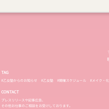
TAG
#乙女塾からのお知らせ
#乙女塾
#開催スケジュール
#メイク・
CONTACT
プレスリリースや記事広告、
その他お仕事のご相談をお受けしております。