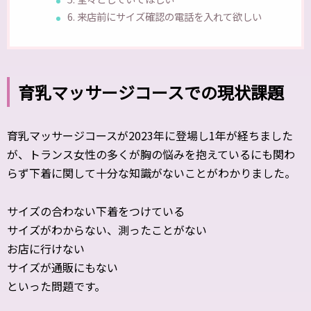
6. 来店前にサイズ確認の電話を入れて欲しい
育乳マッサージコースでの現状課題
育乳マッサージコースが2023年に登場し1年が経ちました
が、トランス女性の多くが胸の悩みを抱えているにも関わ
らず下着に関して十分な知識がないことがわかりました。
サイズの合わない下着をつけている
サイズがわからない、測ったことがない
お店に行けない
サイズが通販にもない
といった問題です。