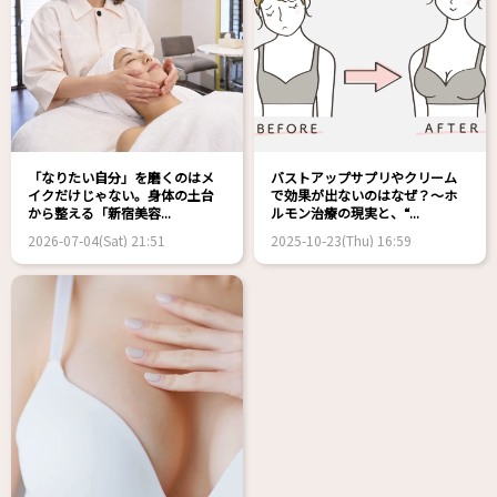
「なりたい自分」を磨くのはメ
バストアップサプリやクリーム
イクだけじゃない。身体の土台
で効果が出ないのはなぜ？～ホ
から整える「新宿美容...
ルモン治療の現実と、“...
2026-07-04(Sat) 21:51
2025-10-23(Thu) 16:59