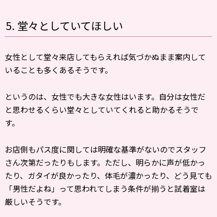
5. 堂々としていてほしい
女性として堂々来店してもらえれば気づかぬまま案内して
いることも多くあるそうです。
というのは、女性でも大きな女性はいます。自分は女性だ
と思わせるくらい堂々としていてくれると助かるそうで
す。
お店側もパス度に関しては明確な基準がないのでスタッフ
さん次第だったりもします。ただし、明らかに声が低かっ
たり、ガタイが良かったり、体毛が濃かったり、どう見ても
「男性だよね」って思われてしまう条件が揃うと試着室は
厳しいそうです。