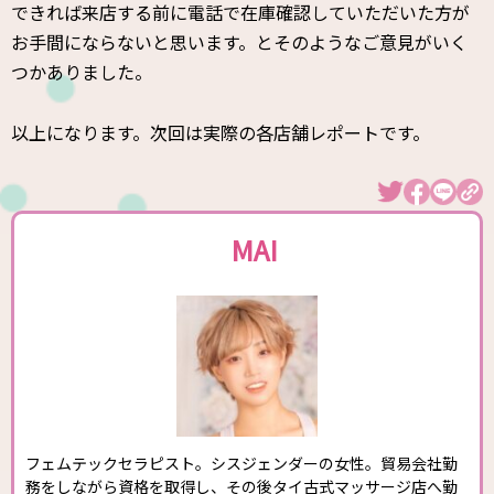
できれば来店する前に電話で在庫確認していただいた方が
お手間にならないと思います。とそのようなご意見がいく
つかありました。
以上になります。次回は実際の各店舗レポートです。
MAI
フェムテックセラピスト。シスジェンダーの女性。貿易会社勤
務をしながら資格を取得し、その後タイ古式マッサージ店へ勤