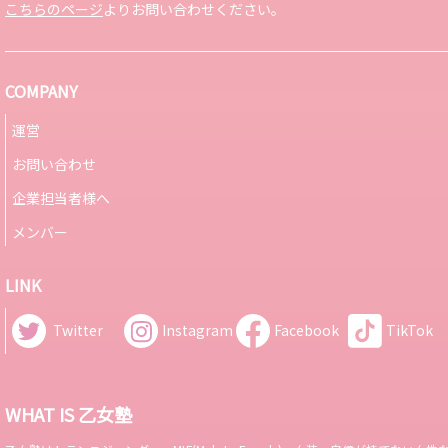
こちらのページ
よりお問い合わせください。
COMPANY
運営
お問い合わせ
企業担当者様へ
メンバー
LINK
Twitter
Instagram
Facebook
TikTok
WHAT IS 乙女塾