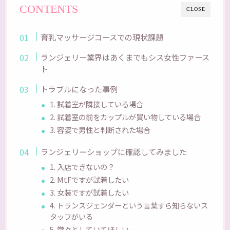
CONTENTS
CLOSE
育乳マッサージコースでの現状課題
ランジェリー業界はあくまでもシス女性ファース
ト
トラブルになった事例
1. 試着室が隣接している場合
2. 試着室の前をカップルが買い物している場合
3. 容姿で男性と判断された場合
ランジェリーショップに確認してみました
1. 入店できないの？
2. MtFですが試着したい
3. 女装ですが試着したい
4. トランスジェンダーという言葉すら知らないス
タッフがいる
5. 堂々としていてほしい