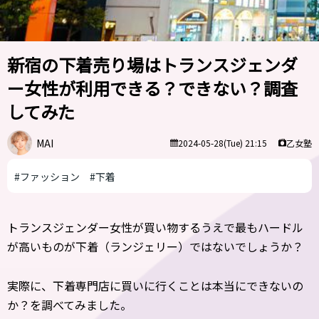
新宿の下着売り場はトランスジェンダ
ー女性が利用できる？できない？調査
してみた
MAI
乙女塾
2024-05-28(Tue) 21:15
#ファッション
#下着
トランスジェンダー女性が買い物するうえで最もハードル
が高いものが下着（ランジェリー）ではないでしょうか？
実際に、下着専門店に買いに行くことは本当にできないの
か？を調べてみました。