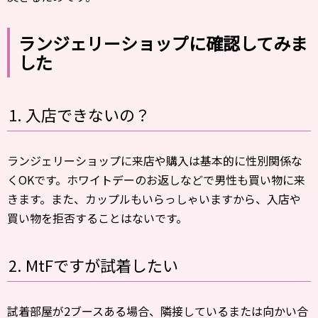
ランジェリーショップに確認してみま
した
1. 入店できないの？
ランジェリーショップに来店や購入は基本的に性別関係な
くOKです。ホワイトデーのお返しなどで男性も買い物に来
きます。また、カップルもいらっしゃいますから、入店や
買い物を拒否することはないです。
2. MtFですが試着したい
試着部屋が2ブースある場合、隣接しているまたは向かい合