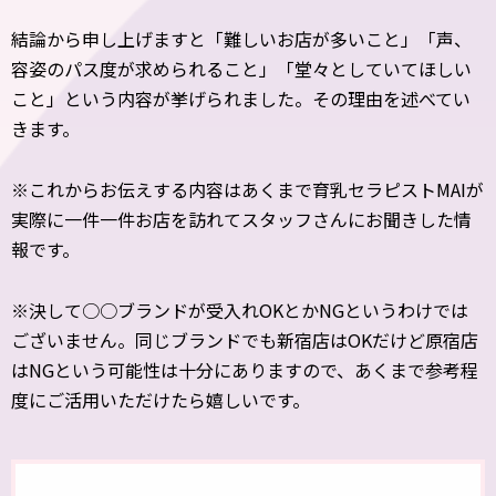
結論から申し上げますと「難しいお店が多いこと」「声、
容姿のパス度が求められること」「堂々としていてほしい
こと」という内容が挙げられました。その理由を述べてい
きます。
※これからお伝えする内容はあくまで育乳セラピストMAIが
実際に一件一件お店を訪れてスタッフさんにお聞きした情
報です。
※決して○○ブランドが受入れOKとかNGというわけでは
ございません。同じブランドでも新宿店はOKだけど原宿店
はNGという可能性は十分にありますので、あくまで参考程
度にご活用いただけたら嬉しいです。