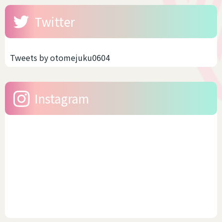
Twitter
Tweets by otomejuku0604
Instagram