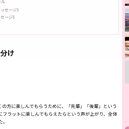
ール
メッセージ》
ッセージ》
ス分け
くの方に楽しんでもらうために、「先輩」「後輩」という
にフラットに楽しんでもらえたらという声が上がり、全体
た。