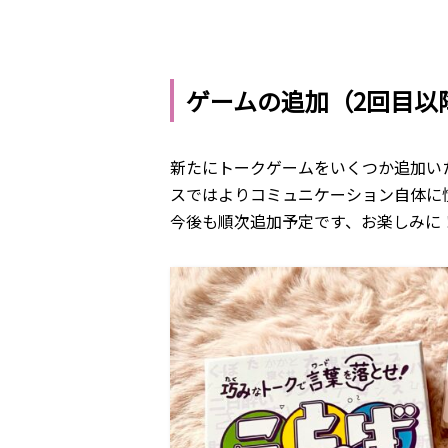
ゲームの追加（2回目以
新たにトークゲームをいくつか追加い
スではよりコミュニケーション自体に
今後も順次追加予定です、お楽しみに