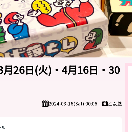
26日(火)・4月16日・30
乙女塾
2024-03-16(Sat) 00:06
ール