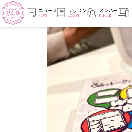
ニュース
レッスン
メンバー
NEWS
LESSON
MEMBER