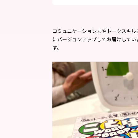
コミュニケーション力やトークスキル向
にバージョンアップしてお届けしてい
す。