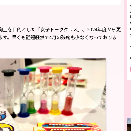
上を目的とした「女子トーククラス」、2024年度から更
ます。早くも話題騒然で4月の残席も少なくなっておりま