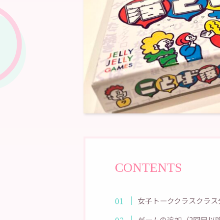
CONTENTS
女子トーククラスクラス
ゲームの追加（2回目以