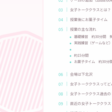
女子トーククラスとは？
授業後にお菓子タイム
授業の主な流れ
基礎練習 約30分間 
実践練習（ゲームなど）
約15分間
お菓子タイム 約30分
会場は下北沢
女子トーククラスってど
女子トーククラス過去の
直近の女子トーククラス