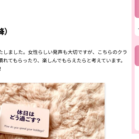
降）
たしました。女性らしい発声も大切ですが、こちらのクラ
慣れてもらったり、楽しんでもらえたらと考えています。
！