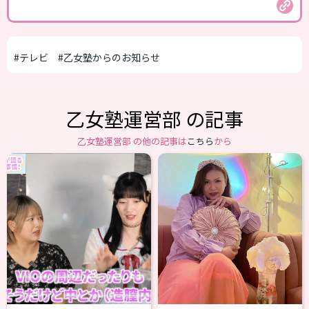
#テレビ
#乙女塾からのお知らせ
乙女塾運営部 の記事
乙女塾運営部 の他の記事は
こちら
から