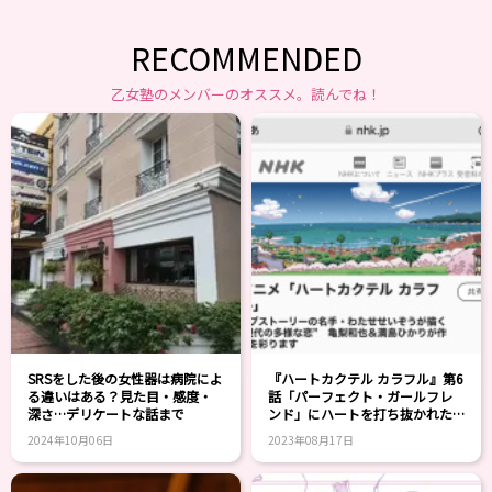
RECOMMENDED
乙女塾のメンバーのオススメ。読んでね！
SRSをした後の女性器は病院によ
『ハートカクテル カラフル』第6
る違いはある？見た目・感度・
話「パーフェクト・ガールフレ
深さ…デリケートな話まで
ンド」にハートを打ち抜かれた
話
2024年10月06日
2023年08月17日