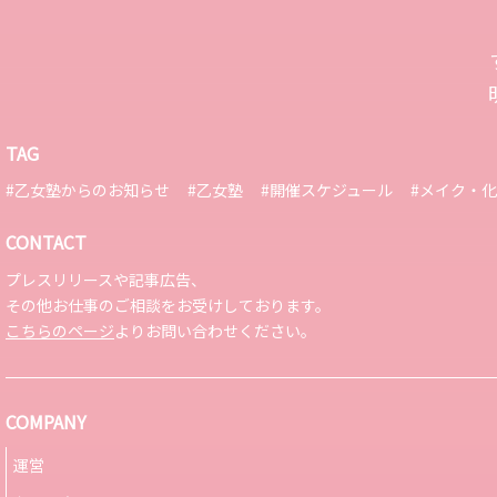
TAG
#乙女塾からのお知らせ
#乙女塾
#開催スケジュール
#メイク・
CONTACT
プレスリリースや記事広告、
その他お仕事のご相談をお受けしております。
こちらのページ
よりお問い合わせください。
COMPANY
運営