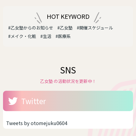
HOT KEYWORD
#乙女塾からのお知らせ
#乙女塾
#開催スケジュール
#メイク・化粧
#生活
#医療系
SNS
乙女塾 の活動状況を更新中！
Twitter
Tweets by otomejuku0604