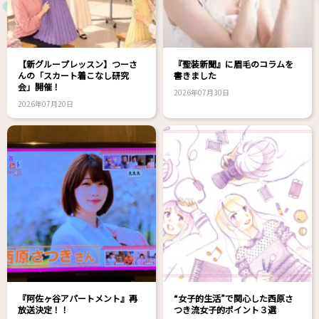
【新グループレッスン】つーさ
『聖装新聞』に眉毛のコラムを
んの「スカート着こなし研究
書きました
会」開催！
2026年07月30日
2026年07月20日
『阿佐ヶ谷アパートメント』再
“女子的生活”で関心した西原さ
放送決定！！
つき流女子的ポイント３選