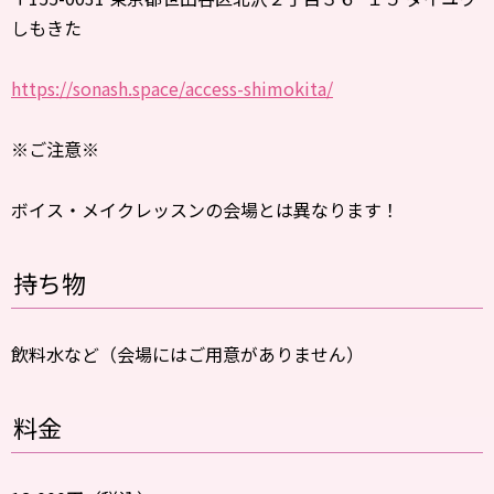
しもきた
https://sonash.space/access-shimokita/
※ご注意※
ボイス・メイクレッスンの会場とは異なります！
持ち物
飲料水など（会場にはご用意がありません）
料金