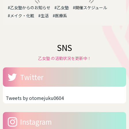
#乙女塾からのお知らせ
#乙女塾
#開催スケジュール
#メイク・化粧
#生活
#医療系
SNS
乙女塾 の活動状況を更新中！
Twitter
Tweets by otomejuku0604
Instagram