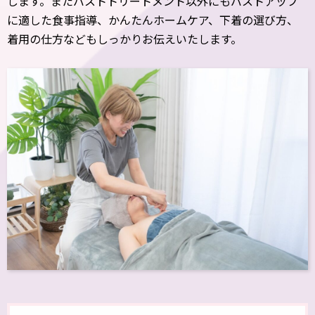
します。またバストトリートメント以外にもバストアップ
に適した食事指導、かんたんホームケア、下着の選び方、
着用の仕方などもしっかりお伝えいたします。