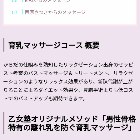
西原さつきからのメッセージ
育乳マッサージコース 概要
からだの仕組みを熟知したリラクゼーション出身のセラピ
スト考案のバストマッサージ＆トリートメント。リラクゼ
ーションのようなリラックス効果があり、新陳代謝が上が
りることによるダイエット効果や、豊胸手術よりも低コス
トでのバストアップも期待できます。
乙女塾オリジナルメソッド「男性骨格
特有の離れ乳を防ぐ育乳マッサージ」