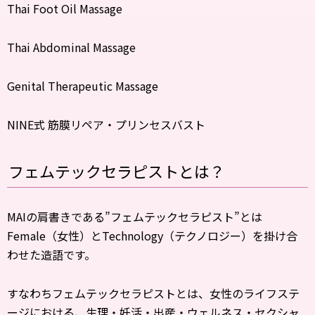
Thai Foot Oil Massage
Thai Abdominal Massage
Genital Therapeutic Massage
NINE式 筋膜リペア・プリンセスバスト
フェムテックセラピストとは？
MAIの肩書きである”フェムテックセラピスト”とは
Female（女性）とTechnology（テクノロジー）を掛け合
わせた造語です。
すなわちフェムテックセラピストとは、女性のライフステ
ージにおける、生理・妊活・出産・ウェルネス・セクシャ