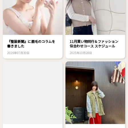
『聖装新聞』に眉毛のコラムを
11月買い物同行＆ファッション
書きました
似合わせコース スケジュール
2026年07月30日
2025年10月28日