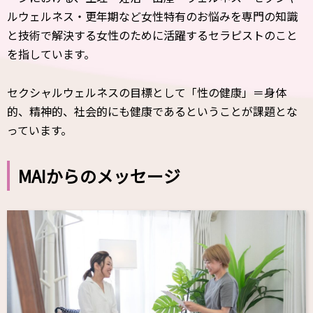
ルウェルネス・更年期など女性特有のお悩みを専門の知識
と技術で解決する女性のために活躍するセラピストのこと
を指しています。
セクシャルウェルネスの目標として「性の健康」＝身体
的、精神的、社会的にも健康であるということが課題とな
っています。
MAIからのメッセージ