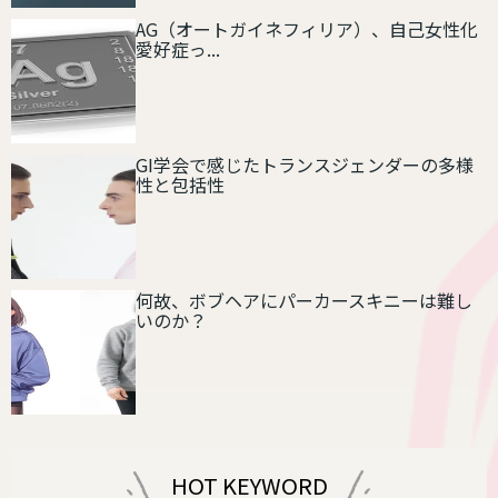
AG（オートガイネフィリア）、自己女性化
愛好症っ...
GI学会で感じたトランスジェンダーの多様
性と包括性
何故、ボブヘアにパーカースキニーは難し
いのか？
HOT KEYWORD