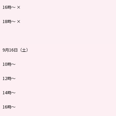
16時〜 ×
18時〜 ×
9月16日（土）
10時〜
12時〜
14時〜
16時〜