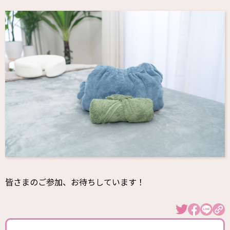
皆さまのご参加、お待ちしています！