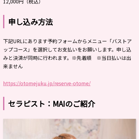
12,000円（税込）
申し込み方法
下記URLにあります予約フォームからメニュー「バストア
ップコース」を選択してお支払いをお願いします。申し込
みと決済が同時に行われます。※先着順 ※当日払いは出
来ません
https://otomejuku.jp/reserve-otome/
セラピスト：MAIのご紹介