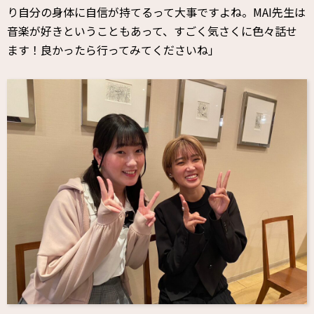
り自分の身体に自信が持てるって大事ですよね。MAI先生は
音楽が好きということもあって、すごく気さくに色々話せ
ます！良かったら行ってみてくださいね」