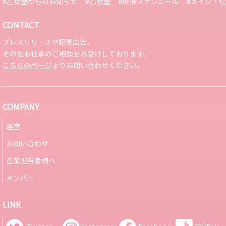
#乙女塾からのお知らせ
#乙女塾
#開催スケジュール
#メイク・
CONTACT
プレスリリースや記事広告、
その他お仕事のご相談をお受けしております。
こちらのページ
よりお問い合わせください。
COMPANY
運営
お問い合わせ
企業担当者様へ
メンバー
LINK