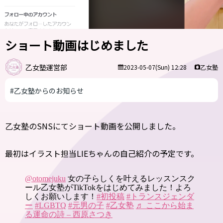
ショート動画はじめました
乙女塾運営部
乙女塾
2023-05-07(Sun) 12:28
#乙女塾からのお知らせ
乙女塾のSNSにてショート動画を公開しました。
最初はイラスト担当LIEちゃんの自己紹介の予定です。
@otomejuku
女の子らしくを叶えるレッスンスク
ール乙女塾がTikTokをはじめてみました！よろ
しくお願いします！
#初投稿
#トランスジェンダ
ー
#LGBTQ
#元男の子
#乙女塾
♬ ここから始ま
る運命の詩 – 西原さつき