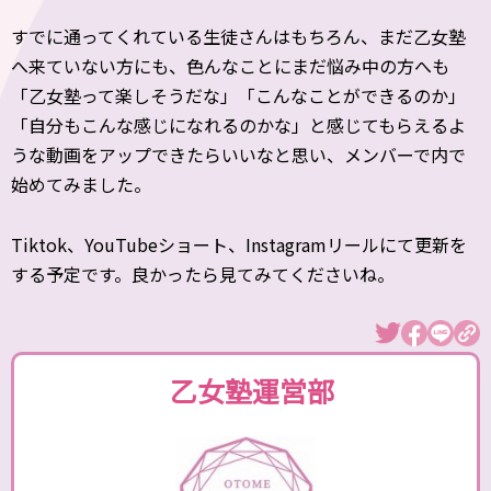
すでに通ってくれている生徒さんはもちろん、まだ乙女塾
へ来ていない方にも、色んなことにまだ悩み中の方へも
「乙女塾って楽しそうだな」「こんなことができるのか」
「自分もこんな感じになれるのかな」と感じてもらえるよ
うな動画をアップできたらいいなと思い、メンバーで内で
始めてみました。
Tiktok、YouTubeショート、Instagramリールにて更新を
する予定です。良かったら見てみてくださいね。
乙女塾運営部