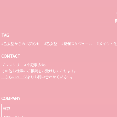
TAG
#乙女塾からのお知らせ
#乙女塾
#開催スケジュール
#メイク・
CONTACT
プレスリリースや記事広告、
その他お仕事のご相談をお受けしております。
こちらのページ
よりお問い合わせください。
COMPANY
運営