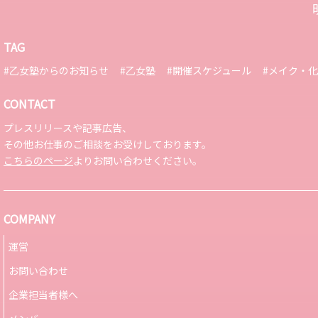
TAG
#乙女塾からのお知らせ
#乙女塾
#開催スケジュール
#メイク・
CONTACT
プレスリリースや記事広告、
その他お仕事のご相談をお受けしております。
こちらのページ
よりお問い合わせください。
COMPANY
運営
お問い合わせ
企業担当者様へ