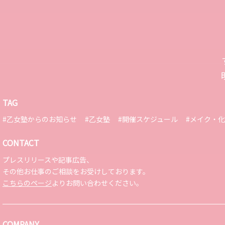
TAG
#乙女塾からのお知らせ
#乙女塾
#開催スケジュール
#メイク・
CONTACT
プレスリリースや記事広告、
その他お仕事のご相談をお受けしております。
こちらのページ
よりお問い合わせください。
COMPANY