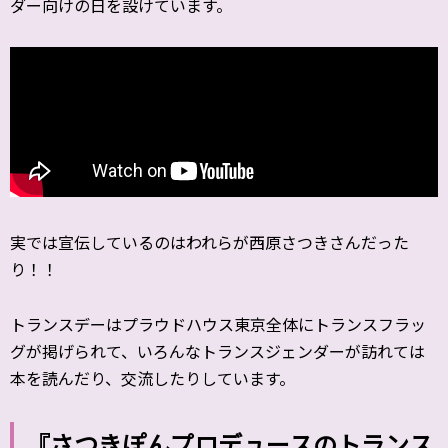
ダー向けの日を設けています。
実では宣伝しているのはわれらが西原さつきさんだった
り！！
トランスデーはプラウドハウス東京全体にトランスフラッ
グが掲げられて、いろんなトランスジェンダーが訪れては
本を読んだり、交流したりしています。
『さつきぽんプロデュースのトランス