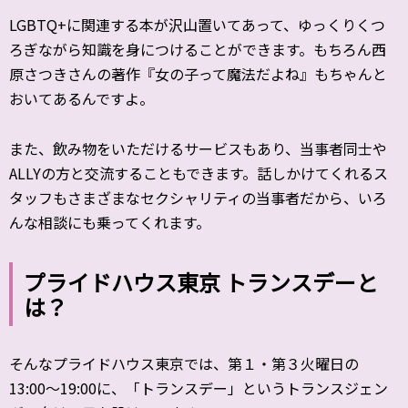
LGBTQ+に関連する本が沢山置いてあって、ゆっくりくつ
ろぎながら知識を身につけることができます。もちろん西
原さつきさんの著作『女の子って魔法だよね』もちゃんと
おいてあるんですよ。
また、飲み物をいただけるサービスもあり、当事者同士や
ALLYの方と交流することもできます。話しかけてくれるス
タッフもさまざまなセクシャリティの当事者だから、いろ
んな相談にも乗ってくれます。
プライドハウス東京 トランスデーと
は？
そんなプライドハウス東京では、第１・第３火曜日の
13:00〜19:00に、「トランスデー」というトランスジェン