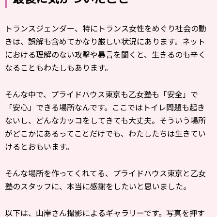
トランスジェンダー、特にトランス女性をめぐり社会の動
きは、誤解も含めてかなり厳しい状況にあります。ネット
における理解のない攻撃や暴言を聞くと、生きるのも辛く
なることもわたしもあります。
そんな中で、プライドハウス東京も乙女塾も「安全」で
「安心」できる場所なんです。ここではトイレ問題も起き
ないし、どんなカッコをしてきても大丈夫。そういう場所
がどこかにあるってことだけでも、わたしたちは生きてい
けるとおもいます。
そんな場所を作ってくれてる、プライドハウス東京と乙女
塾のスタッフに、本当に感謝をしたいと思いました。
以下は、山岸さん撮影によるギャラリーです。写真を押す