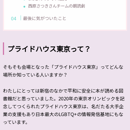
西原さつきさんチームの朗読劇
最後に気がついたこと
プライドハウス東京って？
そもそも会場となった「プライドハウス東京」ってどんな
場所か知っている人いますか？
わたしにとっては新宿のなかで平和に安全に本が読める図
書館だと思っていました。2020年の東京オリンピックを記
念してつくられたプライドハウス東京は、名だたる大手企
業の支援もあり日本最大のLGBTQ+の情報発信基地にもな
っています。