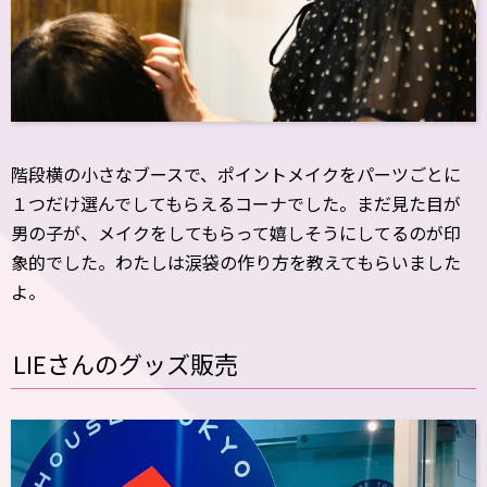
階段横の小さなブースで、ポイントメイクをパーツごとに
１つだけ選んでしてもらえるコーナでした。まだ見た目が
男の子が、メイクをしてもらって嬉しそうにしてるのが印
象的でした。わたしは涙袋の作り方を教えてもらいました
よ。
LIEさんのグッズ販売