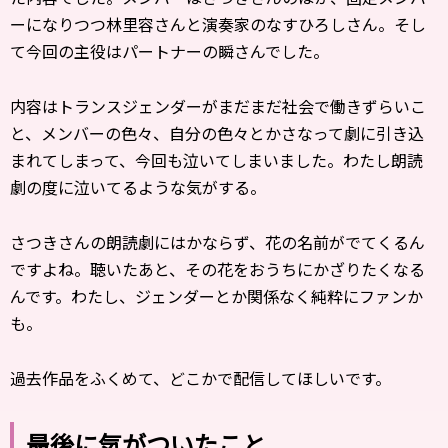
ーになりつつ林里容さんと演奏家のなすひろしさん。そし
て今回の主役はパートナーの瞬さんでした。
内容はトランスジェンダーがまだまだ社会で働きずらいこ
と、メンバーの色々、自分の色々とかさなって劇に引き込
まれてしまって、今回も泣いてしまいました。わたし朗読
劇の度に泣いてるような気がする。
さつきさんの朗読劇にはかならず、花の名前がでてくるん
ですよね。聴いたあと、その花をおうちにかざりたくなる
んです。わたし、ジェンダーとか関係なく純粋にファンか
も。
過去作品をふくめて、どこかで配信してほしいです。
最後に気がついたこと