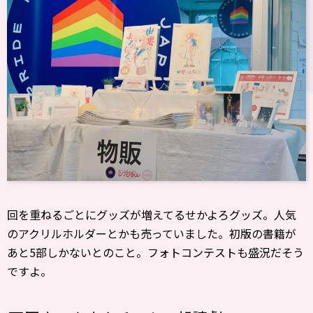
回を重ねるごとにグッズが増えてるせかよろグッズ。人気
のアクリルホルダーとかも売っていました。初版の書籍が
あと5部しかないとのこと。フォトコンテストも盛況だそう
ですよ。