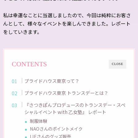
私は幸運なことに当選しましたので、今回は純粋にお客さ
んとして、様々なイベントを楽しんできました。レポート
をしていきます。
CONTENTS
CLOSE
プライドハウス東京って？
プライドハウス東京 トランスデーとは？
『さつきぽんプロデュースのトランスデー・スペ
シャルイベント with 乙女塾』 レポート
制服体験
NAOさんのポイントメイク
LIEさんのグッズ販売