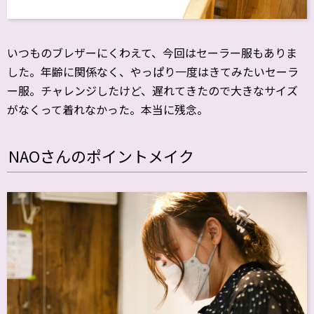
いつものブレザーにくわえて、今回はセーラー服もありま
した。年齢に関係なく、やっぱり一度はきてみたいセーラ
ー服。チャレンジしたけど、遅れてきたので大きなサイズ
がなくって着れなかった。本当に残念。
NAOさんのポイントメイク