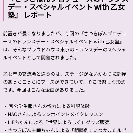
デー・スペシャルイベント with 乙女
塾』 レポート
前置きが長くなりましたが、今回の『さつきぽんプロデュ
ースのトランスデー・スペシャルイベント with 乙女塾』
は、そんなプラウドハウス東京のトランスデーのスペシャ
ルイベントとして開催されました。
乙女塾の交流会と違うのは、ステージがないかわりに部屋
のあっちこっちにブースができていて、そこで楽しむ形式
です。今回はこんな企画がありました。
・ 官公学生服さんの協力による制服体験
・NAOさんによるワンポイントメイクレッスン
・LIEちゃんによる「世界によろしく」グッズ販売
・さつきぽん＋瞬ちゃんによる「朗読劇：いつかまたルピ