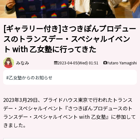
[ギャラリー付き]さつきぽんプロデュー
スのトランスデー・スペシャルイベン
ト with 乙女塾に行ってきた
みなみ
Yutaro Yamagishi
2023-04-05(Wed) 01:51
#乙女塾からのお知らせ
2023年3月29日、プライドハウス東京で行われたトランス
デー・スペシャルイベント『さつきぽんプロデュースのト
ランスデー・スペシャルイベント with 乙女塾』に参加して
きました。