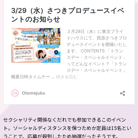
セクシャリティ関係なくだれでも参加できるこのイベン
ト。ソーシャルディスタンスを保つためか定員は15名とい
うことで、応募が殺到したため抽選だったそうです。