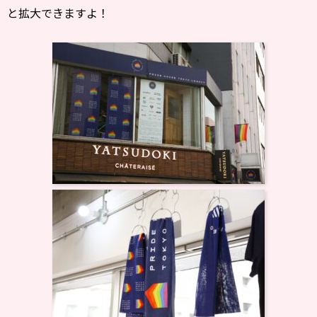
と拡大できますよ！