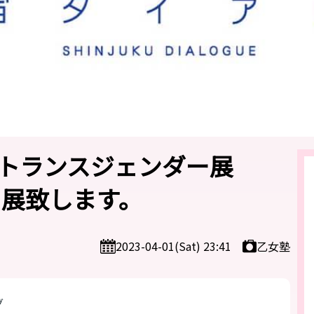
トランスジェンダー展
塾出展致します。
乙女塾
2023-04-01(Sat) 23:41
グ