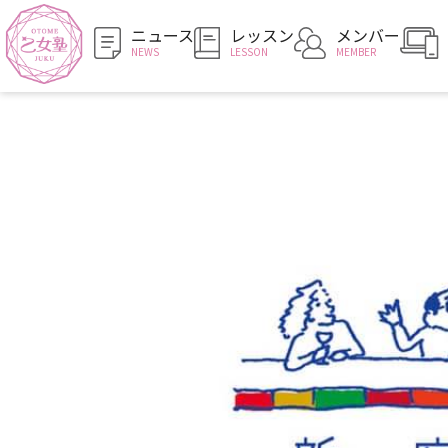
ニュース
レッスン
メンバー
NEWS
LESSON
MEMBER