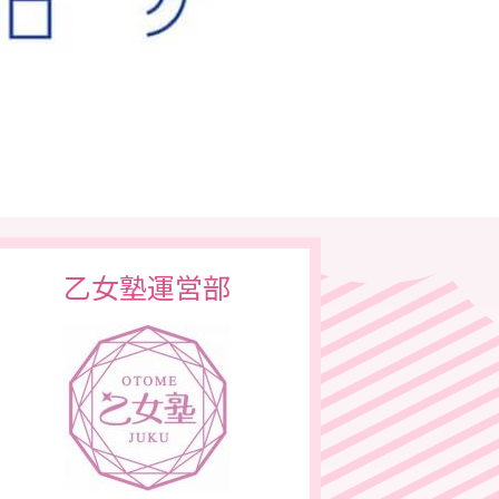
乙女塾運営部