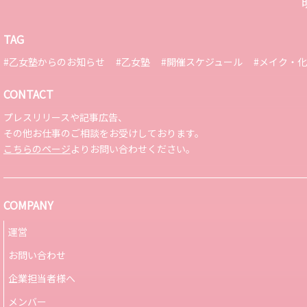
TAG
#乙女塾からのお知らせ
#乙女塾
#開催スケジュール
#メイク・
CONTACT
プレスリリースや記事広告、
その他お仕事のご相談をお受けしております。
こちらのページ
よりお問い合わせください。
COMPANY
運営
お問い合わせ
企業担当者様へ
メンバー