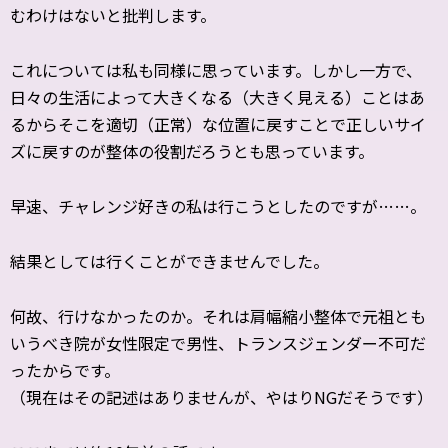
むわけはないと批判します。
これについては私も同様に思っています。しかし一方で、
日々の生活によって大きくなる（大きく見える）ことはあ
るからそこを適切（正常）な位置に戻すことで正しいサイ
ズに戻すのが整体の役割だろうとも思っています。
早速、チャレンジ好きの私は行こうとしたのですが……。
結果としては行くことができませんでした。
何故、行けなかったのか。それは肩幅縮小整体で元祖とも
いうべき院が女性限定で男性、トランスジェンダー不可だ
ったからです。
（現在はその記述はありませんが、やはりNGだそうです）