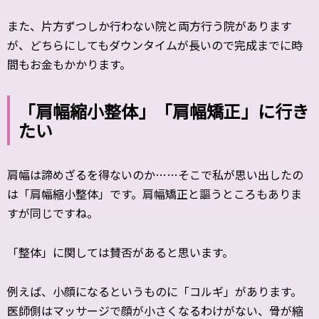
また、片方ずつしか行わない院と両方行う院があります
が、どちらにしてもダウンタイムが長いので完成までに時
間もお金もかかります。
「肩幅縮小整体」「肩幅矯正」に行き
たい
肩幅は諦めざるを得ないのか……そこで私が思い出したの
は「肩幅縮小整体」です。肩幅矯正と謳うところもありま
すが同じですね。
「整体」に関しては賛否があると思います。
例えば、小顔になるというものに「コルギ」があります。
医師側はマッサージで顔が小さくなるわけがない、骨が縮