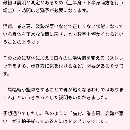
最初は説明と測定があるため（上半身・下半身両方を行う
場合）３時間ほど猶予が必要になります。
猫背、巻き肩、姿勢が悪いなどで正しくない状態になって
いる身体を正常な位置に戻すことで数字上短かくなるとい
うことのようです。
そのために整体に加えて日々の生活習慣を変える（ストレ
ッチをする、歩き方に気を付けるなど）必要があるそうで
す。
「肩幅縮小整体をすることで骨が短くなるわけではありま
せん」というきちっとした説明もいただきました。
予想通りでしたし、私のように「猫背、巻き肩、姿勢が悪
い」が３拍子揃っている人にはドンピシャでした。