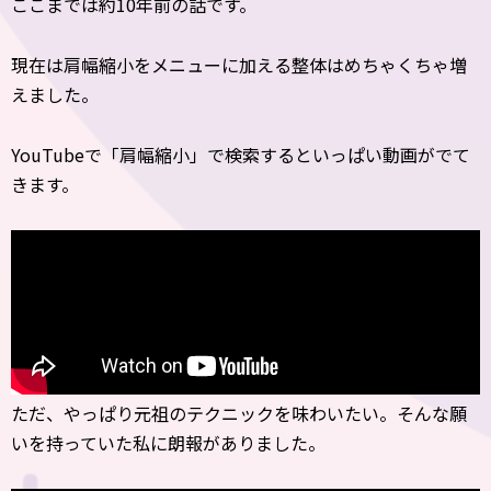
ここまでは約10年前の話です。
現在は肩幅縮小をメニューに加える整体はめちゃくちゃ増
えました。
YouTubeで「肩幅縮小」で検索するといっぱい動画がでて
きます。
ただ、やっぱり元祖のテクニックを味わいたい。そんな願
いを持っていた私に朗報がありました。