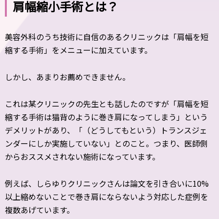
肩幅縮小手術とは？
美容外科のうち技術に自信のあるクリニックは「肩幅を短
縮する手術」をメニューに加えています。
しかし、あまりお薦めできません。
これは某クリニックの先生とも話したのですが「肩幅を短
縮する手術は猫背のように巻き肩になってしまう」という
デメリットがあり、「（どうしてもという）トランスジェ
ンダーにしか実施していない」とのこと。つまり、医師側
からおススメされない施術になっています。
例えば、しらゆりクリニックさんは論文を引き合いに10%
以上縮めないことで巻き肩にならないよう対応した症例を
複数あげています。