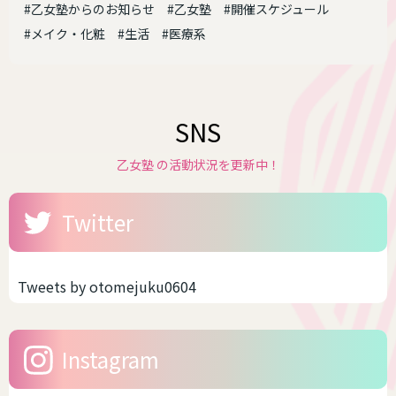
#乙女塾からのお知らせ
#乙女塾
#開催スケジュール
#メイク・化粧
#生活
#医療系
SNS
乙女塾 の活動状況を更新中！
Twitter
Tweets by otomejuku0604
Instagram