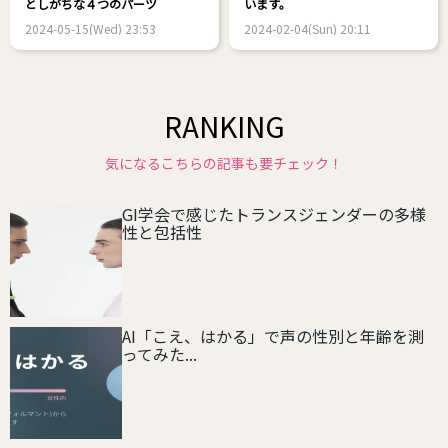
としがちな４つのパーツ
います。
2024-05-15(Wed) 23:53
2024-02-04(Sun) 20:11
RANKING
気になるこちらの記事も要チェック！
GI学会で感じたトランスジェンダーの多様
性と包括性
AI「こえ、はかる」で声の性別と年齢を測
ってみた...