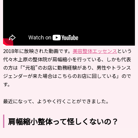
2018年に放映された動画です。
美容整体エッセンス
という
代々木上原の整体院が肩幅縮小を行っている、しかも代表
の方は「“元祖”のお店に勤務経験があり、男性やトランス
ジェンダーが来た場合はこちらのお店に回している」ので
す。
最近になって、ようやく行くことができました。
肩幅縮小整体って怪しくないの？