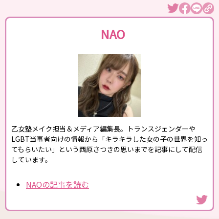
NAO
乙女塾メイク担当＆メディア編集長。トランスジェンダーや
LGBT当事者向けの情報から「キラキラした女の子の世界を知っ
てもらいたい」という西原さつきの思いまでを記事にして配信
しています。
NAOの記事を読む