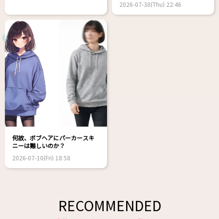
2026-07-30(Thu) 22:46
何故、ボブヘアにパーカースキ
ニーは難しいのか？
2026-07-10(Fri) 18:58
RECOMMENDED