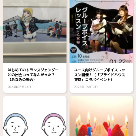
はじめてのトランスジェンダー
ユース向けグループボイスレッ
との出会いってなんだった？
スン開催！（「プライドハウス
（みなみの場合）
東京」コラボイベント）
2023年03月23日
2025年12月10日