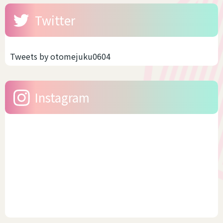
Twitter
Tweets by otomejuku0604
Instagram