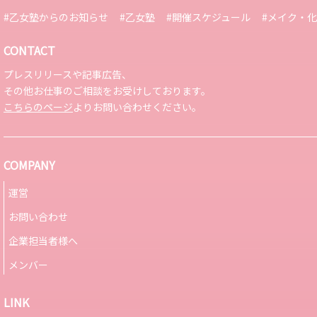
#乙女塾からのお知らせ
#乙女塾
#開催スケジュール
#メイク・
CONTACT
プレスリリースや記事広告、
その他お仕事のご相談をお受けしております。
こちらのページ
よりお問い合わせください。
COMPANY
運営
お問い合わせ
企業担当者様へ
メンバー
LINK