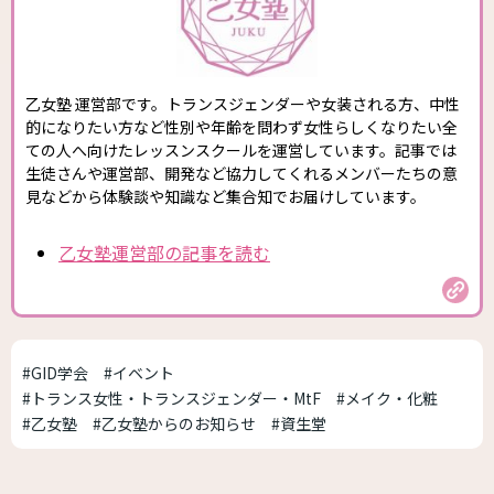
乙女塾 運営部です。トランスジェンダーや女装される方、中性
的になりたい方など性別や年齢を問わず女性らしくなりたい全
ての人へ向けたレッスンスクールを運営しています。記事では
生徒さんや運営部、開発など協力してくれるメンバーたちの意
見などから体験談や知識など集合知でお届けしています。
乙女塾運営部の記事を読む
#GID学会
#イベント
#トランス女性・トランスジェンダー・MtF
#メイク・化粧
#乙女塾
#乙女塾からのお知らせ
#資生堂