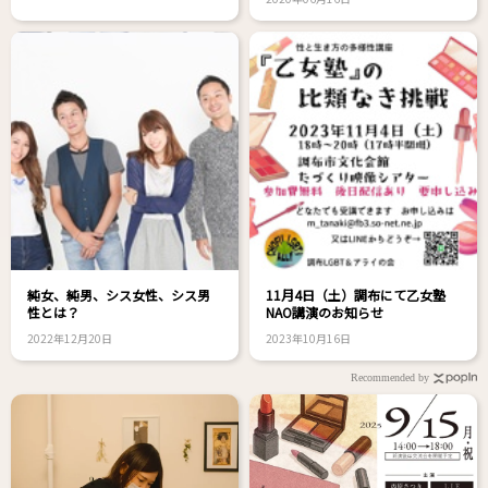
純女、純男、シス女性、シス男
11月4日（土）調布にて乙女塾
性とは？
NAO講演のお知らせ
2022年12月20日
2023年10月16日
Recommended by