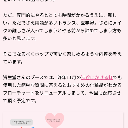
ただ、専門的にやるととても時間がかかるうえに、難し
い。ただでさえ用語が多いトランス、医学界。さらにメイ
クの難しさが入ってしまうとやる前から諦めてしまう方も
多いと思います。
そこでなるべくポップで可愛く楽しめるような内容を考え
ています。
資生堂さんのブースでは、昨年11月の
渋谷にかける虹
でも
使用した簡単な質問に答えるとおすすめの化粧品がわかる
フローチャートをリニューアルしまして、今回も配布させ
て頂く予定です。