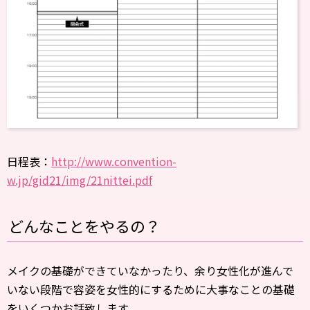
日程表：
http://www.convention-
w.jp/gid21/img/21nittei.pdf
どんなことをやるの？
メイクの基礎ができていなかったり、余り女性化が進んで
いない段階で容姿を女性的にするために大事なことの基礎
をいくつかお話致します。