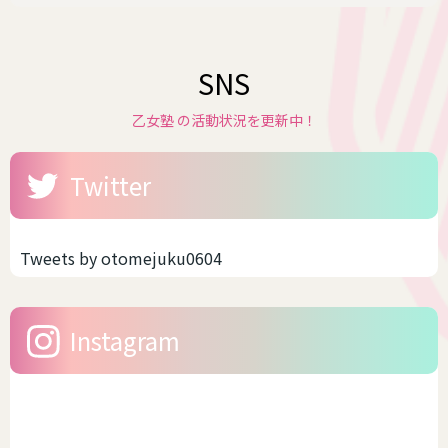
SNS
乙女塾 の活動状況を更新中！
Twitter
Tweets by otomejuku0604
Instagram