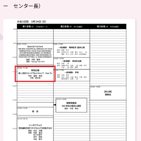
ー センター長）