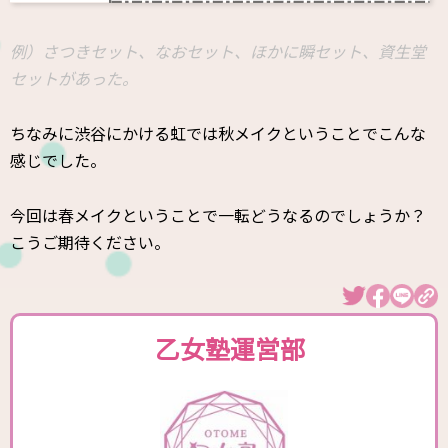
例）さつきセット、なおセット、ほかに瞬セット、資生堂
セットがあった。
ちなみに渋谷にかける虹では秋メイクということでこんな
感じでした。
今回は春メイクということで一転どうなるのでしょうか？
こうご期待ください。
乙女塾運営部