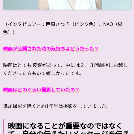
（インタビュアー：西原さつき（ピンク色）、NAO（緑
色））
――映画が公開された時の気持ちはどうだった？
映画はとても 反響があって、中には２，３回劇場にお越し
くださった方もいて嬉しかったです。
――映画はどのぐらい撮影していたの？
追加撮影を除くと約1年半は撮影をしていました。
映画になることが重要なのではなく
て、自分の伝えたいメッセージを伝え