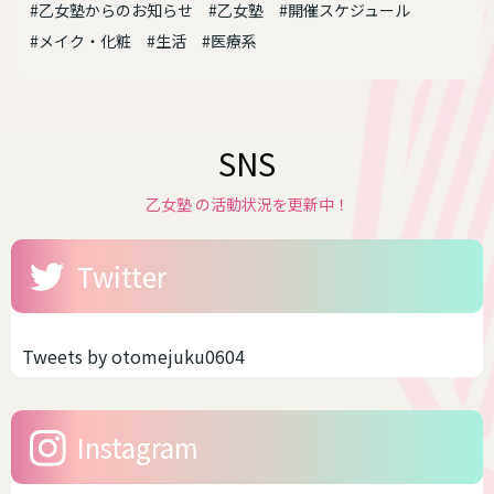
#乙女塾からのお知らせ
#乙女塾
#開催スケジュール
#メイク・化粧
#生活
#医療系
SNS
乙女塾 の活動状況を更新中！
Twitter
Tweets by otomejuku0604
Instagram