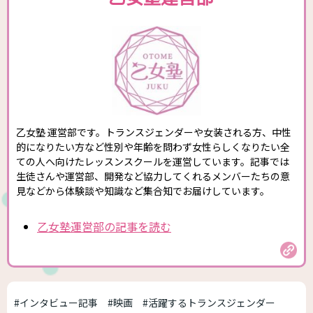
乙女塾 運営部です。トランスジェンダーや女装される方、中性
的になりたい方など性別や年齢を問わず女性らしくなりたい全
ての人へ向けたレッスンスクールを運営しています。記事では
生徒さんや運営部、開発など協力してくれるメンバーたちの意
見などから体験談や知識など集合知でお届けしています。
乙女塾運営部の記事を読む
#インタビュー記事
#映画
#活躍するトランスジェンダー