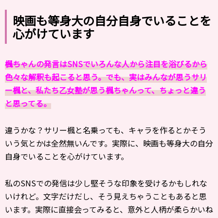
映画も等身大の自分自身でいることを
心がけています
――楓ちゃんの発言はSNSでいろんな人から注目を浴びるから
色々な解釈も起こると思う。でも、実はみんなが思うサリ
ー楓と、私たち乙女塾が思う楓ちゃんって、ちょっと違う
と思ってる。
違うかな？サリー楓と名乗っても、キャラを作るとかそう
いう気とかは全然無いんです。実際に、映画も等身大の自分
自身でいることを心がけています。
私のSNSでの発信は少し堅そうな印象を受けるかもしれな
いけれど。文字だけだし、そう見えちゃうこともあると思
います。実際に直接会ってみると、意外と人柄が柔らかいね