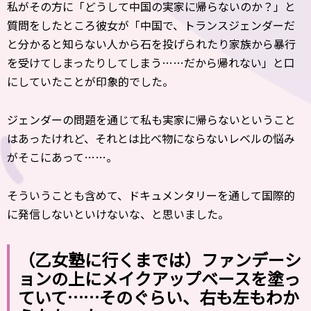
私がその方に「どうして中国の実家に帰らないのか？」と
質問をしたところ彼女が「中国で、トランスジェンダーだ
と分かると知らない人から石を投げられたり家族から暴行
を受けてしまったりしてしまう……だから帰れない」と口
にしていたことが印象的でした。
ジェンダーの問題を通じて私も実家に帰らないということ
はあったけれど、それとは比べ物にならないレベルの悩み
がそこにあって……。
そういうことも含めて、ドキュメンタリーを通して国際的
に発信しないといけないな、と思いました。
（乙女塾に行くまでは）ファンデーシ
ョンの上にメイクアップベースを塗っ
ていて……そのぐらい、右も左もわか