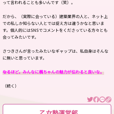
って言われることも多いんです（笑）。
だから、（実際に会っている）建築業界の人と、ネット上
での私しか知らない人とでは捉え方は違うかなと思いま
す。個人的にはSNSでコメントをくださっている方々とも
会ってみたいです。
さつきさんが言ったみたいなギャップは、私自身はそんな
に無いと思っています。
――なるほど。みんなに楓ちゃんの魅力が伝わると良いな。
（続く）
乙女塾運営部