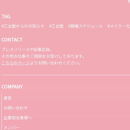
TAG
#乙女塾からのお知らせ
#乙女塾
#開催スケジュール
#メイク・
CONTACT
プレスリリースや記事広告、
その他お仕事のご相談をお受けしております。
こちらのページ
よりお問い合わせください。
COMPANY
運営
お問い合わせ
企業担当者様へ
メンバー