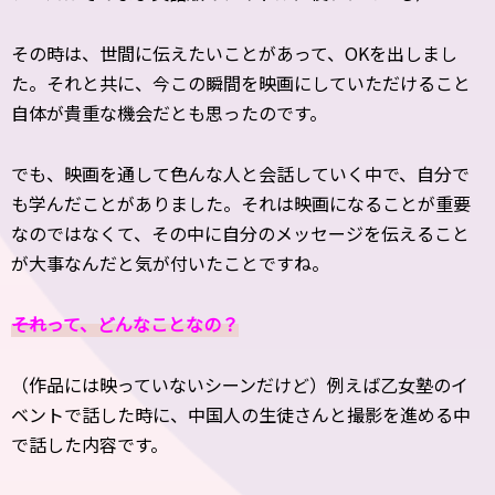
その時は、世間に伝えたいことがあって、OKを出しまし
た。それと共に、今この瞬間を映画にしていただけること
自体が貴重な機会だとも思ったのです。
でも、映画を通して色んな人と会話していく中で、自分で
も学んだことがありました。それは映画になることが重要
なのではなくて、その中に自分のメッセージを伝えること
が大事なんだと気が付いたことですね。
――それって、どんなことなの？
（作品には映っていないシーンだけど）例えば乙女塾のイ
ベントで話した時に、中国人の生徒さんと撮影を進める中
で話した内容です。