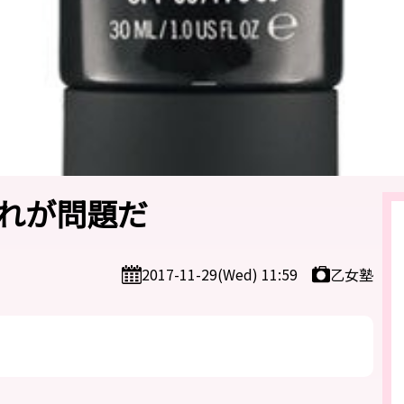
れが問題だ
乙女塾
2017-11-29(Wed) 11:59