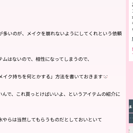
が多いのが、メイクを崩れないようにしてくれという依頼
テムはないので、相性になってしまうので、
メイク持ちを何とかする」方法を書いておきます
いんで、これ買っとけばいいよ、というアイテムの紹介に
水やらは当然してもらうものだとしておいといて