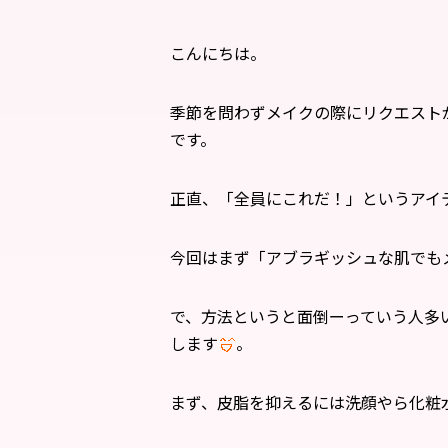
こんにちは。
季節を問わずメイクの際にリクエスト
です。
正直、「全員にこれだ！」というアイ
今回はまず「アブラギッシュな肌でも
で、方法というと面倒ーっていう人多
します
。
まず、皮脂を抑えるには洗顔やら化粧