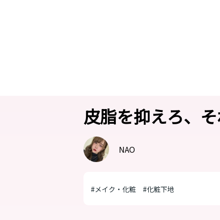
皮脂を抑えろ、そ
NAO
#メイク・化粧
#化粧下地