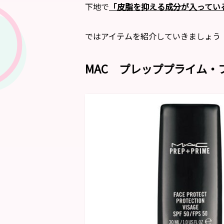
下地で
「皮脂を抑える成分が入ってい
ではアイテムを紹介していきましょう
MAC プレッププライム・