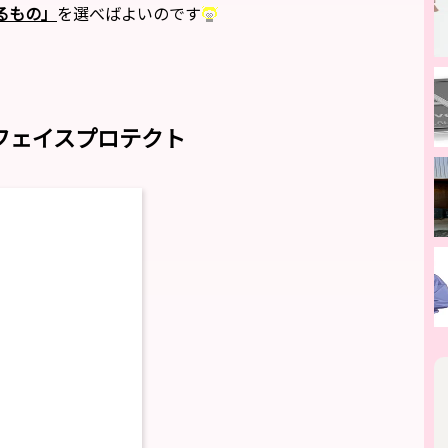
るもの」
を選べばよいのです
フェイスプロテクト