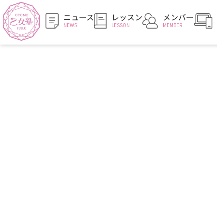
ニュース
レッスン
メンバー
NEWS
LESSON
MEMBER