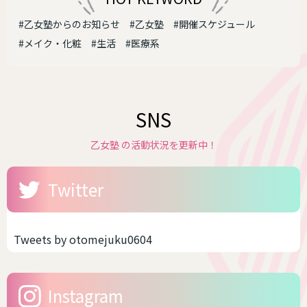
#乙女塾からのお知らせ
#乙女塾
#開催スケジュール
#メイク・化粧
#生活
#医療系
SNS
乙女塾 の活動状況を更新中！
Twitter
Tweets by otomejuku0604
Instagram