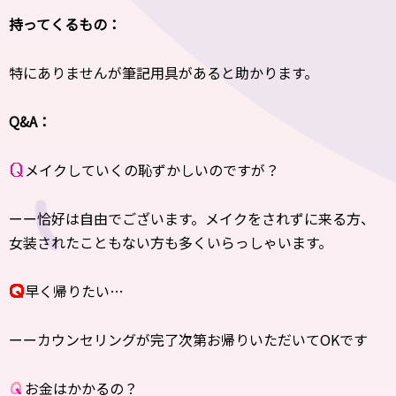
持ってくるもの：
特にありませんが筆記用具があると助かります。
Q&A：
メイクしていくの恥ずかしいのですが？
ーー恰好は自由でございます。メイクをされずに来る方、
女装されたこともない方も多くいらっしゃいます。
早く帰りたい…
ーーカウンセリングが完了次第お帰りいただいてOKです
お金はかかるの？