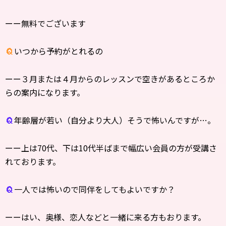
ーー無料でございます
いつから予約がとれるの
ーー３月または４月からのレッスンで空きがあるところか
らの案内になります。
年齢層が若い（自分より大人）そうで怖いんですが…。
ーー上は70代、下は10代半ばまで幅広い会員の方が受講さ
れております。
一人では怖いので同伴をしてもよいですか？
ーーはい、奥様、恋人などと一緒に来る方もおります。