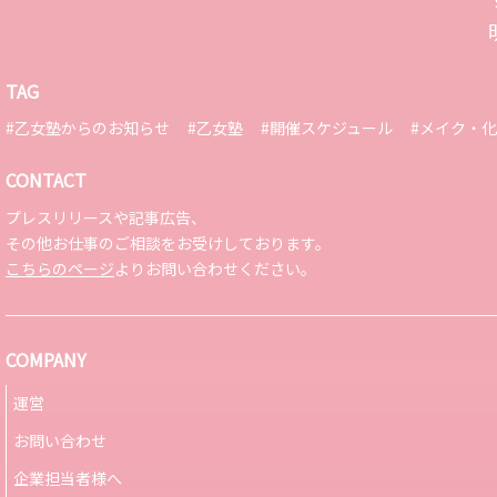
TAG
#乙女塾からのお知らせ
#乙女塾
#開催スケジュール
#メイク・
CONTACT
プレスリリースや記事広告、
その他お仕事のご相談をお受けしております。
こちらのページ
よりお問い合わせください。
COMPANY
運営
お問い合わせ
企業担当者様へ