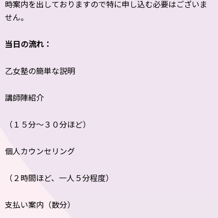
時案内を出しておりますので特に申し込む必要はございま
せん。
当日の流れ：
乙女塾の簡単な説明
講師陣紹介
（１５分～３０分ほど）
個人カウンセリング
（２時間ほど、一人５分程度）
支払い案内（数分）