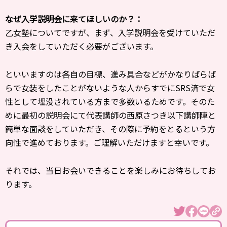
なぜ入学説明会に来てほしいのか？：
乙女塾についてですが、まず、入学説明会を受けていただ
き入会をしていただく必要がございます。
といいますのは各自の目標、進み具合などがかなりばらば
らで女装をしたことがないような人からすでにSRS済で女
性として埋没されている方まで多数いるためです。そのた
めに最初の説明会にて代表講師の西原さつき以下講師陣と
簡単な面談をしていただき、その際に予約をとるという方
向性で進めております。ご理解いただけますと幸いです。
それでは、当日お会いできることを楽しみにお待ちしてお
ります。