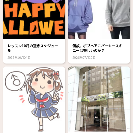
レッスン10月の空きスケジュー
何故、ボブヘアにパーカースキ
ル
ニーは難しいのか？
2018年10月04日
2026年07月10日