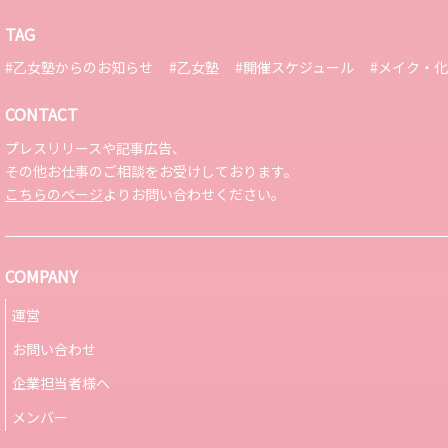
TAG
#乙女塾からのお知らせ
#乙女塾
#開催スケジュール
#メイク・
CONTACT
プレスリリースや記事広告、
その他お仕事のご相談をお受けしております。
こちらのページ
よりお問い合わせください。
COMPANY
運営
お問い合わせ
企業担当者様へ
メンバー