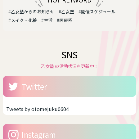
#乙女塾からのお知らせ
#乙女塾
#開催スケジュール
#メイク・化粧
#生活
#医療系
SNS
乙女塾 の活動状況を更新中！
Twitter
Tweets by otomejuku0604
Instagram