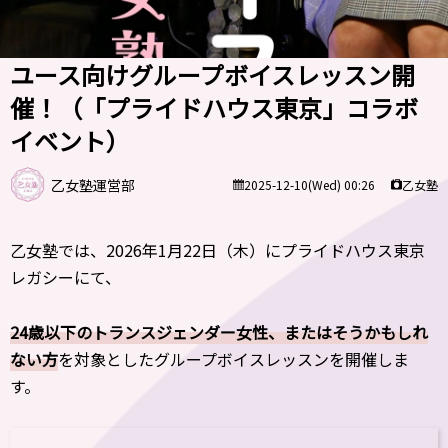
ユース向けグループボイスレッスン開
催！（「プライドハウス東京」コラボ
イベント）
乙女塾運営部
乙女塾
2025-12-10(Wed) 00:26
乙女塾では、2026年1月22日（木）にプライドハウス東京
レガシーにて、
24歳以下のトランスジェンダー女性、またはそうかもしれ
ない方
を対象としたグループボイスレッスンを開催しま
す。