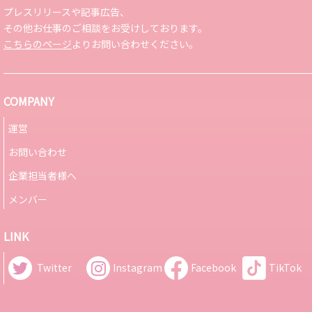
プレスリリースや記事広告、
その他お仕事のご相談をお受けしております。
こちらのページ
よりお問い合わせください。
COMPANY
運営
お問い合わせ
企業担当者様へ
メンバー
LINK
Twitter
Instagram
Facebook
TikTok