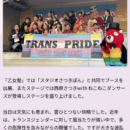
「乙女塾」では「スタジオさつきぽん」と共同でブースを
出展、またステージでは西原さつきwith ねこねこダンサー
ズが登場しステージを盛り上げました。
当日は天気にも恵まれ、雲ひとつない快晴でした。近年
は、トランスジェンダーに対して風当たりが強い中で、多
くの危険性を含みながらの開催でした。ですが大きな波乱