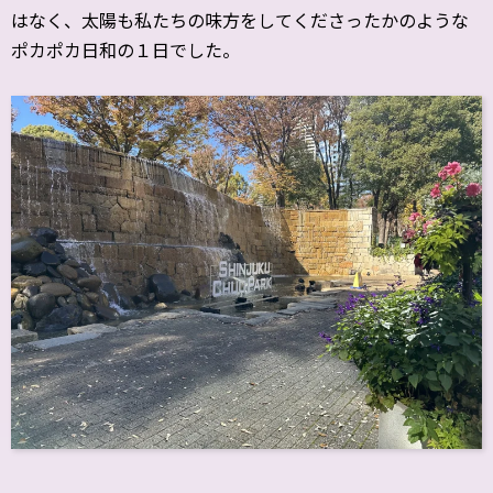
はなく、太陽も私たちの味方をしてくださったかのような
ポカポカ日和の１日でした。