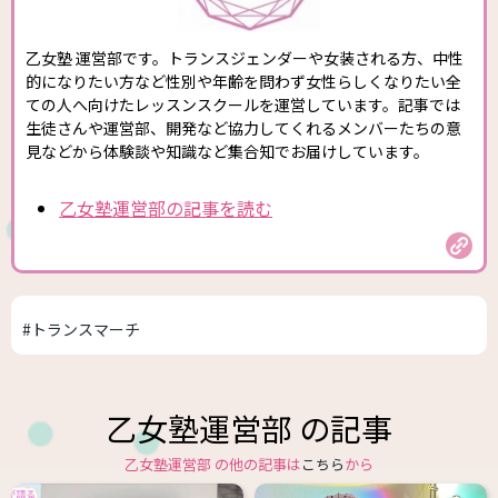
乙女塾 運営部です。トランスジェンダーや女装される方、中性
的になりたい方など性別や年齢を問わず女性らしくなりたい全
ての人へ向けたレッスンスクールを運営しています。記事では
生徒さんや運営部、開発など協力してくれるメンバーたちの意
見などから体験談や知識など集合知でお届けしています。
乙女塾運営部の記事を読む
#トランスマーチ
乙女塾運営部 の記事
乙女塾運営部 の他の記事は
こちら
から