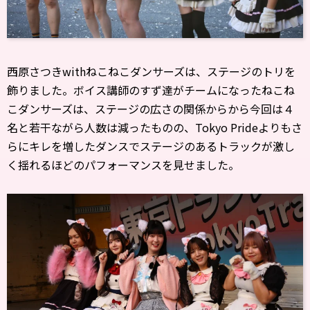
西原さつきwithねこねこダンサーズは、ステージのトリを
飾りました。ボイス講師のすず達がチームになったねこね
こダンサーズは、ステージの広さの関係からから今回は４
名と若干ながら人数は減ったものの、Tokyo Prideよりもさ
らにキレを増したダンスでステージのあるトラックが激し
く揺れるほどのパフォーマンスを見せました。