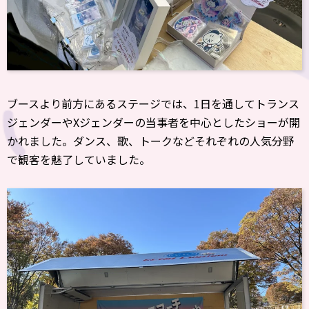
ブースより前方にあるステージでは、1日を通してトランス
ジェンダーやXジェンダーの当事者を中心としたショーが開
かれました。ダンス、歌、トークなどそれぞれの人気分野
で観客を魅了していました。