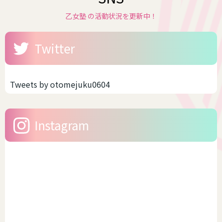
乙女塾 の活動状況を更新中！
Twitter
Tweets by otomejuku0604
Instagram