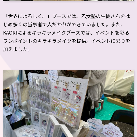
「世界によろしく。」ブースでは、乙女塾の生徒さんをは
じめ多くの当事者で人だかりができていました。また、
KAORIによるキラキラメイクブースでは、イベントを彩る
ワンポイントのキラキラメイクを提供。イベントに彩りを
加えました。