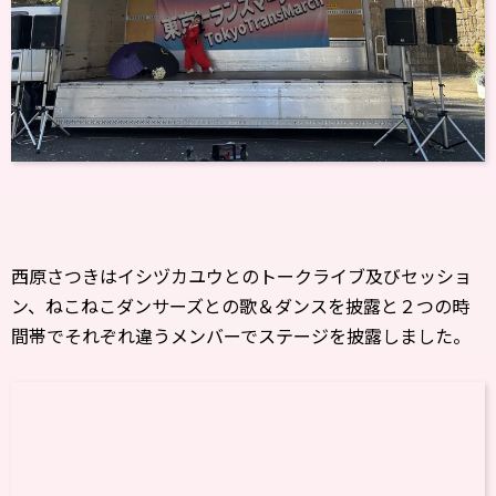
西原さつきはイシヅカユウとのトークライブ及びセッショ
ン、ねこねこダンサーズとの歌＆ダンスを披露と２つの時
間帯でそれぞれ違うメンバーでステージを披露しました。