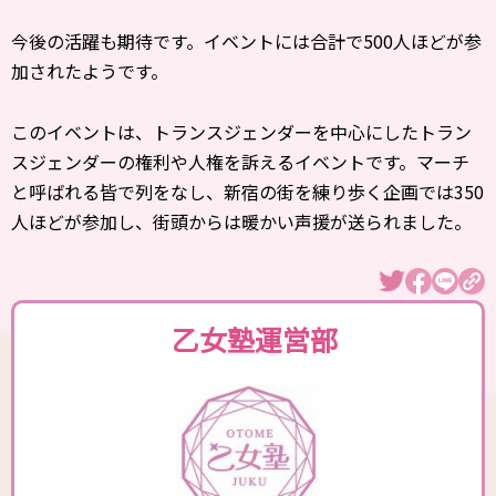
今後の活躍も期待です。イベントには合計で500人ほどが参
加されたようです。
このイベントは、トランスジェンダーを中心にしたトラン
スジェンダーの権利や人権を訴えるイベントです。マーチ
と呼ばれる皆で列をなし、新宿の街を練り歩く企画では350
人ほどが参加し、街頭からは暖かい声援が送られました。
乙女塾運営部