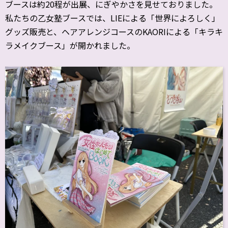
ブースは約20程が出展、にぎやかさを見せておりました。
私たちの乙女塾ブースでは、LIEによる「世界によろしく」
グッズ販売と、ヘアアレンジコースのKAORIによる「キラキ
ラメイクブース」が開かれました。