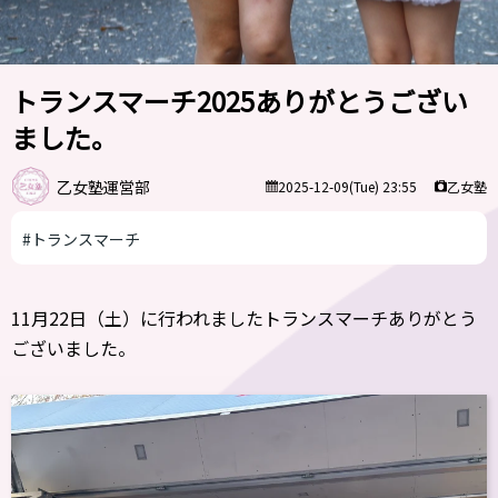
トランスマーチ2025ありがとうござい
ました。
乙女塾運営部
乙女塾
2025-12-09(Tue) 23:55
#トランスマーチ
11月22日（土）に行われましたトランスマーチありがとう
ございました。