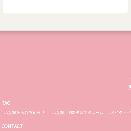
TAG
#乙女塾からのお知らせ
#乙女塾
#開催スケジュール
#メイク・
CONTACT