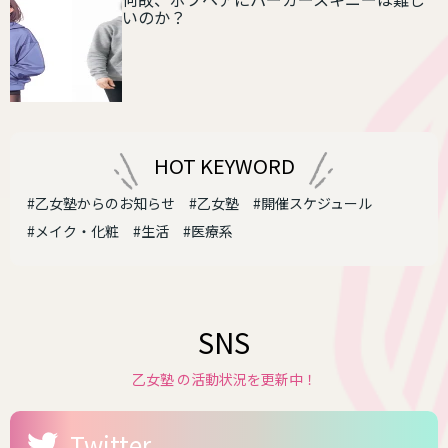
いのか？
HOT KEYWORD
#乙女塾からのお知らせ
#乙女塾
#開催スケジュール
#メイク・化粧
#生活
#医療系
SNS
乙女塾 の活動状況を更新中！
Twitter