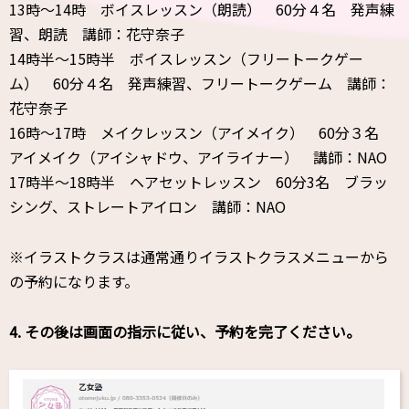
13時～14時 ボイスレッスン（朗読） 60分４名 発声練
習、朗読 講師：花守奈子
14時半～15時半 ボイスレッスン（フリートークゲー
ム） 60分４名 発声練習、フリートークゲーム 講師：
花守奈子
16時～17時 メイクレッスン（アイメイク） 60分３名
アイメイク（アイシャドウ、アイライナー） 講師：NAO
17時半～18時半 ヘアセットレッスン 60分3名 ブラッ
シング、ストレートアイロン 講師：NAO
※イラストクラスは通常通りイラストクラスメニューから
の予約になります。
4. その後は画面の指示に従い、予約を完了ください。