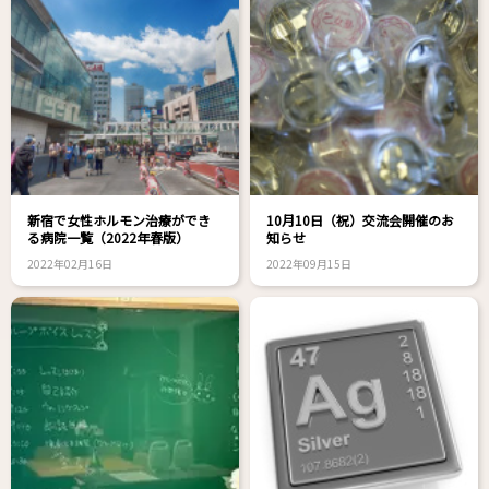
新宿で女性ホルモン治療ができ
10月10日（祝）交流会開催のお
る病院一覧（2022年春版）
知らせ
2022年02月16日
2022年09月15日