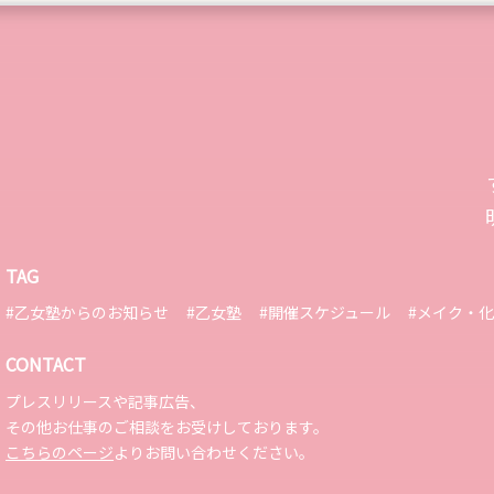
TAG
#乙女塾からのお知らせ
#乙女塾
#開催スケジュール
#メイク・
CONTACT
プレスリリースや記事広告、
その他お仕事のご相談をお受けしております。
こちらのページ
よりお問い合わせください。