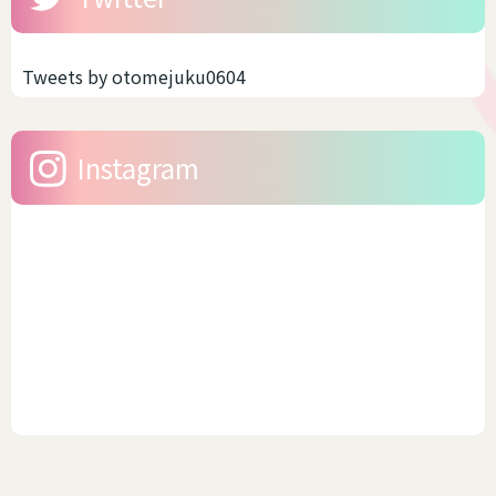
Tweets by otomejuku0604
Instagram