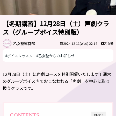
【冬期講習】12月28日（土）声劇クラ
ス（グループボイス特別版）
乙女塾運営部
乙女塾
2024-12-11(Wed) 22:14
#ボイスレッスン
#乙女塾からのお知らせ
12月28日（土）に声劇コースを特別開催いたします！通常
のグループボイス内でおこなわれる「声劇」を中心に取り
扱うクラスです。
CONTENTS
CLOSE