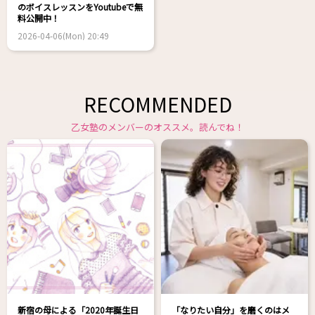
のボイスレッスンをYoutubeで無
料公開中！
2026-04-06(Mon) 20:49
RECOMMENDED
乙女塾のメンバーのオススメ。読んでね！
新宿の母による「2020年誕生日
「なりたい自分」を磨くのはメ