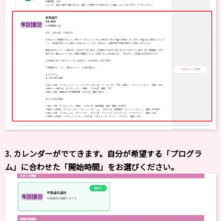
3. カレンダーがでてきます。自分が希望する「プログラ
ム」に合わせた「開始時間」をお選びください。