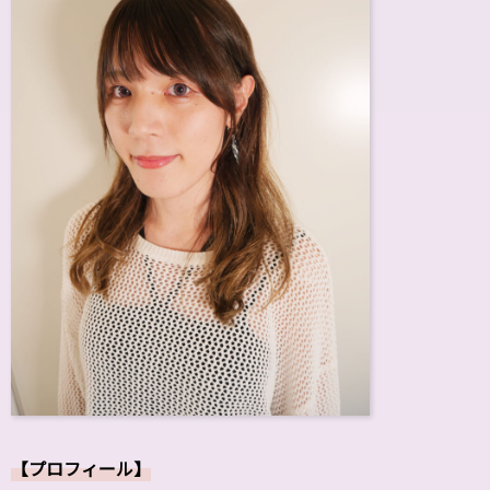
【プロフィール】