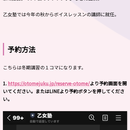
乙女塾では今年の秋からボイスレッスンの講師に就任。
予約方法
こちらは冬期講習の１コマになります。
1.
https://otomejuku.jp/reserve-otome/
より予約画面を開
いてください。またはLINEより予約ボタンを押してくださ
い。