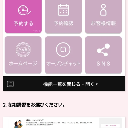
2. 冬期講習をお選びください。