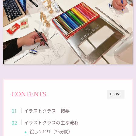
CONTENTS
CLOSE
イラストクラス 概要
イラストクラスの主な流れ
絵しりとり（25分間）