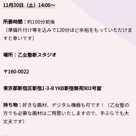
11月30日（土）
14:00〜
所要時間：
約100分前後
（準備片付け等を込みで120分ほど余裕をもっていただけま
すと幸いです）
場所：乙女塾新スタジオ
〒160-0022
東京都新宿区新宿1-3-8 YKB新宿御苑903号室
持ち物：
好きな画材、デジタル機器も可です！（乙女塾の
方でも必要な画材はご用意いたしますので、手ぶらでも大
丈夫です）