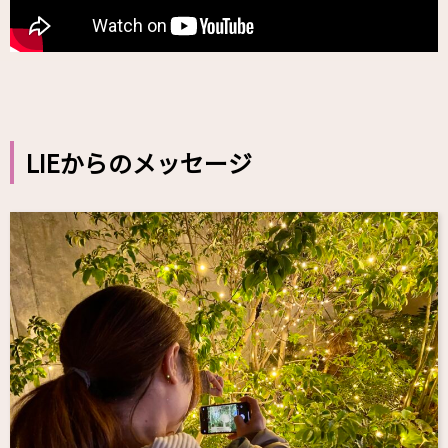
LIEからのメッセージ