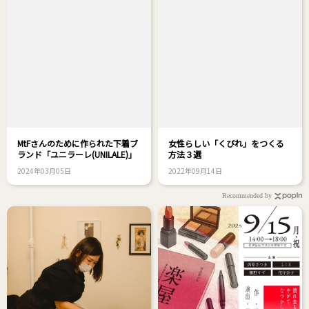
MtFさんのために作られた下着ブ
女性らしい「くびれ」をつくる
ランド「ユニラーレ(UNILALE)」
方法３選
2024年03月05日
2022年09月14日
Recommended by