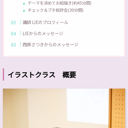
テーマを決めてお絵描き(約45分間)
チェック＆プチ総評会(30分間)
講師 LIEのプロフィール
LIEからのメッセージ
西原さつきからのメッセージ
イラストクラス 概要