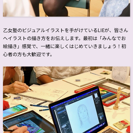
乙女塾のビジュアルイラストを手がけているLIEが、皆さん
へイラストの描き方をお伝えします。最初は「みんなでお
絵描き」感覚で、一緒に楽しくはじめていきましょう！初
心者の方も大歓迎です。