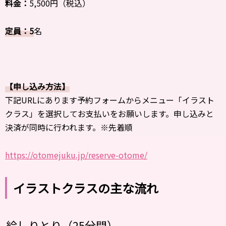
料金：
5,500円（税込）
定員：5
名
【申し込み方法】
下記URLにあります予約フォームからメニュー「イラスト
クラス」を選択してお支払いをお願いします。申し込みと
決済が同時に行われます。※先着順
https://otomejuku.jp/reserve-otome/
イラストクラスの主な流れ
絵しりとり（25分間）