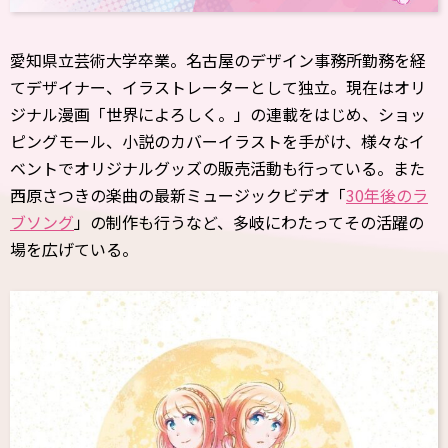
愛知県立芸術大学卒業。名古屋のデザイン事務所勤務を経
てデザイナー、イラストレーターとして独立。現在はオリ
ジナル漫画「世界によろしく。」の連載をはじめ、ショッ
ピングモール、小説のカバーイラストを手がけ、様々なイ
ベントでオリジナルグッズの販売活動も行っている。また
西原さつきの楽曲の最新ミュージックビデオ「
30年後のラ
ブソング
」の制作も行うなど、多岐にわたってその活躍の
場を広げている。