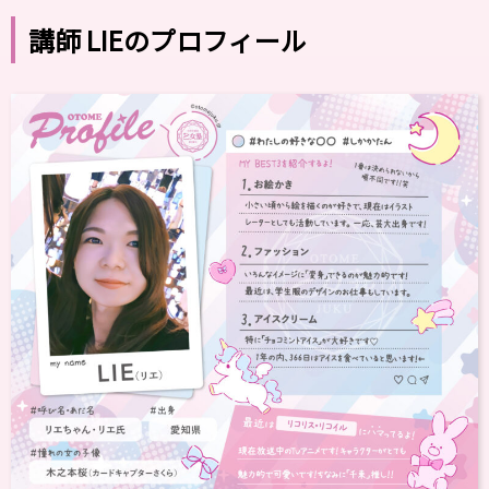
講師 LIEのプロフィール