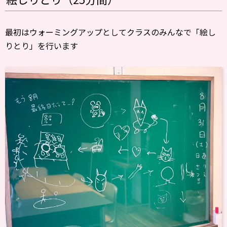
最初はウォーミングアップとしてクラスのみんなで「絵し
りとり」を行います