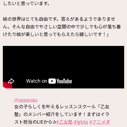
したいと思っています。
絵の世界はとても自由です。答えがあるようでありませ
ん。そんな自由でやさしい空間の中で少しでも心が落ち着
けたり絵が楽しいと思ってもらえたら嬉しいです！」
@otomejuku
女の子らしくを叶えるレッスンスクール「乙女
塾」のメンバー紹介をしています！まずはイラ
スト担当のLIEから✰
#乙女塾
#lgbtq
#アニメオ