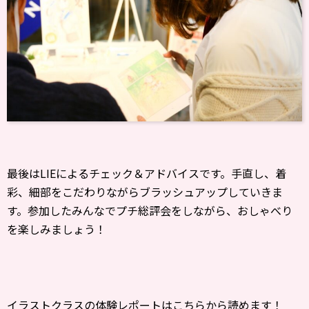
最後はLIEによるチェック＆アドバイスです。手直し、着
彩、細部をこだわりながらブラッシュアップしていきま
す。参加したみんなでプチ総評会をしながら、おしゃべり
を楽しみましょう！
イラストクラスの体験レポートはこちらから読めます！