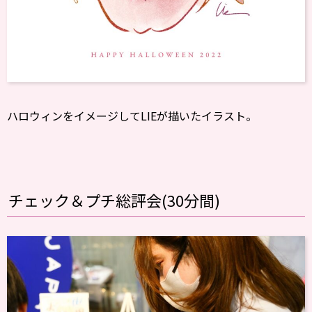
ハロウィンをイメージしてLIEが描いたイラスト。
チェック＆プチ総評会(30分間)