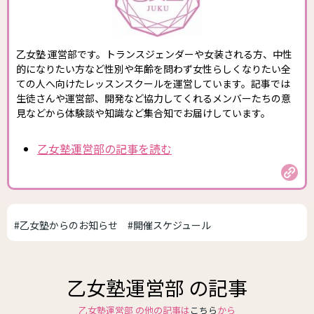
乙女塾 運営部です。トランスジェンダーや女装される方、中性
的になりたい方など性別や年齢を問わず女性らしくなりたい全
ての人へ向けたレッスンスクールを運営しています。記事では
生徒さんや運営部、開発など協力してくれるメンバーたちの意
見などから体験談や知識など集合知でお届けしています。
乙女塾運営部の記事を読む
#乙女塾からのお知らせ
#開催スケジュール
乙女塾運営部 の記事
乙女塾運営部 の他の記事は
こちら
から