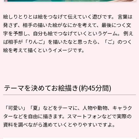
絵しりとりとは絵をつなげて伝えていく遊びです。 言葉は
発さず、相手の描いた絵がなにかを考えて、最後につく文
字を予想し、自分も絵でつなげていくというゲーム。 例え
ば相手が「りんご」を描いたなと思ったら、「ご」のつく
絵を考えて描くというイメージです。
テーマを決めてお絵描き(約45分間)
「可愛い」「夏」などをテーマに、人物や動物、キャラク
ターなどを自由に描きます。スマートフォンなどで実際の
資料を調べながら進めていくとやりやすいですよ。