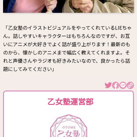
「乙女塾のイラストビジュアルをやってくれているLIEちゃ
ん。話しやすいキャラクターはもちろんなのですが、お互
いにアニメが大好きでよく話が盛り上がります！最新のも
のから、懐かしのアニメまで幅広く教えてくれますよ。そ
れと声優さんやラジオも好きみたいなので、良かったら話
題にしてみてください」
乙女塾運営部