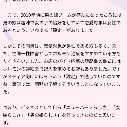
一方で、2010年頃に男の娘ブームが盛んになったころには
男の娘は趣味で女の子の恰好をしていて恋愛対象は女性で
あるという、いわゆる「設定」がありました。
しかしその内情は、恋愛対象が男性である方も多く、ま
た、性同一性障害としてホルモン治療をすすめている方も
たくさんいました。お店のバイト応募の履歴書の書式には
ホルモンの詳細まで記入を求めるお店もありました。です
がメディア向けにはそういう「設定」で通していたのです
ね。裏側では、暗黙の了解でそういうことになっていまし
た。
つまり、ビジネスとして自ら「ニューハーフらしさ」「女
装らしさ」「男の娘らしさ」を作ってきたのだと思いま
す。