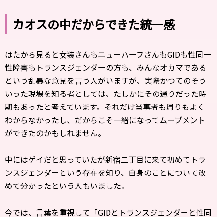
カオスの中だからできた統一感
はたから見ると女装さんもニューハーフさんもGIDも性同一
性障害もトランスジェンダーの方も、みんなオカマである
という乱暴な意見を言う人がいますが、実際かつてのそう
いった現場を知る者としては、たしかにその通りだった時
期もあったと考えています。それだけ当事者も周りもよく
わからなかったし、だからこそ一緒になってムーブメント
ができたのかもしれません。
中にはゲイだと思っていたが新宿二丁目に来て初めてトラ
ンスジェンダーという存在を知り、自身のことについて改
めて分かったという人もいました。
今では、言葉を重視して「GIDとトランスジェンダーと性同