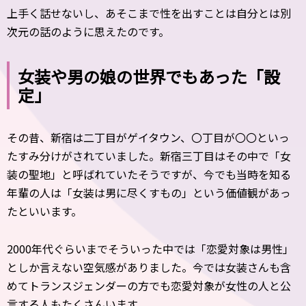
上手く話せないし、あそこまで性を出すことは自分とは別
次元の話のように思えたのです。
女装や男の娘の世界でもあった「設
定」
その昔、新宿は二丁目がゲイタウン、〇丁目が〇〇といっ
たすみ分けがされていました。新宿三丁目はその中で「女
装の聖地」と呼ばれていたそうですが、今でも当時を知る
年輩の人は「女装は男に尽くすもの」という価値観があっ
たといいます。
2000年代ぐらいまでそういった中では「恋愛対象は男性」
としか言えない空気感がありました。今では女装さんも含
めてトランスジェンダーの方でも恋愛対象が女性の人と公
言する人もたくさんいます。