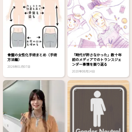
骨盤の女性化手術まとめ（手術
「時代が許さなかった」数十年
方法編）
前のメディアでのトランスジェ
ンダー事情を振り返る
2026年01月07日
2020年08月14日