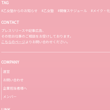
TAG
#乙女塾からのお知らせ
#乙女塾
#開催スケジュール
#メイク・
CONTACT
プレスリリースや記事広告、
その他お仕事のご相談をお受けしております。
こちらのページ
よりお問い合わせください。
COMPANY
運営
お問い合わせ
企業担当者様へ
メンバー
LINK