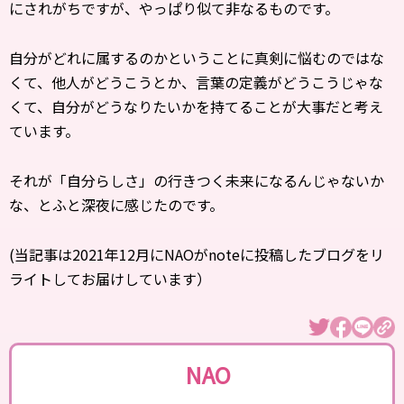
にされがちですが、やっぱり似て非なるものです。
自分がどれに属するのかということに真剣に悩むのではな
くて、他人がどうこうとか、言葉の定義がどうこうじゃな
くて、自分がどうなりたいかを持てることが大事だと考え
ています。
それが「自分らしさ」の行きつく未来になるんじゃないか
な、とふと深夜に感じたのです。
(当記事は2021年12月にNAOがnoteに投稿したブログをリ
ライトしてお届けしています）
NAO