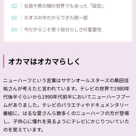
女装や男の娘の世界でもあった「設定」
カオスの中だからできた統一感
今だからこそ思う自分らしさの重要性
オカマはオカマらしく
ニューハーフという言葉はサザンオールスターズの桑田佳
祐さんが考えたと言われています。テレビの世界で1980年
代後半ぐらいから1990年代前半においてニューハーフブー
ムがありました。テレビのバラエティやドキュメンタリー
番組に、はるな愛さんら数多くのニューハーフの方が登場
し、子供心に憧れを見るようにテレビにかじりついていた
のを覚えています。