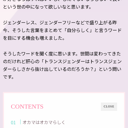
という世の中になって欲しいなと思います。
ジェンダーレス、ジェンダーフリーなどで盛り上がる昨
今、そうした言葉をまとめて「自分らしく」と言うワード
を目にする機会も増えました。
そうしたワードを聞く度に思います。世間は変わってきた
のだけれど肝心の「トランスジェンダーはトランスジェン
ダーらしさから抜け出しているのだろうか？」という問い
です。
CONTENTS
CLOSE
オカマはオカマらしく