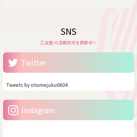
SNS
乙女塾 の活動状況を更新中！
Twitter
Tweets by otomejuku0604
Instagram