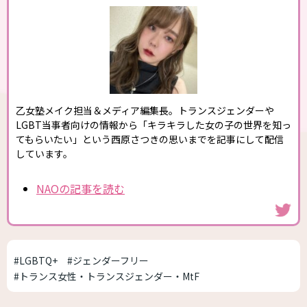
乙女塾メイク担当＆メディア編集長。トランスジェンダーや
LGBT当事者向けの情報から「キラキラした女の子の世界を知っ
てもらいたい」という西原さつきの思いまでを記事にして配信
しています。
NAOの記事を読む
#LGBTQ+
#ジェンダーフリー
#トランス女性・トランスジェンダー・MtF