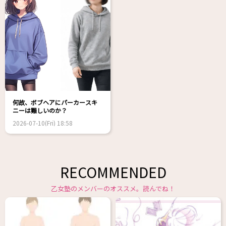
何故、ボブヘアにパーカースキ
ニーは難しいのか？
2026-07-10(Fri) 18:58
RECOMMENDED
乙女塾のメンバーのオススメ。読んでね！