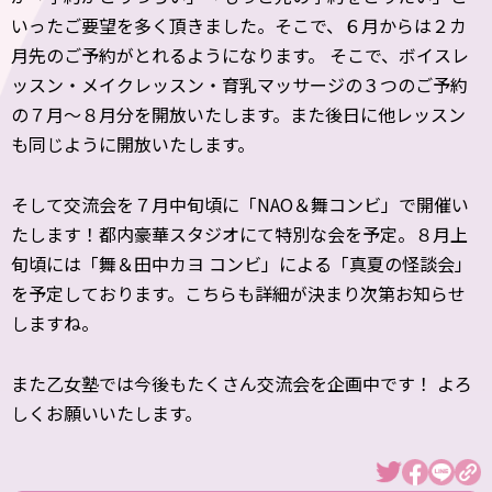
いったご要望を多く頂きました。そこで、６月からは２カ
月先のご予約がとれるようになります。 そこで、ボイスレ
ッスン・メイクレッスン・育乳マッサージの３つのご予約
の７月〜８月分を開放いたします。また後日に他レッスン
も同じように開放いたします。
そして交流会を７月中旬頃に「NAO＆舞コンビ」で開催い
たします！都内豪華スタジオにて特別な会を予定。８月上
旬頃には「舞＆田中カヨ コンビ」による「真夏の怪談会」
を予定しております。こちらも詳細が決まり次第お知らせ
しますね。
また乙女塾では今後もたくさん交流会を企画中です！ よろ
しくお願いいたします。