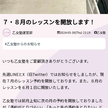
７・８月のレッスンを開放します！
乙女塾運営部
乙女塾
2024-05-30(Thu) 23:19
#乙女塾からのお知らせ
いつも乙女塾をご愛顧頂きありがとうございます。
先週LINEとX（旧Twitter）ではお知らせをしましたが、現
在７月のレッスン予約を開放しております。また、８月の
レッスンを６月１日に開放いたします。
乙女塾では前月上旬に次の月の予約を開放しておりました
が「予約がとりづらい」「もっと先の予約をとりたい」と