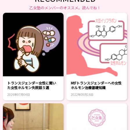
乙女塾のメンバーのオススメ。読んでね！
トランスジェンダー女性に聞い
MtFトランスジェンダーへの女性
た女性ホルモン失敗談５選
ホルモン治療基礎知識
2026年07月04日
2022年09月16日