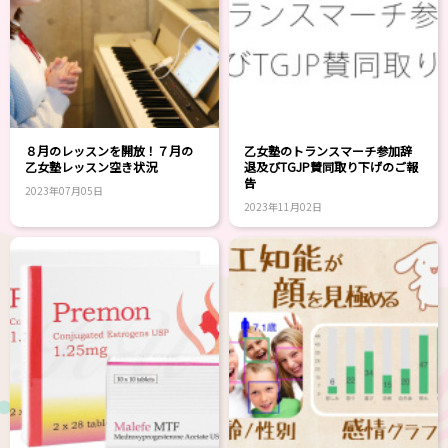
８月のレッスンを開放！７月の
乙女塾のトランスマーチ参加辞
乙女塾レッスン空き状況
退及びTGJP賛同取り下げのご報
告
2023年07月05日
2023年11月02日