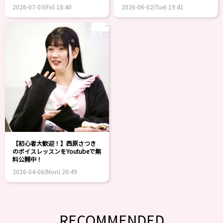
2026-07-03(Fri) 18:40
2026-06-02(Tue) 19:41
【初心者大歓迎！】西原さつき
のボイスレッスンをYoutubeで無
料公開中！
2026-04-06(Mon) 20:49
RECOMMENDED