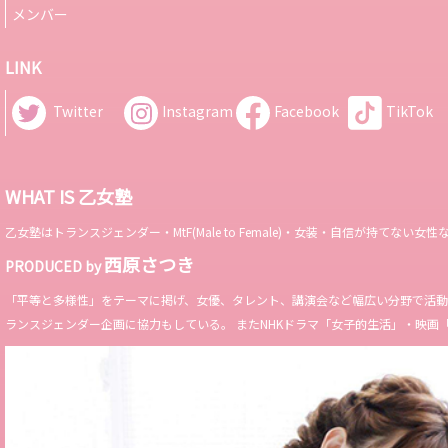
メンバー
LINK
Twitter
Instagram
Facebook
TikTok
WHAT IS 乙女塾
乙女塾はトランスジェンダー・MtF(Male to Female)・女装・自信が持
西原さつき
PRODUCED by
「平等と多様性」をテーマに掲げ、女優、タレント、講演会など幅広い分野で活動。 Miss 
ランスジェンダー企画に協力もしている。 またNHKドラマ「女子的生活」・映