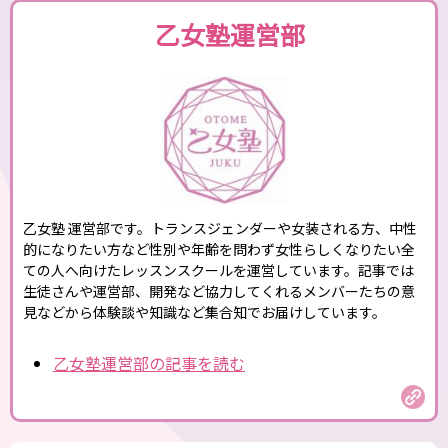
乙女塾運営部
乙女塾 運営部です。トランスジェンダーや女装される方、中性
的になりたい方など性別や年齢を問わず女性らしくなりたい全
ての人へ向けたレッスンスクールを運営しています。記事では
生徒さんや運営部、開発など協力してくれるメンバーたちの意
見などから体験談や知識など集合知でお届けしています。
乙女塾運営部の記事を読む