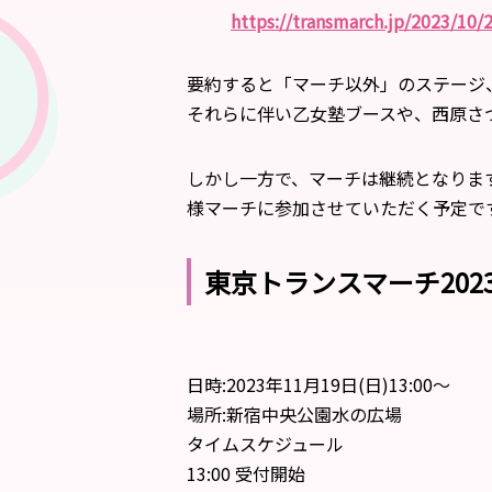
https://transmarch.jp/2023/10
要約すると「マーチ以外」のステージ
それらに伴い乙女塾ブースや、西原さ
しかし一方で、マーチは継続となりま
様マーチに参加させていただく予定で
東京トランスマーチ20
日時:2023年11月19日(日)13:00〜
場所:新宿中央公園水の広場
タイムスケジュール
13:00 受付開始