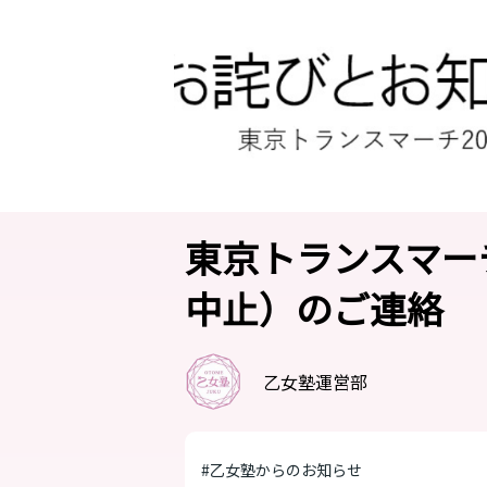
東京トランスマー
中止）のご連絡
乙女塾運営部
#乙女塾からのお知らせ