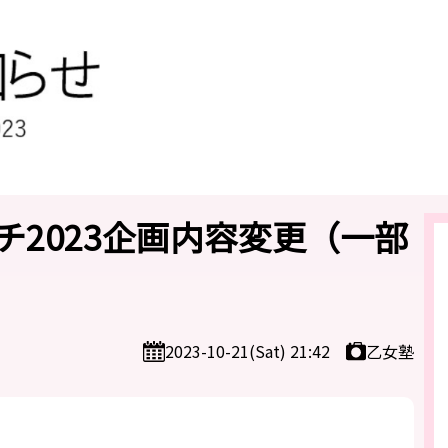
チ2023企画内容変更（一部
乙女塾
2023-10-21(Sat) 21:42