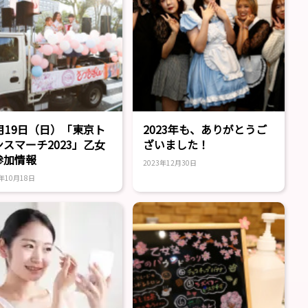
1月19日（日）「東京ト
2023年も、ありがとうご
ンスマーチ2023」乙女
ざいました！
参加情報
2023年12月30日
3年10月18日