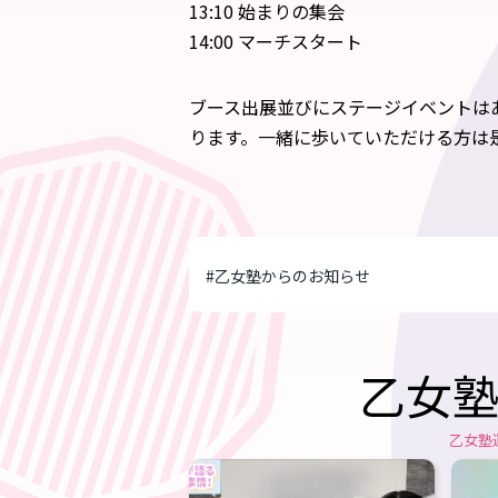
13:10 始まりの集会
14:00 マーチスタート
ブース出展並びにステージイベントは
ります。一緒に歩いていただける方は
#乙女塾からのお知らせ
乙女塾
乙女塾