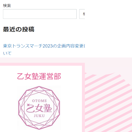
乙女塾運営部