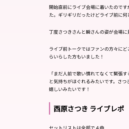
開始直前にライブ会場に着いたのです
た。ギリギリだったけどライブ前に何
丁度さつきさんと瞬さんの姿が会場に
ライブ前トークではファンの方々にど
らいらした方もいました！
「まだ人前で歌い慣れてなくて緊張す
と気持ちがほぐれるみたいです。さつ
嬉しいみたいです！
西原さつき ライブレポ
セットリストは全部で４曲