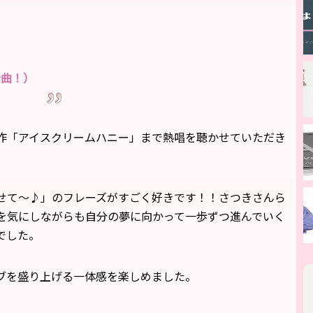
新曲！）
作「アイスクリームハニー」まで熱唱を聴かせていただき
せて～♪」のフレーズがすごく好きです！！さつきさんら
を気にしながらも自分の夢に向かって一歩ずつ進んでいく
でした。
ブを盛り上げる一体感を楽しめました。