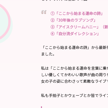
①「ここから始まる運命の詩」
②「30年後のラブソング」
③「アイスクリームハニー」（
④「自分流ダイレクション」
「ここから始まる運命の詩」から最新
ました。
私は「ここから始まる運命を言葉に乗
しい優しくてかわいい歌声が曲の周り
女の子の姿に合わさって素敵なライブ
私も手拍子とかウェーブとか皆でライ