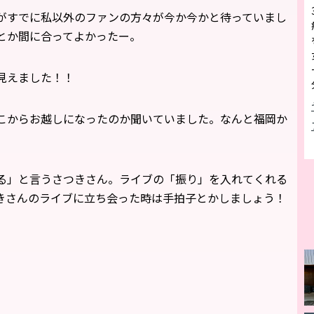
がすでに私以外のファンの方々が今か今かと待っていまし
とか間に合ってよかったー。
見えました！！
こからお越しになったのか聞いていました。なんと福岡か
る」と言うさつきさん。ライブの「振り」を入れてくれる
きさんのライブに立ち会った時は手拍子とかしましょう！