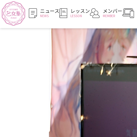
ニュース
レッスン
メンバー
NEWS
LESSON
MEMBER