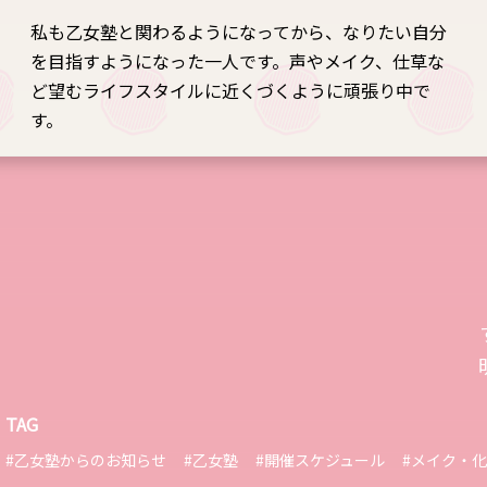
私も乙女塾と関わるようになってから、なりたい自分
を目指すようになった一人です。声やメイク、仕草な
ど望むライフスタイルに近くづくように頑張り中で
す。
TAG
#乙女塾からのお知らせ
#乙女塾
#開催スケジュール
#メイク・