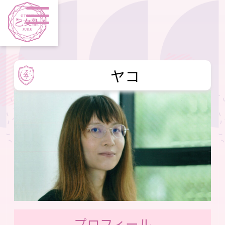
ヤコ
プロフィール