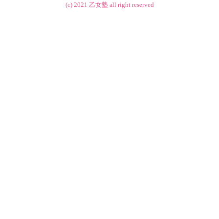
(c) 2021
乙女塾
all right reserved