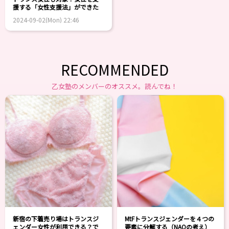
援する「女性支援法」ができた
2024-09-02(Mon) 22:46
RECOMMENDED
乙女塾のメンバーのオススメ。読んでね！
新宿の下着売り場はトランスジ
MtFトランスジェンダーを４つの
ェンダー女性が利用できる？で
要素に分解する（NAOの考え）