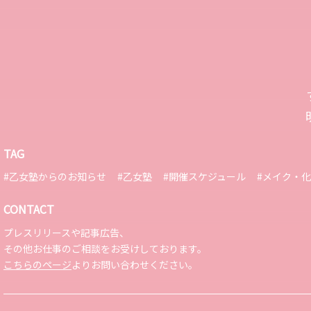
TAG
#乙女塾からのお知らせ
#乙女塾
#開催スケジュール
#メイク・
CONTACT
プレスリリースや記事広告、
その他お仕事のご相談をお受けしております。
こちらのページ
よりお問い合わせください。