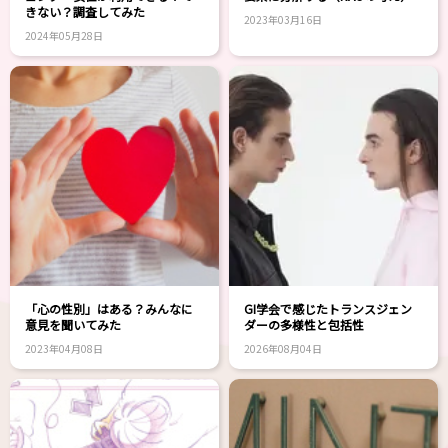
きない？調査してみた
2023年03月16日
2024年05月28日
「心の性別」はある？みんなに
GI学会で感じたトランスジェン
意見を聞いてみた
ダーの多様性と包括性
2023年04月08日
2026年08月04日