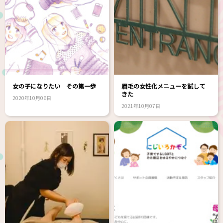
女の子になりたい その第一歩
眉毛の女性化メニューを試して
きた
2020年10月06日
2021年10月07日