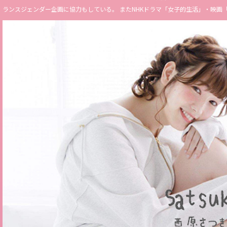
ランスジェンダー企画に協力もしている。 またNHKドラマ「女子的生活」・映