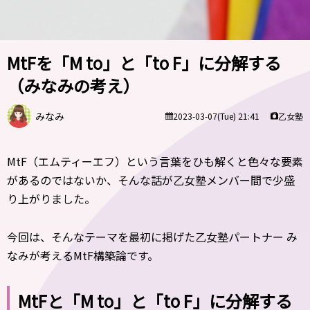
MtFを「M to」と「to F」に分解する
（みなみの考え）
みなみ
乙女塾
2023-03-07(Tue) 21:41
MtF（エムティーエフ）という言葉をひも解くと色々な要素
があるのではないか、そんな話が乙女塾メンバー間で少盛
り上がりました。
今回は、そんなテーマを最初に掲げた乙女塾パートナー み
なみが考えるMtF構築論です。
MtFと「M to」と「to F」に分解する