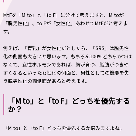
MtFを「M to」と「to F」に分けて考えますと、M toが
「脱男性化」、to Fが「女性化」あわせてMtFだと考えま
す。
例えば、「育乳」が女性化だとしたら、「SRS」は脱男性
化の側面も大きいと思います。もちろん100%どちらかでは
なくて、女性ホルモンであれば、胸が育つ、脂肪がつきや
すくなるといった女性化の側面と、男性としての機能を失
う脱男性化の両側面があると考えます。
「M to」と「to F」どっちを優先する
か？
「M to」と「to F」どっちを優先するか悩みますよね。