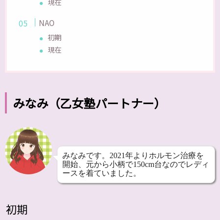
現在
NAO
初期
現在
みなみ（乙女塾パートナー）
みなみです。2021年よりホルモン治療を
開始、元から小柄で150cm台なのでレディ
ースを着ていました。
初期