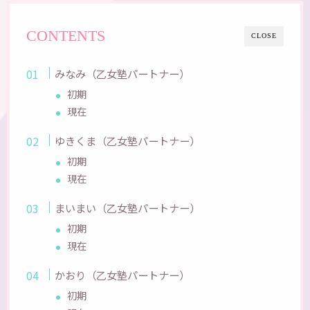
CONTENTS
CLOSE
みなみ（乙女塾パートナー）
初期
現在
ゆきくま（乙女塾パートナー）
初期
現在
まいまい（乙女塾パートナー）
初期
現在
かおり（乙女塾パートナー）
初期