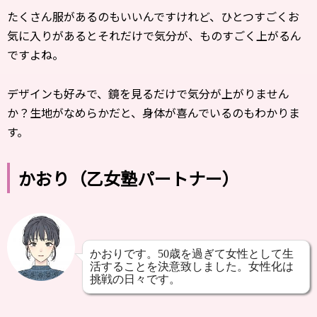
たくさん服があるのもいいんですけれど、ひとつすごくお
気に入りがあるとそれだけで気分が、ものすごく上がるん
ですよね。
デザインも好みで、鏡を見るだけで気分が上がりません
か？生地がなめらかだと、身体が喜んでいるのもわかりま
す。
かおり（乙女塾パートナー）
かおりです。50歳を過ぎて女性として生
活することを決意致しました。女性化は
挑戦の日々です。