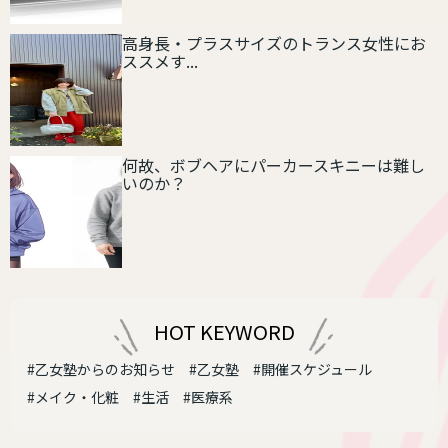
高身長・プラスサイズのトランス女性にお
ススメす...
何故、ボブヘアにパーカースキニーは難し
いのか？
HOT KEYWORD
#乙女塾からのお知らせ
#乙女塾
#開催スケジュール
#メイク・化粧
#生活
#医療系