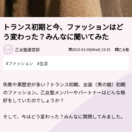
トランス初期と今、ファッションはど
う変わった？みんなに聞いてみた
乙女塾運営部
乙女塾
2023-03-08(Wed) 23:35
#ファッション
#生活
失敗や黒歴史が多い？トランス初期、女装（男の娘）初期
のファッション。乙女塾メンバーやパートナーはどんな格
好をしていたのでしょうか？
そして、今はどう変わった？みんなに質問してみました。