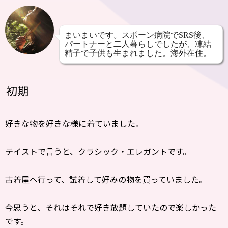
まいまいです。スポーン病院でSRS後、
パートナーと二人暮らしでしたが、凍結
精子で子供も生まれました。海外在住。
初期
好きな物を好きな様に着ていました。
テイストで言うと、クラシック・エレガントです。
古着屋へ行って、試着して好みの物を買っていました。
今思うと、それはそれで好き放題していたので楽しかった
です。