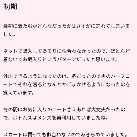
初期
最初に着た服がどんなだったかはさすがに忘れてしまいま
した。
ネットで購入してあまりに似合わなかったので、ほとんど
着ないでお蔵入りというパターンだったと思います。
外出できるようになったのは、冬だったので黒のハーフコ
ートでそれを着るとなんとかごまかせるようになったのを
覚えています。
冬の間はお気に入りのコートさえあれば大丈夫だったの
で、ボトムスはメンズを再利用していましたね。
スカートは買っても似合わないのであきらめていました。