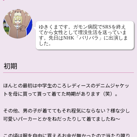
ゆきくまです。ガモン病院でSRSを終え
てから女性として埋没生活を送っていま
す。先日はNHK「バリバラ」に出演しま
した。
初期
ほんとの最初は中学生のころレディースのデニムジャケッ
トを母に買って貰って着てた時期があります（笑）。
その他、男の子が着ててもそれ程気にならない？様な少し
可愛いパーカーとかをねだったりして着てましたね〜
この頃は服を自由に買えるお金が無かったので当たり障り