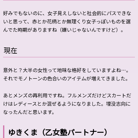
好みでもないのに、女子見えしないと社会的にパスできな
いと思って、赤とか花柄とか無理くり女子っぽいものを選
んでた時期がありますね（嫌いじゃないんですけど）。
現在
意外と？大半の女性って地味な格好をしていますよね…。
それでモノトーンの色合いのアイテムが増えてきました。
あとメンズの再利用ですね。フルメンズだけどスカートだ
けはレディースとか混ぜるようになりました。埋没志向に
なったんだと思います。
ゆきくま（乙女塾パートナー）