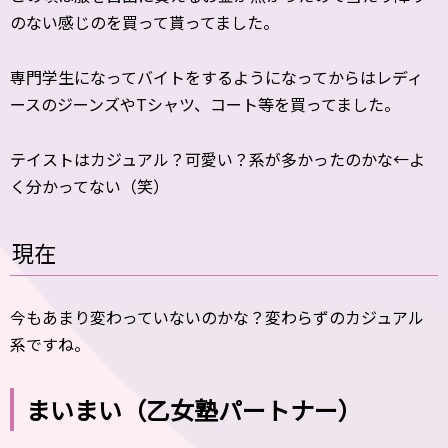
のない感じのを買って貰ってました。
専門学生になってバイトをするようになってからはレディ
ースのジーンズやTシャツ、コート等を買ってました。
テイストはカジュアル？可愛い？系が多かったのかな←よ
く分かってない（笑）
現在
今もあまり変わっていないのかな？変わらずのカジュアル
系ですね。
まいまい（乙女塾パートナー）