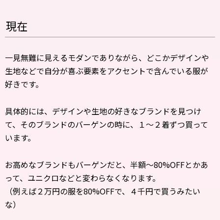
現在
一見無難に見えるモダンでありながら、どこかデザインや
生地などで自分が喜ぶ要素をアクセントで含んでいる服が
好きです。
具体的には、デザインや生地の好きなブランドを見つけ
て、そのブランドのバーゲンの時に、１〜２着ずつ買って
います。
お高めなブランドもバーゲンだと、半額〜80%OFFとかあ
って、ユニクロなどと変わらなくなります。
（例えば２万円の服を80%OFFで、４千円で買うみたい
な）