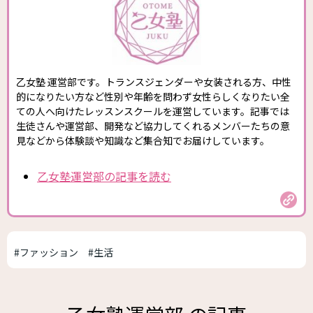
乙女塾 運営部です。トランスジェンダーや女装される方、中性
的になりたい方など性別や年齢を問わず女性らしくなりたい全
ての人へ向けたレッスンスクールを運営しています。記事では
生徒さんや運営部、開発など協力してくれるメンバーたちの意
見などから体験談や知識など集合知でお届けしています。
乙女塾運営部の記事を読む
#ファッション
#生活