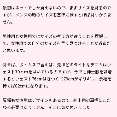
最初はネットでしか買えないので、まずサイズを見るので
すが、メンズの時のサイズを基準に探すとほぼ見つかりま
せん。
男性用と女性用ではサイズの考え方が違うことを理解し
て、女性用での自分のサイズを早く見つけることが近道だ
と思います。
例えば、ボトムスで言えば、先ほどのタイトなデニムはウ
ェスト70ｃｍをはいているのですが、今でも紳士服を試着
するとウェスト76cmはきつくて79cmがギリギリ、余裕を
持てば82cmになります。
肩幅も女性用はデザインもあるので、紳士用の肩幅にこだ
わる必要はありません。そこに気が付きました。