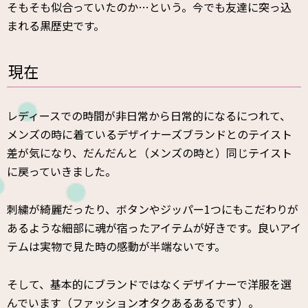
そもそも似合っていたのか…という。今でも友達に突っ込
まれる黒歴史です。
現在
レディースでの時間が非日常から日常的になるにつれて、
メンズの時に着ているデザイナーズブランドとのテイスト
差が気になり、だんだんと（メンズの時と）同じテイスト
に戻っていきました。
刺繍が綺麗だったり、ボタンやジッパー1つにもこだわりが
あるような細部に魂が宿ったアイテムが好きです。良いアイ
テムは実物で見た時の感動が半端ないです。
そして、基本的にブランドではなくデザイナーで洋服を選
んでいます（ファッションオタクあるあるです）。