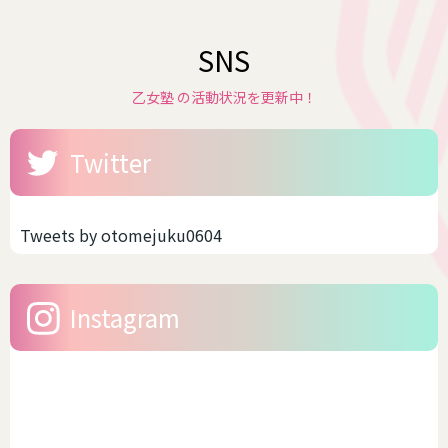
SNS
乙女塾 の活動状況を更新中！
Twitter
Tweets by otomejuku0604
Instagram