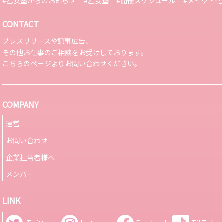
#乙女塾からのお知らせ
#乙女塾
#開催スケジュール
#メイク・
CONTACT
プレスリリースや記事広告、
その他お仕事のご相談をお受けしております。
こちらのページ
よりお問い合わせください。
COMPANY
運営
お問い合わせ
企業担当者様へ
メンバー
LINK