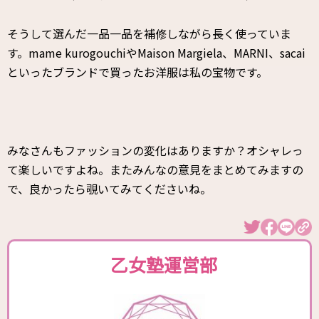
そうして選んだ一品一品を補修しながら長く使っていま
す。mame kurogouchiやMaison Margiela、MARNI、sacai
といったブランドで買ったお洋服は私の宝物です。
みなさんもファッションの変化はありますか？オシャレっ
て楽しいですよね。またみんなの意見をまとめてみますの
で、良かったら覗いてみてくださいね。
乙女塾運営部