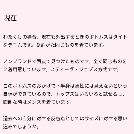
現在
わたくしの場合、現在も外出するときのボトムスはタイト
なデニムです。９割がた同じものを着ています。
ノンブランドで西友で見つけたものです。全く同じものを
２着用意しています。スティーヴ・ジョブス方式です。
このボトムスのおかげで下半身は男性には見えないという
自信ができているので、トップスはいろいろと試せるし、
面倒な時はメンズを着ています。
過去への自分に対する反省点としてはサイズに対する思い
込みでしょうか。