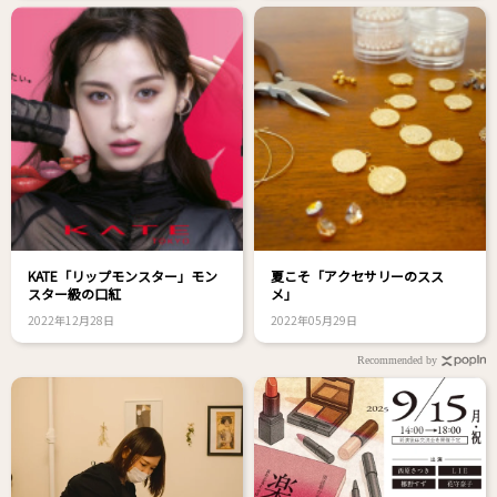
KATE「リップモンスター」モン
夏こそ「アクセサリーのスス
スター級の口紅
メ」
2022年12月28日
2022年05月29日
Recommended by