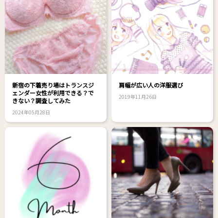
新宿の下着売り場はトランスジ
肩幅が広い人の洋服選び
ェンダー女性が利用できる？で
2019年11月26日
きない？調査してみた
2024年05月28日