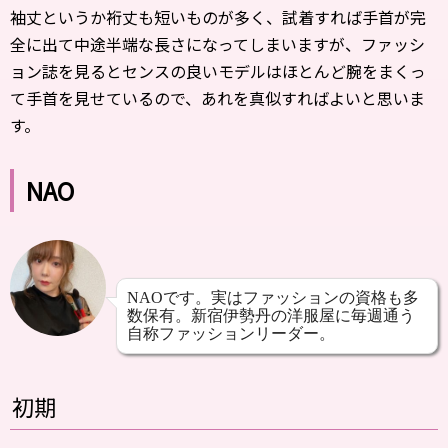
袖丈というか裄丈も短いものが多く、試着すれば手首が完
全に出て中途半端な長さになってしまいますが、ファッシ
ョン誌を見るとセンスの良いモデルはほとんど腕をまくっ
て手首を見せているので、あれを真似すればよいと思いま
す。
NAO
NAOです。実はファッションの資格も多
数保有。新宿伊勢丹の洋服屋に毎週通う
自称ファッションリーダー。
初期