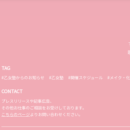
TAG
#乙女塾からのお知らせ
#乙女塾
#開催スケジュール
#メイク・
CONTACT
プレスリリースや記事広告、
その他お仕事のご相談をお受けしております。
こちらのページ
よりお問い合わせください。