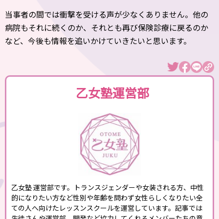
当事者の間では衝撃を受ける声が少なくありません。他の
病院もそれに続くのか、それとも再び保険診療に戻るのか
など、今後も情報を追いかけていきたいと思います。
乙女塾運営部
乙女塾 運営部です。トランスジェンダーや女装される方、中性
的になりたい方など性別や年齢を問わず女性らしくなりたい全
ての人へ向けたレッスンスクールを運営しています。記事では
生徒さんや運営部、開発など協力してくれるメンバーたちの意