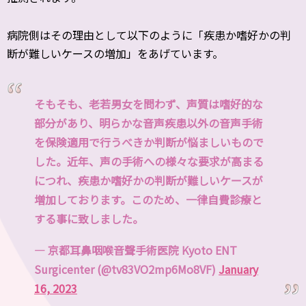
病院側はその理由として以下のように「疾患か嗜好かの判
断が難しいケースの増加」をあげています。
そもそも、老若男女を問わず、声質は嗜好的な
部分があり、明らかな音声疾患以外の音声手術
を保険適用で行うべきか判断が悩ましいもので
した。近年、声の手術への様々な要求が高まる
につれ、疾患か嗜好かの判断が難しいケースが
増加しております。このため、一律自費診療と
する事に致しました。
— 京都耳鼻咽喉音聲手術医院 Kyoto ENT
Surgicenter (@tv83VO2mp6Mo8VF)
January
16, 2023