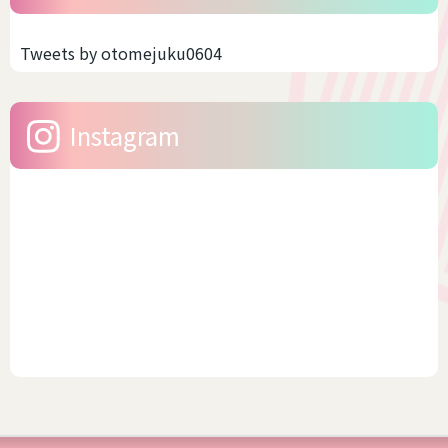
Tweets by otomejuku0604
Instagram