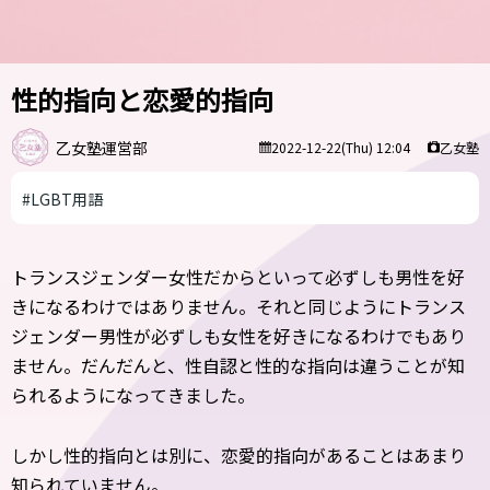
性的指向と恋愛的指向
乙女塾運営部
乙女塾
2022-12-22(Thu) 12:04
#LGBT用語
トランスジェンダー女性だからといって必ずしも男性を好
きになるわけではありません。それと同じようにトランス
ジェンダー男性が必ずしも女性を好きになるわけでもあり
ません。だんだんと、性自認と性的な指向は違うことが知
られるようになってきました。
しかし性的指向とは別に、恋愛的指向があることはあまり
知られていません。