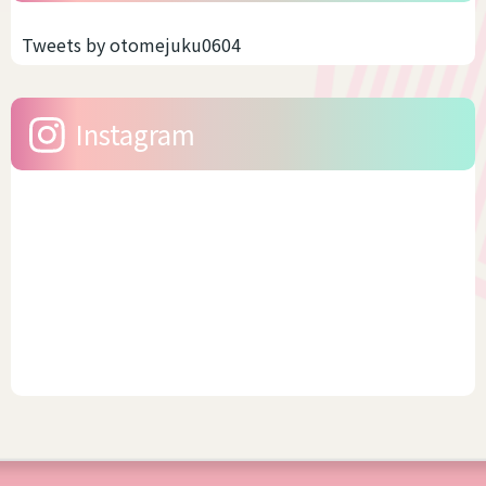
Tweets by otomejuku0604
Instagram