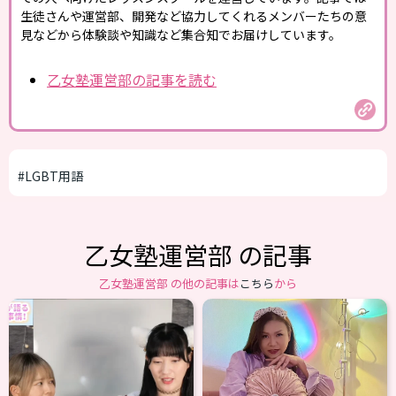
生徒さんや運営部、開発など協力してくれるメンバーたちの意
見などから体験談や知識など集合知でお届けしています。
乙女塾運営部の記事を読む
#LGBT用語
乙女塾運営部 の記事
乙女塾運営部 の他の記事は
こちら
から