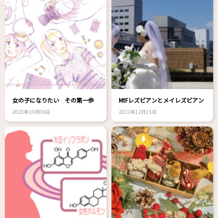
女の子になりたい その第一歩
MtFレズビアンとメイレズビアン
2020年10月06日
2022年12月15日