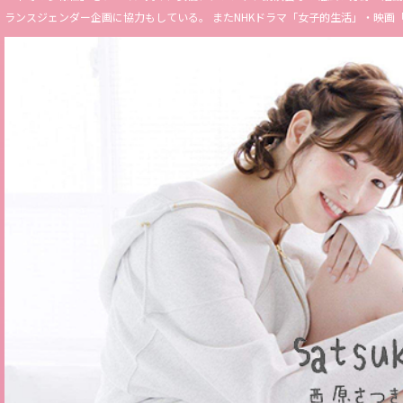
ランスジェンダー企画に協力もしている。 またNHKドラマ「女子的生活」・映