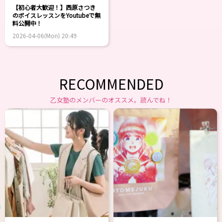
【初心者大歓迎！】西原さつき
のボイスレッスンをYoutubeで無
料公開中！
2026-04-06(Mon) 20:49
RECOMMENDED
乙女塾のメンバーのオススメ。読んでね！