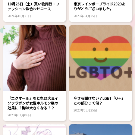
10月26日（土）買い物同行・フ
東京レインボープライド2023あ
ァッション似合わせコース
りがとうございました。
2024年10月21日
2023年04月25日
「エクオール」をとれば大豆イ
今さら聞けない？LGBT「Q＋」
ソフラボンが女性ホルモン様の
この部分って何？
効果に？胸は大きくなる？？
2023年05月25日
2023年01月06日