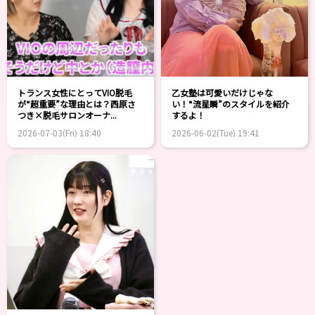
トランス女性にとってVIO脱毛
乙女塾は可愛いだけじゃな
が“超重要”な理由とは？西原さ
い！“流星瞬”のスタイルを紹介
つき×脱毛サロンオーナ...
するよ！
2026-07-03(Fri) 18:40
2026-06-02(Tue) 19:41