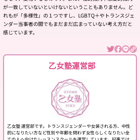
が一致していないといけないということもありません。ど
れもが「多様性」の１つですし、LGBTQ＋やトランスジェ
ンダー当事者の間でもまだまだ広まっていない考え方だと
感じています。
乙女塾運営部
乙女塾 運営部です。トランスジェンダーや女装される方、中性
的になりたい方など性別や年齢を問わず女性らしくなりたい全
ての人へ向けたレッスンスクールを運営しています。記事では