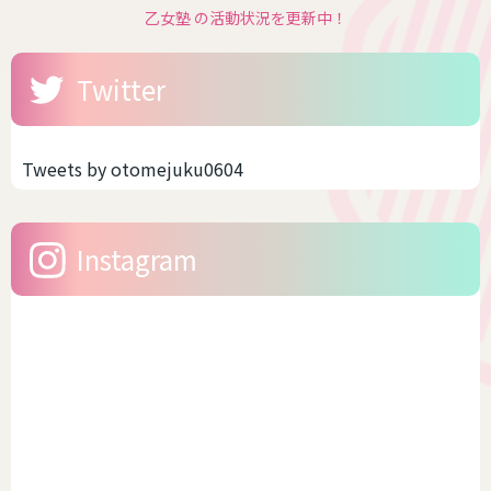
乙女塾 の活動状況を更新中！
Twitter
Tweets by otomejuku0604
Instagram