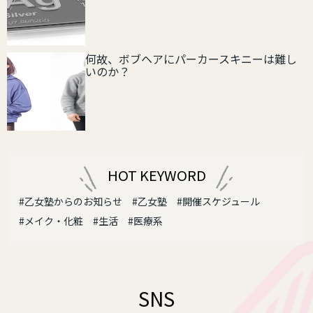
何故、ボブヘアにパーカースキニーは難し
いのか？
HOT KEYWORD
#乙女塾からのお知らせ
#乙女塾
#開催スケジュール
#メイク・化粧
#生活
#医療系
SNS