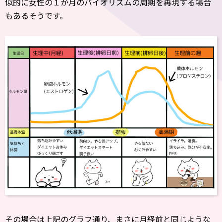
似的に女性の１か月のバイオリズムの周期を再現する場合
もあるそうです。
その場合は上記のグラフ通り、まさに月経前と同じような