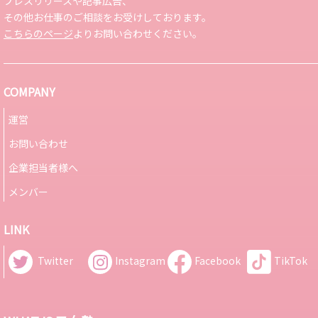
プレスリリースや記事広告、
その他お仕事のご相談をお受けしております。
こちらのページ
よりお問い合わせください。
COMPANY
運営
お問い合わせ
企業担当者様へ
メンバー
LINK
Twitter
Instagram
Facebook
TikTok