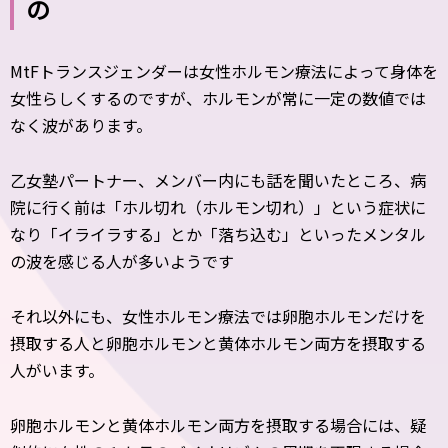
の
MtFトランスジェンダーは女性ホルモン療法によって身体を
女性らしくするのですが、ホルモンが常に一定の数値では
なく波があります。
乙女塾パートナー、メンバー内にも話を聞いたところ、病
院に行く前は「ホル切れ（ホルモン切れ）」という症状に
なり「イライラする」とか「落ち込む」といったメンタル
の波を感じる人が多いようです
それ以外にも、女性ホルモン療法では卵胞ホルモンだけを
摂取する人と卵胞ホルモンと黄体ホルモン両方を摂取する
人がいます。
卵胞ホルモンと黄体ホルモン両方を摂取する場合には、疑