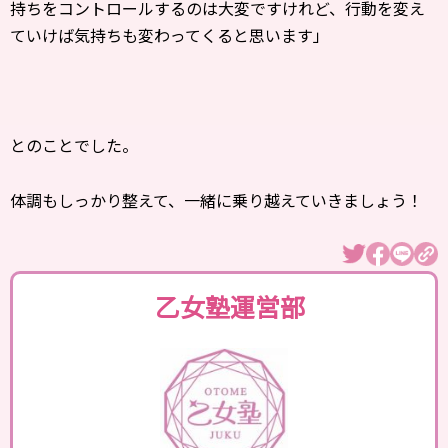
持ちをコントロールするのは大変ですけれど、行動を変え
ていけば気持ちも変わってくると思います」
とのことでした。
体調もしっかり整えて、一緒に乗り越えていきましょう！
乙女塾運営部