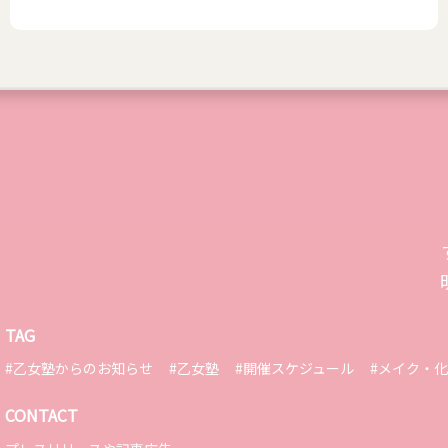
TAG
#乙女塾からのお知らせ
#乙女塾
#開催スケジュール
#メイク・
CONTACT