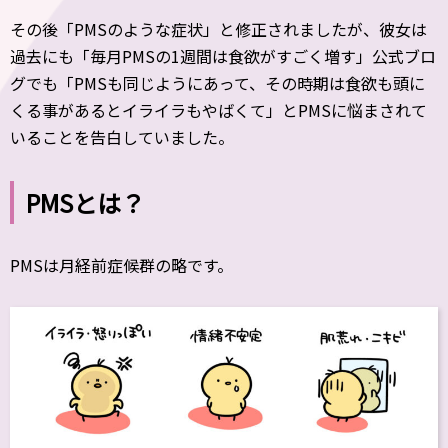
その後「PMSのような症状」と修正されましたが、彼女は
過去にも「毎月PMSの1週間は食欲がすごく増す」公式ブロ
グでも「PMSも同じようにあって、その時期は食欲も頭に
くる事があるとイライラもやばくて」とPMSに悩まされて
いることを告白していました。
PMSとは？
PMSは月経前症候群の略です。