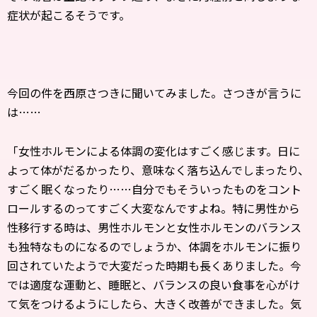
症状が起こるそうです。
今回の件を西原さつきに聞いてみました。さつきが言うに
は……
「女性ホルモンによる体調の変化はすごく感じます。日に
よって体がだるかったり、意味なく落ち込んでしまったり、
すごく眠くなったり……自分でもそういったものをコント
ロールするのってすごく大変なんですよね。特に男性から
性移行する時は、男性ホルモンと女性ホルモンのバランス
も独特なものになるのでしょうか、体調をホルモンに振り
回されていたようで大変だった時期も長くありました。今
では適度な運動と、睡眠と、バランスの良い食事を心がけ
て気をつけるようにしたら、大きく改善ができました。気