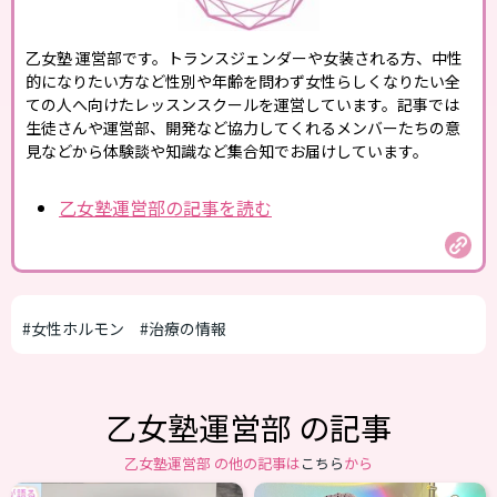
乙女塾 運営部です。トランスジェンダーや女装される方、中性
的になりたい方など性別や年齢を問わず女性らしくなりたい全
ての人へ向けたレッスンスクールを運営しています。記事では
生徒さんや運営部、開発など協力してくれるメンバーたちの意
見などから体験談や知識など集合知でお届けしています。
乙女塾運営部の記事を読む
#女性ホルモン
#治療の情報
乙女塾運営部 の記事
乙女塾運営部 の他の記事は
こちら
から