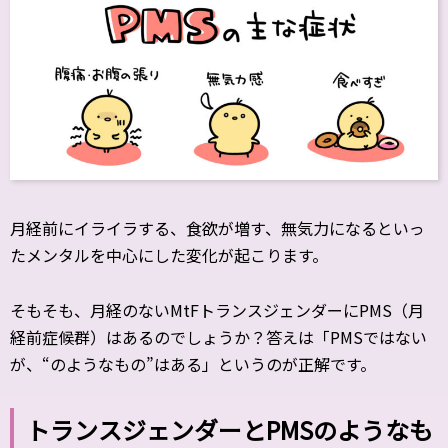
月経前にイライラする、食欲が増す、無気力になるといっ
たメンタルを中心にした変化が起こります。
そもそも、月経のないMtFトランスジェンダーにPMS（月
経前症候群）はあるのでしょうか？答えは「PMSではない
が、“のようなもの”はある」というのが正解です。
トランスジェンダーとPMSのようなも