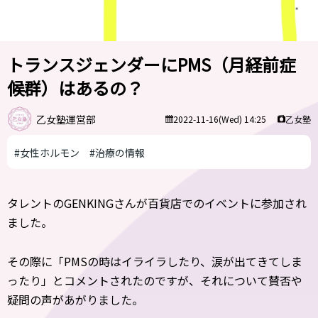
トランスジェンダーにPMS（月経前症
候群）はあるの？
乙女塾運営部
乙女塾
2022-11-16(Wed) 14:25
#女性ホルモン
#治療の情報
タレントのGENKINGさんが百貨店でのイベントに参加され
ました。
その際に「PMSの時はイライラしたり、涙が出てきてしま
ったり」とコメントされたのですが、それについて賛否や
疑問の声があがりました。