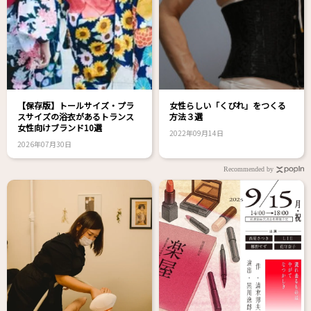
【保存版】トールサイズ・プラ
女性らしい「くびれ」をつくる
スサイズの浴衣があるトランス
方法３選
女性向けブランド10選
2022年09月14日
2026年07月30日
Recommended by