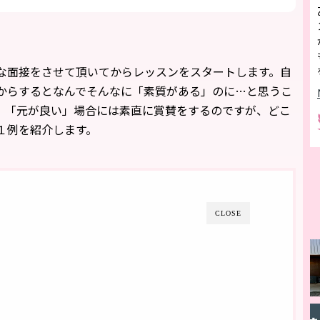
な面接をさせて頂いてからレッスンをスタートします。自
からするとなんでそんなに「素質がある」のに…と思うこ
」「元が良い」場合には素直に賞賛をするのですが、どこ
１例を紹介します。
CLOSE