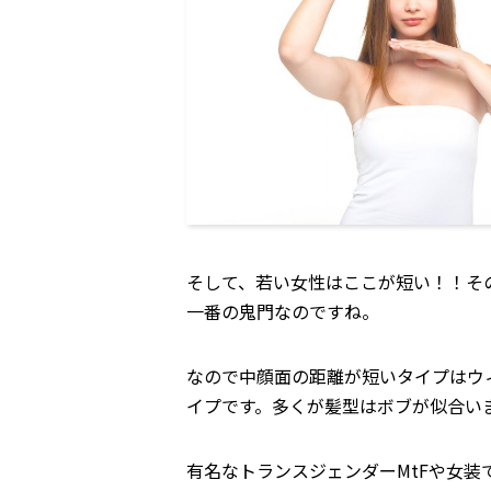
そして、若い女性はここが短い！！そ
一番の鬼門なのですね。
なので中顔面の距離が短いタイプはウ
イプです。多くが髪型はボブが似合い
有名なトランスジェンダーMtFや女