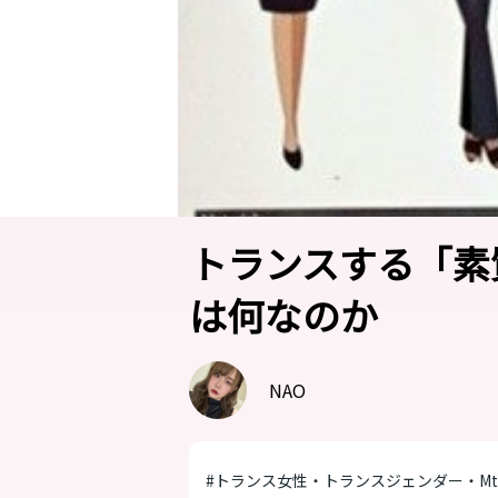
トランスする「素
は何なのか
NAO
#トランス女性・トランスジェンダー・Mt