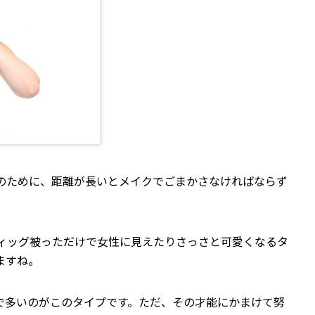
のために、距離が長いとメイクでごまかさなければならず
ィッグ被っただけで女性に見えたりさっさと可愛くなるタ
ますね。
装で多いのがこのタイプです。ただ、その才能にかまけて努