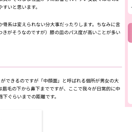
やすいと思います。
か骨系は変えられない分大事だったりします。ちなみに言
つきがそうなのですが）膝の皿のパス度が高いことが多い
。
とができるのですが「中顔面」と呼ばれる個所が男女の大
は眉毛の下から鼻下までですが、ここで我々が日常的に中
唇下ぐらいまでの距離です。