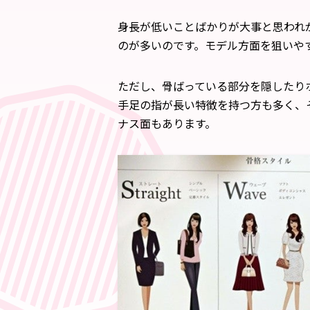
身長が低いことばかりが大事と思われ
のが多いのです。モデル方面を狙いや
ただし、骨ばっている部分を隠したり
手足の指が長い特徴を持つ方も多く、
ナス面もあります。