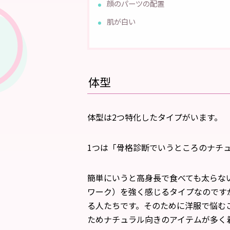
顔のパーツの配置
肌が白い
体型
体型は2つ特化したタイプがいます。
1つは「骨格診断でいうところのナチ
簡単にいうと高身長で食べても太らな
ワーク）を強く感じるタイプなのです
る人たちです。そのために洋服で悩む
ためナチュラル向きのアイテムが多く