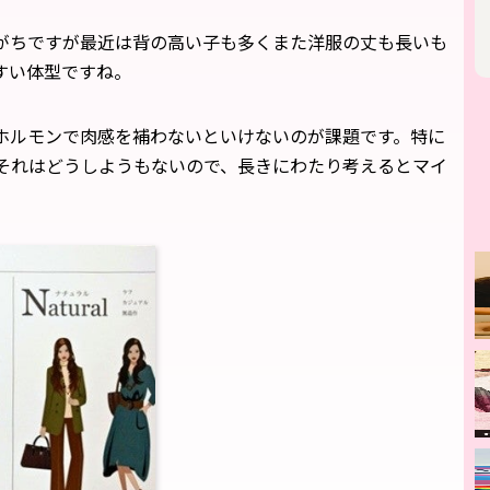
がちですが最近は背の高い子も多くまた洋服の丈も長いも
すい体型ですね。
ホルモンで肉感を補わないといけないのが課題です。特に
それはどうしようもないので、長きにわたり考えるとマイ