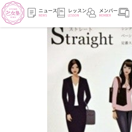
ニュース
レッスン
メンバー
NEWS
LESSON
MEMBER