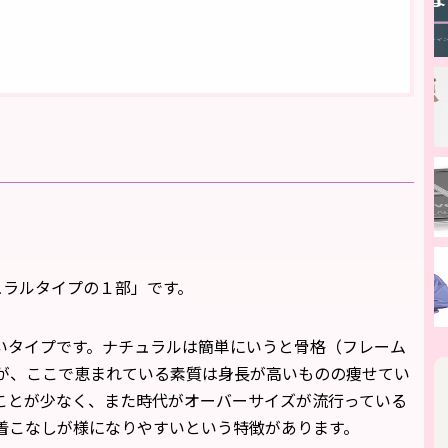
ュラルタイプの１部」です。
いタイプです。ナチュラルは簡単にいうと骨格（フレーム
が、ここで恵まれている素質は身長が高いものの痩せてい
ことが少なく、また時代がオーバーサイズが流行っている
着こなしが様になりやすいという特徴があります。