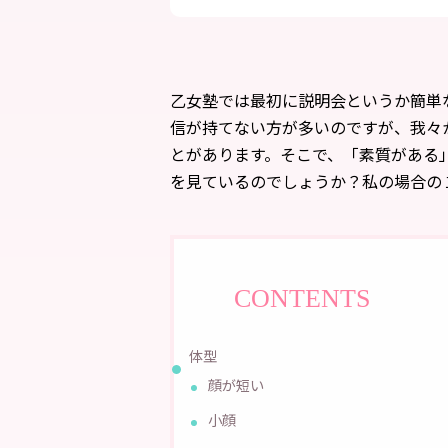
乙女塾では最初に説明会というか簡単
信が持てない方が多いのですが、我々
とがあります。そこで、「素質がある
を見ているのでしょうか？私の場合の
CONTENTS
体型
顔が短い
小顔