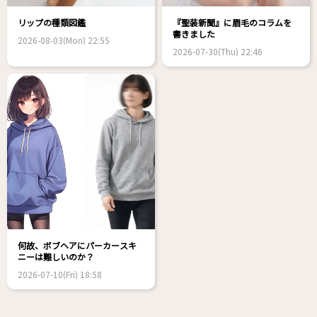
リップの種類図鑑
『聖装新聞』に眉毛のコラムを
書きました
2026-08-03(Mon) 22:55
2026-07-30(Thu) 22:46
何故、ボブヘアにパーカースキ
ニーは難しいのか？
2026-07-10(Fri) 18:58