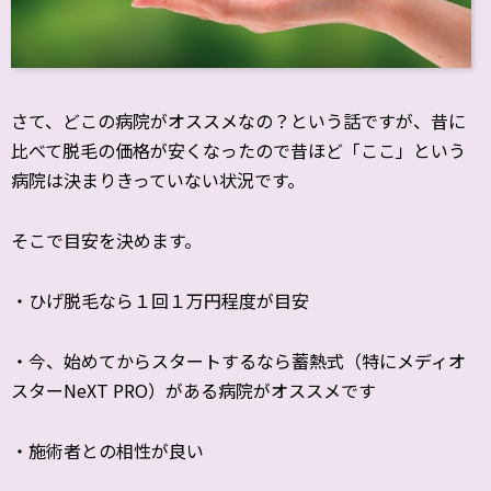
さて、どこの病院がオススメなの？という話ですが、昔に
比べて脱毛の価格が安くなったので昔ほど「ここ」という
病院は決まりきっていない状況です。
そこで目安を決めます。
・ひげ脱毛なら１回１万円程度が目安
・今、始めてからスタートするなら蓄熱式（特にメディオ
スターNeXT PRO）がある病院がオススメです
・施術者との相性が良い