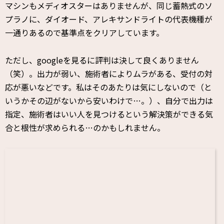
マシンもメディオスターはありませんが、同じ蓄熱式のソ
プラノに、ダイオード、アレキサンドライトの代表機種が
一通りあるので基準点をクリアしています。
ただし、googleを見るに評判は決して良くありません
（笑）。出力が弱い、施術者によりムラがある、受付の対
応が悪いなどです。私はそのあたりは気にしないので（と
いうかその辺がないから安いわけで…。）、自分で出力は
指定、施術者はいい人を見つけるという解決策ができる気
合と根性が求められる…のかもしれません。