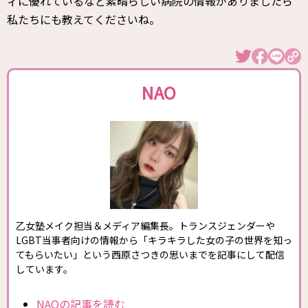
ィに優れているなど素晴らしい病院の情報がありましたら
私たちにも教えてくださいね。
NAO
乙女塾メイク担当＆メディア編集長。トランスジェンダーや
LGBT当事者向けの情報から「キラキラした女の子の世界を知っ
てもらいたい」という西原さつきの思いまでを記事にして配信
しています。
NAOの記事を読む