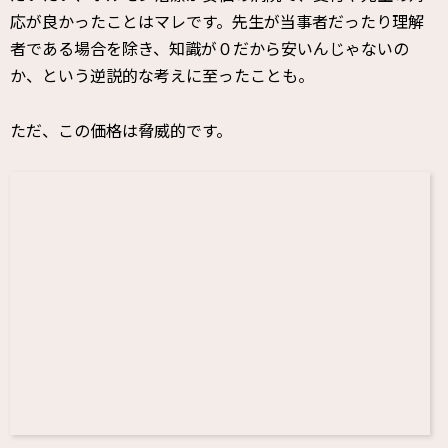
応が良かったことはマレです。先生が当事者だったり理解
者である場合を除き、知識が０だから安いんじゃないの
か、という逆説的な考えに至ったことも。
ただ、この価格は脅威的です。