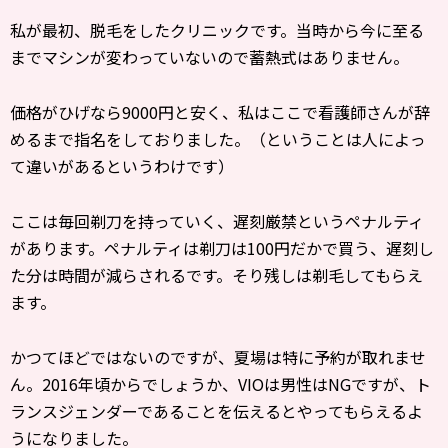
私が最初、脱毛をしたクリニックです。当時から今に至る
までマシンが変わっていないので蓄熱式はありません。
価格がひげなら9000円と安く、私はここで看護師さんが辞
めるまで指名をしておりました。（ということは人によっ
て違いがあるというわけです）
ここは毎回剃刀を持っていく、遅刻厳禁というペナルティ
があります。ペナルティは剃刀は100円だかで買う、遅刻し
た分は時間が減らされるです。そり残しは剃毛してもらえ
ます。
かつてほどではないのですが、夏場は特に予約が取れませ
ん。2016年頃からでしょうか、VIOは男性はNGですが、ト
ランスジェンダーであることを伝えるとやってもらえるよ
うになりました。