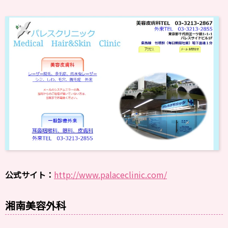
公式サイト：
http://www.palaceclinic.com/
湘南美容外科