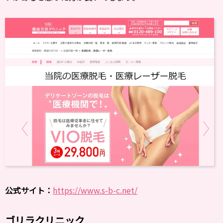
公式サイト：
https://www.s-b-c.net/
ゴリラクリニック