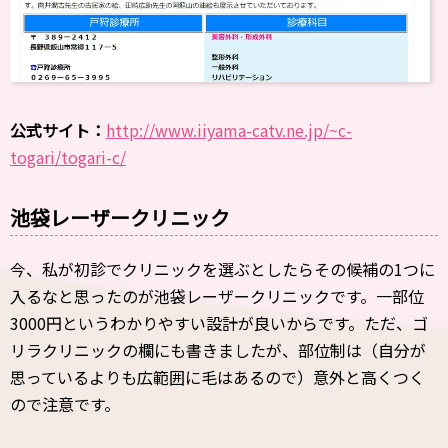
公式サイト：
http://www.iiyama-catv.ne.jp/~c-
togari/togari-c/
池袋レーザークリニック
今、私が初診でクリニックを選ぶとしたらその候補の1つに
入るなと思ったのが池袋レーザークリニックです。一部位
3000円というわかりやすい設計が良いからです。ただ、ゴ
リラクリニックの欄にも書きましたが、部位制は（自分が
思っているよりも広範囲に毛はあるので）意外と高くつく
ので注意です。