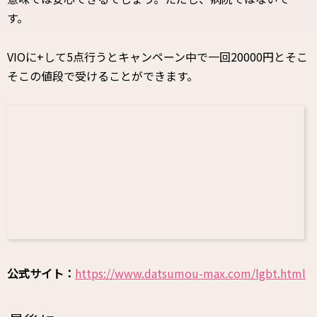
す。
VIOに+して5点行うとキャンペーン中で一回20000円とそこ
そこの値段で受けることができます。
公式サイト：
https://www.datsumou-max.com/lgbt.html