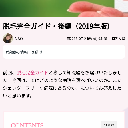
脱毛完全ガイド・後編（2019年版）
NAO
乙女塾
2019-07-24(Wed) 05:48
#治療の情報
#脱毛
前回、
脱毛完全ガイド
と称して知識編をお届けいたしまし
た。今回は、ではどのような病院を選べばいいのか。また
ジェンダーフリーな病院はあるのか、についてお答えした
いと思います。
CONTENTS
CLOSE