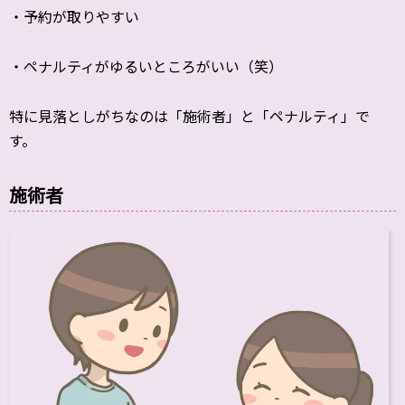
・予約が取りやすい
・ペナルティがゆるいところがいい（笑）
特に見落としがちなのは「施術者」と「ペナルティ」で
す。
施術者