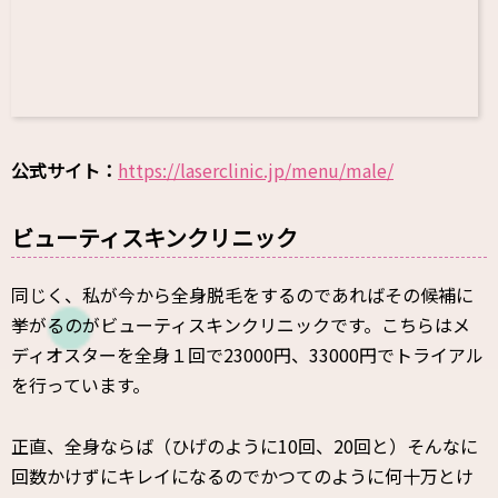
公式サイト：
https://laserclinic.jp/menu/male/
ビューティスキンクリニック
同じく、私が今から全身脱毛をするのであればその候補に
挙がるのがビューティスキンクリニックです。こちらはメ
ディオスターを全身１回で23000円、33000円でトライアル
を行っています。
正直、全身ならば（ひげのように10回、20回と）そんなに
回数かけずにキレイになるのでかつてのように何十万とけ