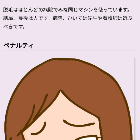
脱毛はほとんどの病院でみな同じマシンを使っています。
結局、最後は人です。病院、ひいては先生や看護師は選ぶ
べきです。
ペナルティ