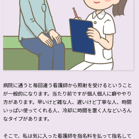
病院に通うと毎回違う看護師から照射を受けるということ
が一般的になります。当たり前ですが個人個人に癖ややり
方があります。早いけど雑な人、遅いけど丁寧な人、時間
いっぱい使ってくれる人、冷却に時間を置く人などいろん
なタイプがあります。
そこで、私は気に入った看護師を指名料を払って指名して