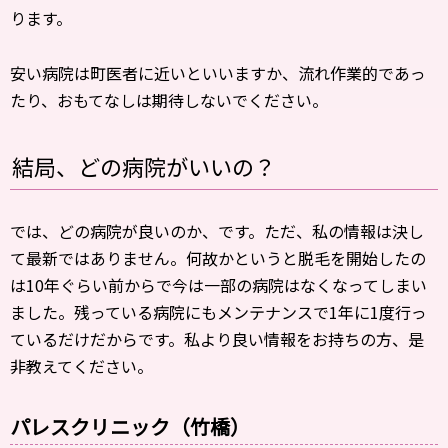
ります。
安い病院は町医者に近いといいますか、流れ作業的であっ
たり、おもてなしは期待しないでください。
結局、どの病院がいいの？
では、どの病院が良いのか、です。ただ、私の情報は決し
て最新ではありません。何故かというと脱毛を開始したの
は10年ぐらい前からで今は一部の病院はなくなってしまい
ました。残っている病院にもメンテナンスで1年に1度行っ
ているだけだからです。私より良い情報をお持ちの方、是
非教えてください。
パレスクリニック（竹橋）