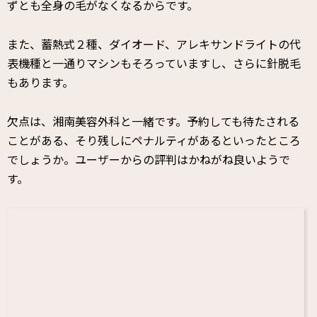
ずとも全身の毛がなくなるからです。
また、蓄熱式２種、ダイオード、アレキサンドライトの代
表機種と一通りマシンもそろっていますし、さらに針脱毛
もあります。
欠点は、湘南美容外科と一緒です。予約しても待たされる
ことがある、そり残しにペナルティがあるといったところ
でしょうか。ユーザーからの評判はかねがね良いようで
す。