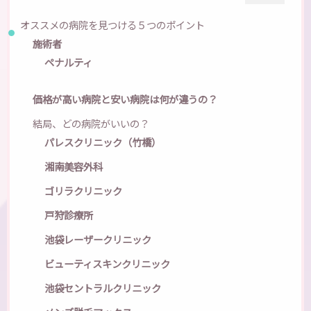
オススメの病院を見つける５つのポイント
施術者
ペナルティ
価格が高い病院と安い病院は何が違うの？
結局、どの病院がいいの？
パレスクリニック（竹橋）
湘南美容外科
ゴリラクリニック
戸狩診療所
池袋レーザークリニック
ビューティスキンクリニック
池袋セントラルクリニック