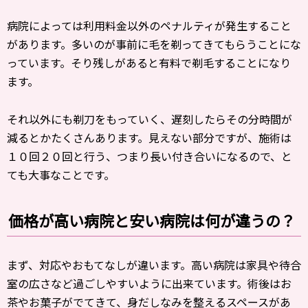
病院によっては利用料金以外のペナルティが発生すること
があります。多いのが事前に毛を剃ってきてもらうことにな
っています。そり残しがあると有料で剃毛することになり
ます。
それ以外にも剃刀をもっていく、遅刻したらその分時間が
減るとかたくさんあります。見えない部分ですが、施術は
１０回２０回と行う、つまり長い付き合いになるので、と
ても大事なことです。
価格が高い病院と安い病院は何が違うの？
まず、対応やおもてなしが違います。高い病院は家具や待合
室の広さなど過ごしやすいように出来ています。術後はお
茶やお菓子がでてきて、身だしなみを整えるスペースがあ