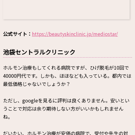
公式サイト：
https://beautyskinclinic.jp/mediostar/
池袋セントラルクリニック
ホルモン治療もしてくれる病院ですが、ひげ脱毛が10回で
40000円代です。しかも、ほほなども入っている。都内では
最低価格じゃないでしょうか？
ただし、googleを見るに評判は良くありません。安いとい
うことで対応は余り期待しない方がいいかもしれません
ね。
だいたい、ホルモン治療が安価の病院で、受付や先生の対