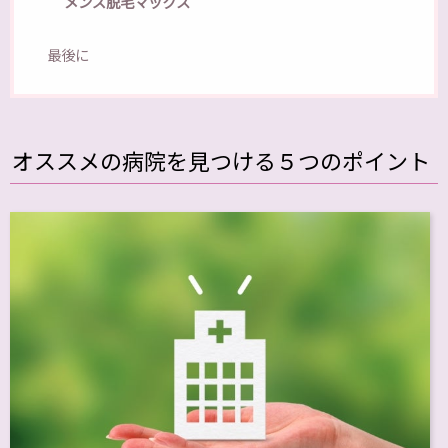
メンズ脱毛マックス
最後に
オススメの病院を見つける５つのポイント