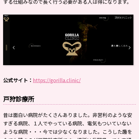
する仕組みなので長く行う必要がある人は得になります。
公式サイト：
https://gorilla.clinic/
戸狩診療所
昔は面白い病院がたくさんありました。非営利のような安
すぎる病院、１人でやっている病院、電気もついていない
ような病院・・・今では少なくなりました。こうした趣を