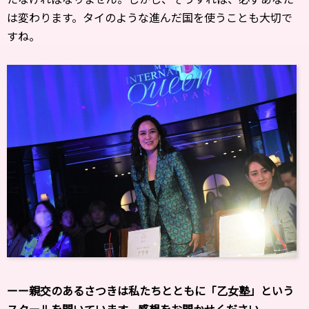
は変わります。タイのような進んだ国を使うことも大切で
すね。
ーー親交のあるさつきは私たちとともに「乙女塾」という