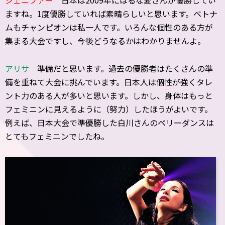
ジェニファー
日本は2009年にはるな愛さんが優勝してい
ますね。1度優勝していれば素晴らしいと思います。ベトナ
ムもチャンピオンは私一人です。いろんな個性のある方が
集まる大会ですし、今後どうなるかはわかりませんよ。
アリサ
準備だと思います。過去の優勝者はたくさんの準
備を重ねて大会に挑んでいます。日本人は個性が強くタレ
ント力のある人が多いと思います。しかし、身体はもっと
フェミニンに見えるように（努力）したほうがよいです。
例えば、日本大会で準優勝した白川さんのベリーダンスは
とてもフェミニンでしたね。