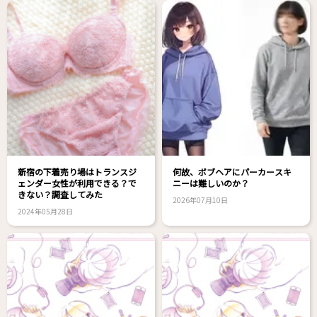
新宿の下着売り場はトランスジ
何故、ボブヘアにパーカースキ
ェンダー女性が利用できる？で
ニーは難しいのか？
きない？調査してみた
2026年07月10日
2024年05月28日