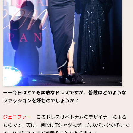
ーー今日はとても素敵なドレスですが、普段はどのような
ファッションを好むのでしょうか？
ジェニファー
このドレスはベトナムのデザイナーによる
ものです。実は、普段はTシャツにデニムのパンツが多いで
す。たまにアオザイを着ることもありますよ。