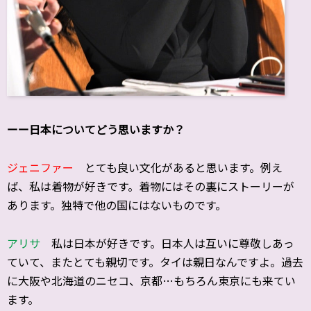
ーー日本についてどう思いますか？
ジェニファー
とても良い文化があると思います。例え
ば、私は着物が好きです。着物にはその裏にストーリーが
あります。独特で他の国にはないものです。
アリサ
私は日本が好きです。日本人は互いに尊敬しあっ
ていて、またとても親切です。タイは親日なんですよ。過去
に大阪や北海道のニセコ、京都…もちろん東京にも来てい
ます。