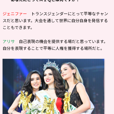
ジェニファー
トランスジェンダーにとって平等なチャン
スだと思います。大会を通して世界に自分自身を発信する
こともできます。
アリサ
自己表現の機会を提供する場だと思っています。
自分を表現することで平等に人権を獲得する場所だと。