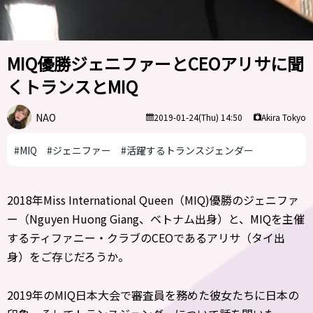
MIQ優勝ジェニファーとCEOアリサに聞
くトランスとMIQ
NAO
Akira Tokyo
2019-01-24(Thu) 14:50
#MIQ
#ジェニファー
#活躍するトランスジェンダー
2018年Miss International Queen（MIQ)優勝のジェニファ
ー（Nguyen Huong Giang、ベトナム出身）と、MIQを主催
するティファニー・クラブのCEOであるアリサ（タイ出
身）をご存じだろうか。
2019年のMIQ日本大会で審査員を務めた彼女たちに日本の