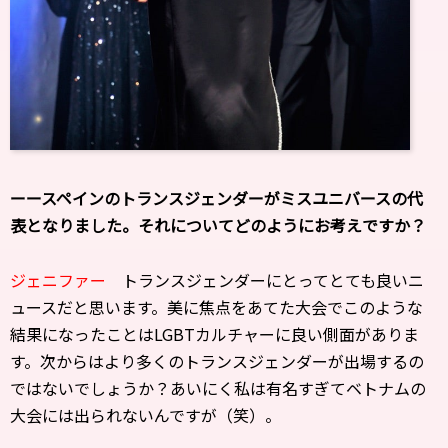
ーースペインのトランスジェンダーがミスユニバースの代
表となりました。それについてどのようにお考えですか？
ジェニファー
トランスジェンダーにとってとても良いニ
ュースだと思います。美に焦点をあてた大会でこのような
結果になったことはLGBTカルチャーに良い側面がありま
す。次からはより多くのトランスジェンダーが出場するの
ではないでしょうか？あいにく私は有名すぎてベトナムの
大会には出られないんですが（笑）。