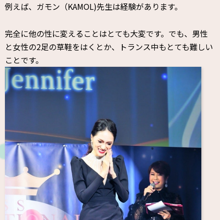
例えば、ガモン（KAMOL)先生は経験があります。
完全に他の性に変えることはとても大変です。でも、男性
と女性の2足の草鞋をはくとか、トランス中もとても難しい
ことです。