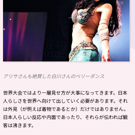
アリサさんも絶賛した白川さんのベリーダンス
世界大会ではより一層見せ方が大事になってきます。日本
人らしさを世界へ向けて出していく必要があります。それ
は外見（が例えば着物であるとか）だけではありません。
日本人らしい反応や内面であったり、それらが伝われば観
客は沸きます。