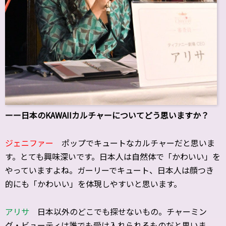
ーー日本のKAWAIIカルチャーについてどう思いますか？
ジェニファー
ポップでキュートなカルチャーだと思いま
す。とても興味深いです。日本人は自然体で「かわいい」を
やっていますよね。ガーリーでキュート、日本人は顔つき
的にも「かわいい」を体現しやすいと思います。
アリサ
日本以外のどこでも探せないもの。チャーミン
グ・ビューティは誰でも受け入れられるものだと思いま