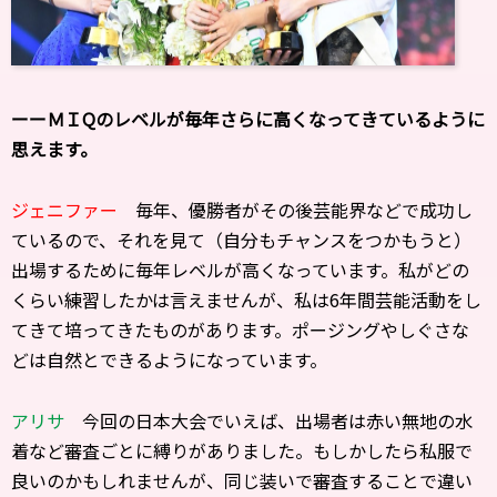
ーーＭＩQのレベルが毎年さらに高くなってきているように
思えます。
ジェニファー
毎年、優勝者がその後芸能界などで成功し
ているので、それを見て（自分もチャンスをつかもうと）
出場するために毎年レベルが高くなっています。私がどの
くらい練習したかは言えませんが、私は6年間芸能活動をし
てきて培ってきたものがあります。ポージングやしぐさな
どは自然とできるようになっています。
アリサ
今回の日本大会でいえば、出場者は赤い無地の水
着など審査ごとに縛りがありました。もしかしたら私服で
良いのかもしれませんが、同じ装いで審査することで違い