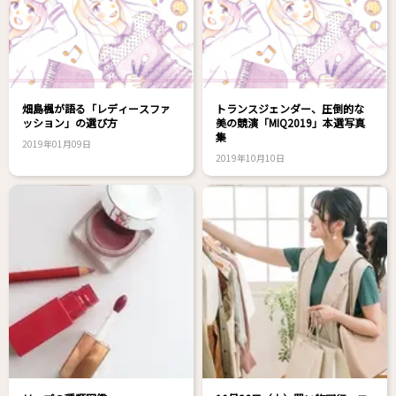
畑島楓が語る「レディースファ
トランスジェンダー、圧倒的な
ッション」の選び方
美の競演「MIQ2019」本選写真
集
2019年01月09日
2019年10月10日