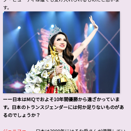
す。
ーー日本はMIQでおよそ10年間優勝から遠ざかっていま
す。日本のトランスジェンダーには何か足りないものがあ
るのでしょうか？