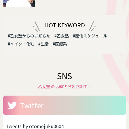
HOT KEYWORD
#乙女塾からのお知らせ
#乙女塾
#開催スケジュール
#メイク・化粧
#生活
#医療系
SNS
乙女塾 の活動状況を更新中！
Twitter
Tweets by otomejuku0604