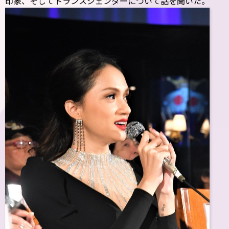
印象、そしてトランスジェンダーについて話を聞いた。