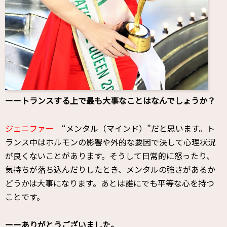
ーートランスする上で最も大事なことはなんでしょうか？
ジェニファー
“メンタル（マインド）”だと思います。ト
ランス中はホルモンの影響や外的な要因で決して心理状況
が良くないことがあります。そうして日常的に怒ったり、
気持ちが落ち込んだりしたとき、メンタルの強さがあるか
どうかは大事になります。あとは誰にでも平等な心を持つ
ことです。
ーーありがとうございました。