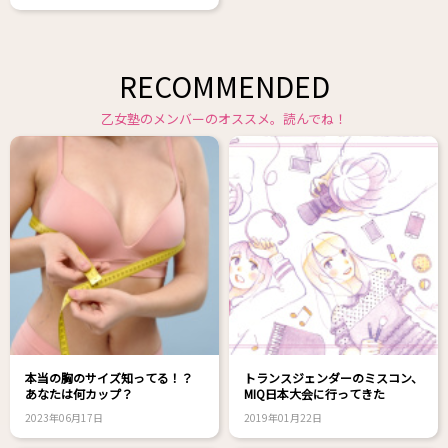
RECOMMENDED
乙女塾のメンバーのオススメ。読んでね！
本当の胸のサイズ知ってる！？
トランスジェンダーのミスコン、
あなたは何カップ？
MIQ日本大会に行ってきた
2023年06月17日
2019年01月22日