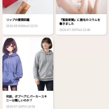
リップの種類図鑑
『聖装新聞』に眉毛のコラムを
書きました
2026-08-03(Mon) 22:55
2026-07-30(Thu) 22:46
何故、ボブヘアにパーカースキ
ニーは難しいのか？
2026-07-10(Fri) 18:58