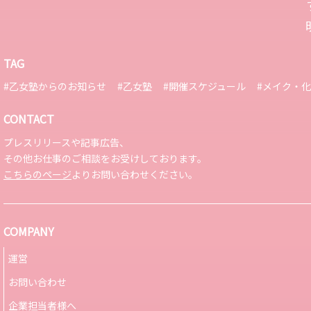
TAG
#乙女塾からのお知らせ
#乙女塾
#開催スケジュール
#メイク・
CONTACT
プレスリリースや記事広告、
その他お仕事のご相談をお受けしております。
こちらのページ
よりお問い合わせください。
COMPANY
運営
お問い合わせ
企業担当者様へ