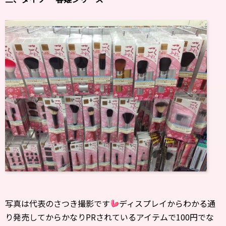
写真は代表のさつき撮影です
ディスプレイからわかる通
り発売してからかなりPRされているアイテムで100円でな