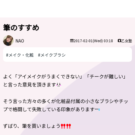
筆のすすめ
NAO
乙女塾
2017-02-01(Wed) 03:18
#メイク・化粧
#メイクブラシ
よく「アイメイクがうまくできない」「チークが難しい」
と言った意見を頂きます
そう言った方々の多くが化粧品付属の小さなブラシやチッ
プで格闘して失敗している印象があります
ずばり、筆を買いましょう