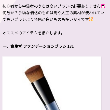
初心者から中級者のうちは高いブラシは必要ありません
何故か？手頃な価格のものは馬や人工の素材が使われてい
て高いブラシより発色が良いものも多いからです
オススメのアイテムを紹介します。
一、資生堂 ファンデーションブラシ 131