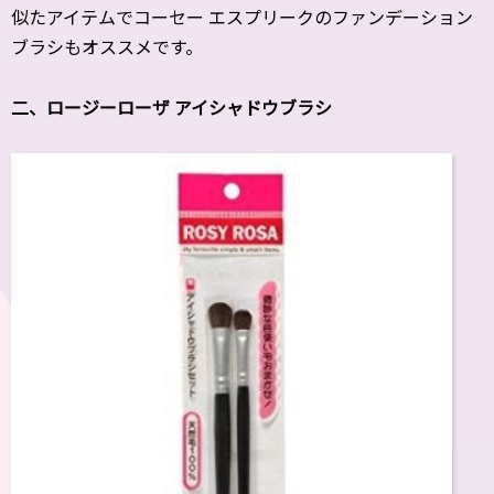
似たアイテムでコーセー エスプリークのファンデーション
ブラシもオススメです。
二、ロージーローザ アイシャドウブラシ