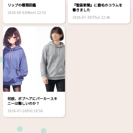
リップの種類図鑑
『聖装新聞』に眉毛のコラムを
書きました
2026-08-03(Mon) 22:55
2026-07-30(Thu) 22:46
何故、ボブヘアにパーカースキ
ニーは難しいのか？
2026-07-10(Fri) 18:58