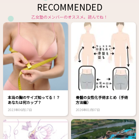
RECOMMENDED
乙女塾のメンバーのオススメ。読んでね！
本当の胸のサイズ知ってる！？
骨盤の女性化手術まとめ（手術
あなたは何カップ？
方法編）
2023年06月17日
2026年01月07日