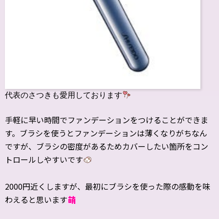
代表のさつきも愛用しております
手軽に早い時間でファンデーションをつけることができま
す。ブラシを使うとファンデーションは薄くなりがちなん
ですが、ブラシの密度があるためカバーしたい箇所をコン
トロールしやすいです
2000円近くしますが、最初にブラシを使った際の感動を味
わえると思います