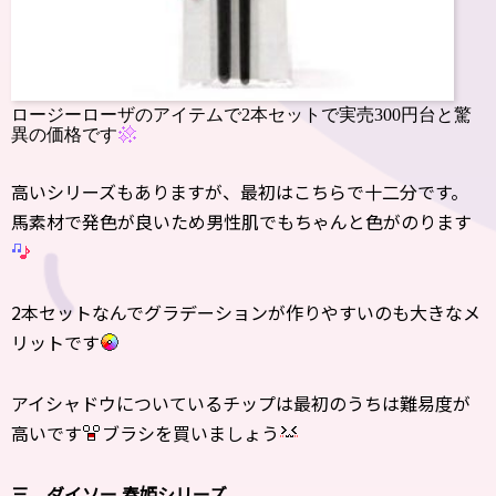
ロージーローザのアイテムで2本セットで実売300円台と驚
異の価格です
高いシリーズもありますが、最初はこちらで十二分です。
馬素材で発色が良いため男性肌でもちゃんと色がのります
2本セットなんでグラデーションが作りやすいのも大きなメ
リットです
アイシャドウについているチップは最初のうちは難易度が
高いです
ブラシを買いましょう
三、ダイソー 春姫シリーズ