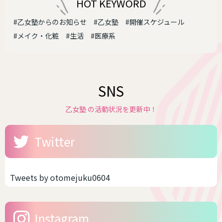
HOT KEYWORD
#乙女塾からのお知らせ
#乙女塾
#開催スケジュール
#メイク・化粧
#生活
#医療系
SNS
乙女塾 の活動状況を更新中！
Twitter
Tweets by otomejuku0604
Instagram