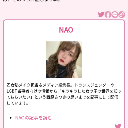
NAO
乙女塾メイク担当＆メディア編集長。トランスジェンダーや
LGBT当事者向けの情報から「キラキラした女の子の世界を知っ
てもらいたい」という西原さつきの思いまでを記事にして配信
しています。
NAOの記事を読む