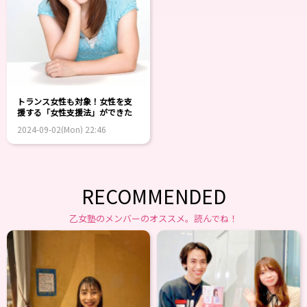
トランス女性も対象！女性を支
援する「女性支援法」ができた
2024-09-02(Mon) 22:46
RECOMMENDED
乙女塾のメンバーのオススメ。読んでね！