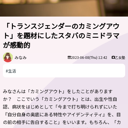
「トランスジェンダーのカミングアウ
ト」を題材にしたスタバのミニドラマ
が感動的
みなみ
乙女塾
2023-06-08(Thu) 12:42
#生活
みなさんは「カミングアウト」をしたことがあります
か？ ここでいう「カミングアウト」とは、出生や性自
認、病状をはじめとして「今まで打ち明けられずにいた
『自分自身の奥底にある特性やアイデンティティ』を、目
の前の相手に告白すること」をいいます。もちろん、「カ