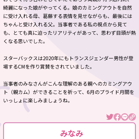
綺麗になった娘がやってくる。娘のカミングアウトを自然
に受け入れる母、葛藤する表情を見せながらも、最後には
ちゃんと受け入れる父。当事者である私の視点から見て
も、とても真に迫ったリアリティがあって、思わず目頭が熱
くなる思いでした。
スターバックスは2020年にもトランスジェンダー男性が登
場するCMを作り賞賛をされていました。
当事者のみなさんがこんな理解のある親へのカミングアウ
ト（親カム）ができることを祈って、6月のプライド月間を
いっしょに楽しみましょうね。
みなみ