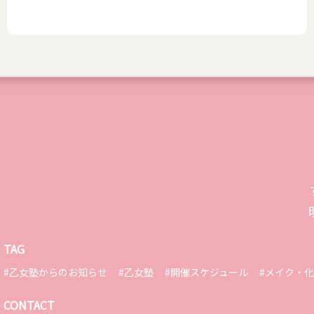
TAG
#乙女塾からのお知らせ
#乙女塾
#開催スケジュール
#メイク・
CONTACT