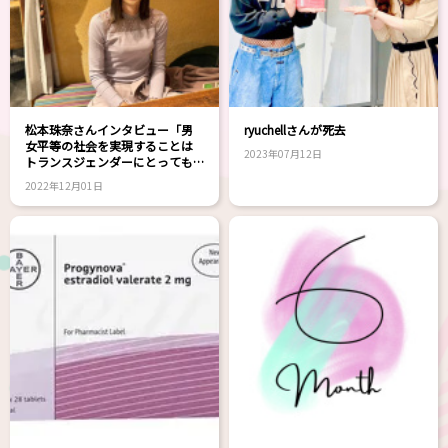
松本珠奈さんインタビュー「男
ryuchellさんが死去
女平等の社会を実現することは
2023年07月12日
トランスジェンダーにとっても
大事」
2022年12月01日