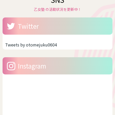
乙女塾 の活動状況を更新中！
Twitter
Tweets by otomejuku0604
Instagram