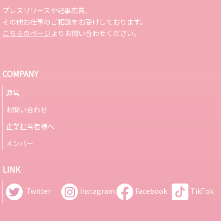
プレスリリースや記事広告、
その他お仕事のご相談をお受けしております。
こちらのページ
よりお問い合わせください。
COMPANY
運営
お問い合わせ
企業担当者様へ
メンバー
LINK
Twitter
Instagram
Facebook
TikTok