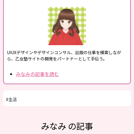
UIUXデザインやデザインコンサル、出版の仕事を模索しなが
ら、乙女塾サイトの開発をパートナーとして手伝う。
みなみの記事を読む
#生活
みなみ の記事