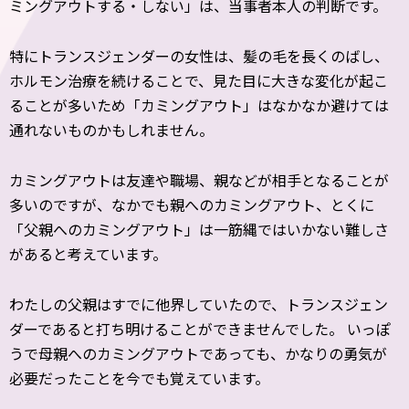
ミングアウトする・しない」は、当事者本人の判断です。
特にトランスジェンダーの女性は、髪の毛を長くのばし、
ホルモン治療を続けることで、見た目に大きな変化が起こ
ることが多いため「カミングアウト」はなかなか避けては
通れないものかもしれません。
カミングアウトは友達や職場、親などが相手となることが
多いのですが、なかでも親へのカミングアウト、とくに
「父親へのカミングアウト」は一筋縄ではいかない難しさ
があると考えています。
わたしの父親はすでに他界していたので、トランスジェン
ダーであると打ち明けることができませんでした。 いっぽ
うで母親へのカミングアウトであっても、かなりの勇気が
必要だったことを今でも覚えています。